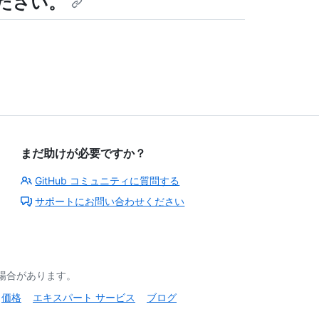
ださい。
まだ助けが必要ですか？
GitHub コミュニティに質問する
サポートにお問い合わせください
る場合があります。
価格
エキスパート サービス
ブログ