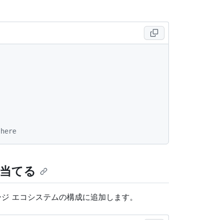
 here
り当てる
ジ エコシステムの構成に追加します。