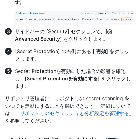
す。
サイドバーの [Security] セクションで、
[
Advanced Security]
をクリックします。
[Secret Protection] の右側にある [
有効]
をクリッ
クします。
Secret Protectionを有効にした場合の影響を確認
し、[
Secret Protectionを有効にする
] をクリックし
ます。
リポジトリ管理者は、リポジトリの secret scanning を
いつでも無効にすることを選択できます。 詳細について
は、「
リポジトリのセキュリティと分析設定を管理する
」
を参照してください。