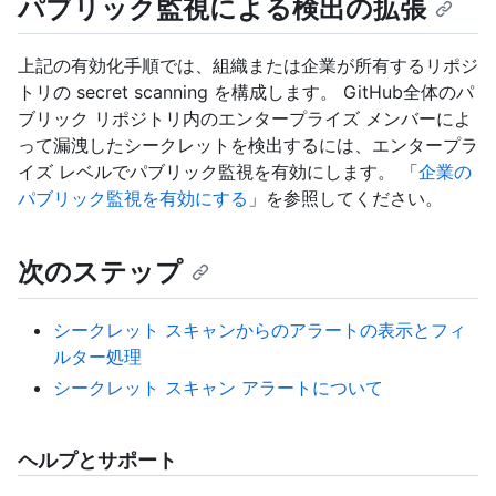
パブリック監視による検出の拡張
上記の有効化手順では、組織または企業が所有するリポジ
トリの secret scanning を構成します。 GitHub全体のパ
ブリック リポジトリ内のエンタープライズ メンバーによ
って漏洩したシークレットを検出するには、エンタープラ
イズ レベルでパブリック監視を有効にします。 「
企業の
パブリック監視を有効にする
」を参照してください。
次のステップ
シークレット スキャンからのアラートの表示とフィ
ルター処理
シークレット スキャン アラートについて
ヘルプとサポート