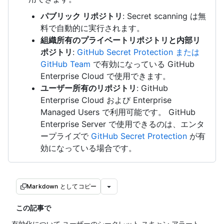
パブリック リポジトリ
: Secret scanning は無
料で自動的に実行されます。
組織所有のプライベートリポジトリと内部リ
ポジトリ
:
GitHub Secret Protection または
GitHub Team
で有効になっている GitHub
Enterprise Cloud で使用できます。
ユーザー所有のリポジトリ
: GitHub
Enterprise Cloud および Enterprise
Managed Users で利用可能です。 GitHub
Enterprise Server で使用できるのは、エンタ
ープライズで
GitHub Secret Protection
が有
効になっている場合です。
Markdown としてコピー
この記事で
有効化について ユーザーのシークレット スキャン アラート