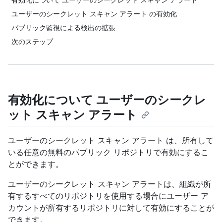
ユーザーのシークレット スキャン アラート の有効化
パブリック監視による検出の拡張
次のステップ
有効化について ユーザーのシークレ
ット スキャン アラート
ユーザーのシークレット スキャン アラート は、所有して
いる任意の無料のパブリック リポジトリで有効にするこ
とができます。
ユーザーのシークレット スキャン アラートは、組織が所
有するすべてのリポジトリを使用する場合にユーザー ア
カウントが所有するリポジトリに対して有効にすることが
できます。