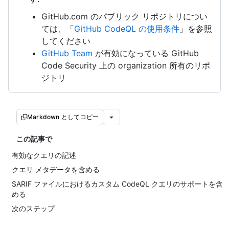
GitHub.com のパブリック リポジトリについ
ては、「
GitHub CodeQL の使用条件
」を参照
してください
GitHub Team
が有効になっている GitHub
Code Security 上の organization 所有のリポ
ジトリ
Markdown としてコピー
この記事で
有効なクエリの記述
クエリ メタデータを含める
SARIF ファイルにおけるカスタム CodeQL クエリのサポートを含
める
次のステップ