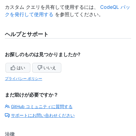
カスタム クエリを共有して使用するには、
CodeQL パッ
クを発行して使用する
を参照してください。
ヘルプとサポート
お探しのものは見つかりましたか?
はい
いいえ
プライバシー ポリシー
まだ助けが必要ですか？
GitHub コミュニティに質問する
サポートにお問い合わせください
法律