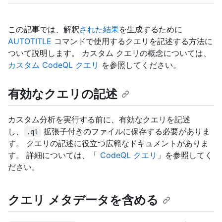
この記事では、解釈
された結果
を生成するために
AUTOTITLE
コマンドで使用するクエリを記述する方法に
ついて説明します。 カスタム クエリの概念については、
カスタム CodeQL クエリ
を参照してください。
有効なクエリの記述
カスタム分析を実行する前に、有効なクエリを記述
し、
拡張子付きのファイルに保存する必要がありま
.ql
す。 クエリの記述に役立つ広範なドキュメントがありま
す。 詳細については、「
CodeQL クエリ
」を参照してく
ださい。
クエリ メタデータを含める