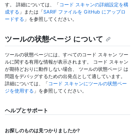
す。 詳細については、「
コード スキャンの詳細設定を構
成する
」または「
SARIF ファイルを GitHub にアップロ
ードする
」を参照してください。
ツールの状態ページ について
ツールの状態ページには、すべてのコード スキャン ツー
ルに関する有用な情報が表示されます。 コード スキャン
が期待どおりに動作しない場合、 ツールの状態ページ は
問題をデバッグするための出発点として適しています。
詳細については、「
コード スキャンにツールの状態ペー
ジを使用する
」を参照してください。
ヘルプとサポート
お探しのものは見つかりましたか?