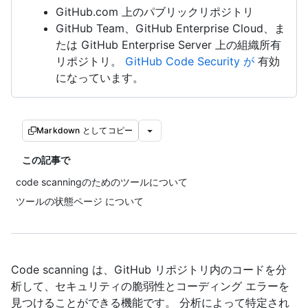
GitHub.com 上のパブリックリポジトリ
GitHub Team、GitHub Enterprise Cloud、ま
たは GitHub Enterprise Server 上の組織所有
リポジトリ。
GitHub Code Security が
有効
になっています。
Markdown としてコピー
この記事で
code scanningのためのツールについて
ツールの状態ページ について
Code scanning は、GitHub リポジトリ内のコードを分
析して、セキュリティの脆弱性とコーディング エラーを
見つけることができる機能です。 分析によって特定され