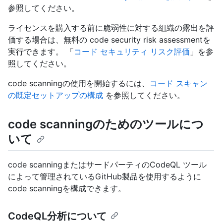
参照してください。
ライセンスを購入する前に脆弱性に対する組織の露出を評
価する場合は、無料の code security risk assessmentを
実行できます。 「
コード セキュリティ リスク評価
」を参
照してください。
code scanningの使用を開始するには、
コード スキャン
の既定セットアップの構成
を参照してください。
code scanningのためのツールにつ
いて
code scanningまたはサードパーティのCodeQL ツール
によって管理されているGitHub製品を使用するように
code scanningを構成できます。
CodeQL分析について