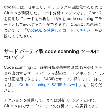
CodeQL は、セキュリティ チェックを自動化するために
GitHub が開発した、コード分析エンジンです。 CodeQL
を使用してコードを分析し、結果を code scanning アラ
ートとして表示することができます。 CodeQLの詳細に
ついては、「
CodeQL を使用したコード スキャン
」を参
照してください。
サード パーティ製 code scanning ツールに
ついて
Code scanning は、静的分析結果交換形式 (SARIF) デー
タを出力するサード パーティ製のコード スキャン ツール
と相互運用できます。 SARIFはオープン標準です。 詳し
くは、「
Code scanningの SARIF サポート
」をご覧くだ
さい。
アクションを使用して、または外部 CI システム内で、
GitHub 内でサードパーティの分析ツールを実行できま