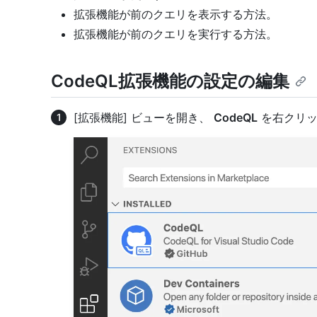
拡張機能が前のクエリを表示する方法。
拡張機能が前のクエリを実行する方法。
CodeQL拡張機能の設定の編集
[拡張機能] ビューを開き、
CodeQL
を右クリ