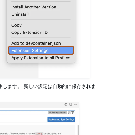
編集します。 新しい設定は自動的に保存されま