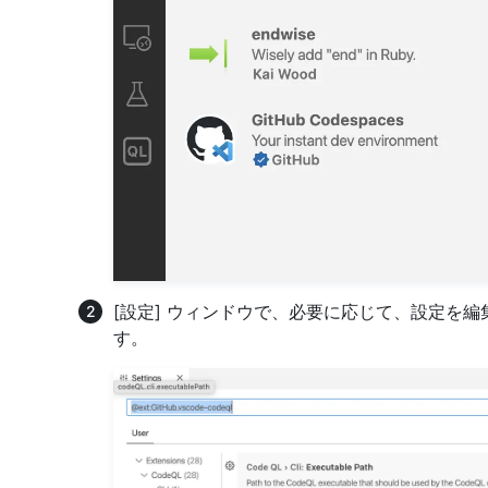
[設定] ウィンドウで、必要に応じて、設定を
す。