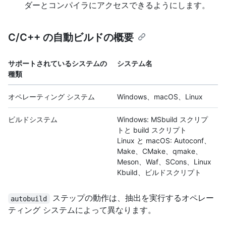
ダーとコンパイラにアクセスできるようにします。
C/C++ の自動ビルドの概要
サポートされているシステムの
システム名
種類
オペレーティング システム
Windows、macOS、Linux
ビルドシステム
Windows: MSbuild スクリプ
トと build スクリプト
Linux と macOS: Autoconf、
Make、CMake、qmake、
Meson、Waf、SCons、Linux
Kbuild、ビルドスクリプト
ステップの動作は、抽出を実行するオペレー
autobuild
ティング システムによって異なります。