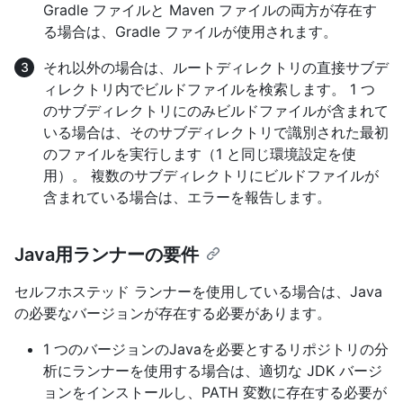
Gradle ファイルと Maven ファイルの両方が存在す
る場合は、Gradle ファイルが使用されます。
それ以外の場合は、ルートディレクトリの直接サブデ
ィレクトリ内でビルドファイルを検索します。 1 つ
のサブディレクトリにのみビルドファイルが含まれて
いる場合は、そのサブディレクトリで識別された最初
のファイルを実行します（1 と同じ環境設定を使
用）。 複数のサブディレクトリにビルドファイルが
含まれている場合は、エラーを報告します。
Java用ランナーの要件
セルフホステッド ランナーを使用している場合は、Java
の必要なバージョンが存在する必要があります。
1 つのバージョンのJavaを必要とするリポジトリの分
析にランナーを使用する場合は、適切な JDK バージ
ョンをインストールし、PATH 変数に存在する必要が