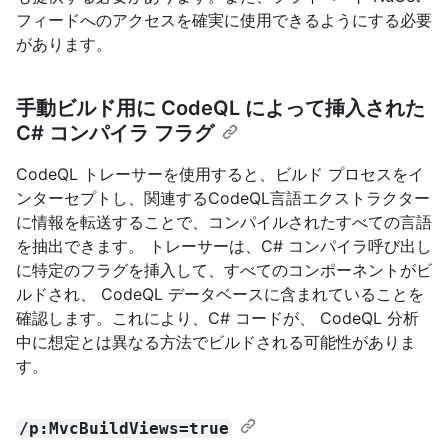
フィードへのアクセスを確実に使用できるようにする必要
があります。
手動ビルド用に CodeQL によって挿入された
C# コンパイラ フラグ
CodeQL トレーサーを使用すると、ビルド プロセスをイ
ンターセプトし、関連するCodeQL言語エクストラクター
に情報を転送することで、コンパイルされたすべての言語
を抽出できます。 トレーサーは、C# コンパイラ呼び出し
に特定のフラグを挿入して、すべてのコンポーネントがビ
ルドされ、 CodeQL データベースに含まれていることを
確認します。これにより、C# コードが、 CodeQL 分析
中に想定とは異なる方法でビルドされる可能性がありま
す。
/p:MvcBuildViews=true