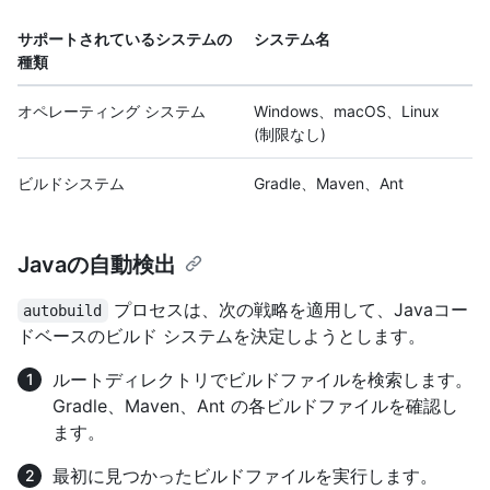
サポートされているシステムの
システム名
種類
オペレーティング システム
Windows、macOS、Linux
(制限なし)
ビルドシステム
Gradle、Maven、Ant
Javaの自動検出
プロセスは、次の戦略を適用して、Javaコー
autobuild
ドベースのビルド システムを決定しようとします。
ルートディレクトリでビルドファイルを検索します。
Gradle、Maven、Ant の各ビルドファイルを確認し
ます。
最初に見つかったビルドファイルを実行します。