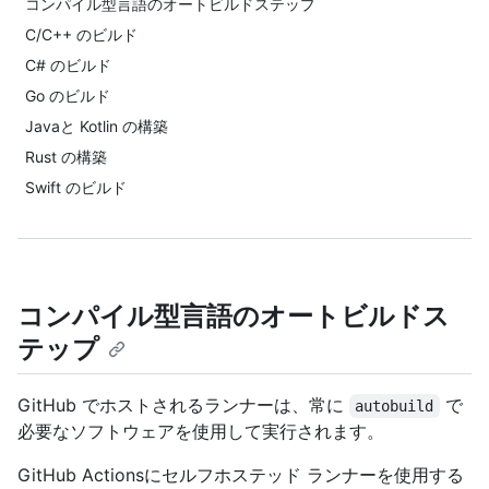
コンパイル型言語のオートビルドステップ
C/C++ のビルド
C# のビルド
Go のビルド
Javaと Kotlin の構築
Rust の構築
Swift のビルド
コンパイル型言語のオートビルドス
テップ
GitHub でホストされるランナーは、常に
で
autobuild
必要なソフトウェアを使用して実行されます。
GitHub Actionsにセルフホステッド ランナーを使用する