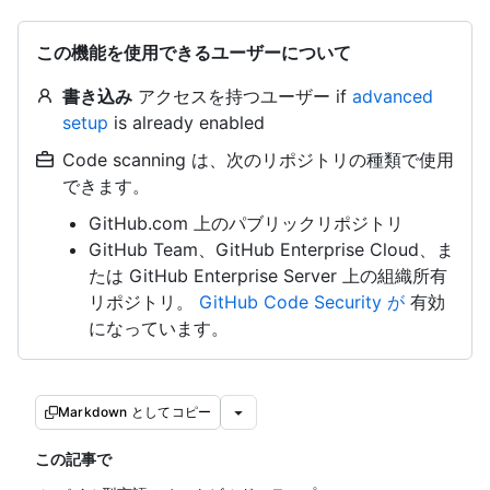
この機能を使用できるユーザーについて
書き込み
アクセスを持つユーザー if
advanced
setup
is already enabled
Code scanning は、次のリポジトリの種類で使用
できます。
GitHub.com 上のパブリックリポジトリ
GitHub Team、GitHub Enterprise Cloud、ま
たは GitHub Enterprise Server 上の組織所有
リポジトリ。
GitHub Code Security が
有効
になっています。
Markdown としてコピー
この記事で