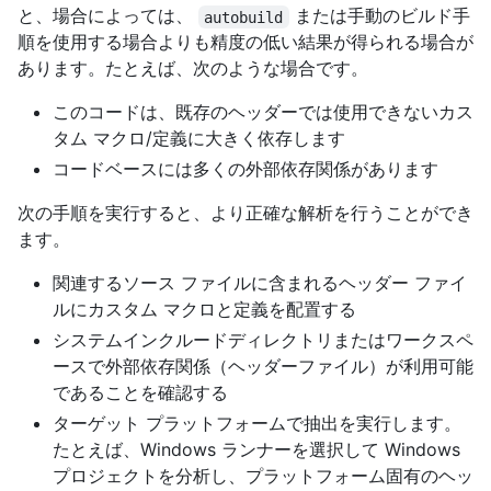
と、場合によっては、
または手動のビルド手
autobuild
順を使用する場合よりも精度の低い結果が得られる場合が
あります。たとえば、次のような場合です。
このコードは、既存のヘッダーでは使用できないカス
タム マクロ/定義に大きく依存します
コードベースには多くの外部依存関係があります
次の手順を実行すると、より正確な解析を行うことができ
ます。
関連するソース ファイルに含まれるヘッダー ファイ
ルにカスタム マクロと定義を配置する
システムインクルードディレクトリまたはワークスペ
ースで外部依存関係（ヘッダーファイル）が利用可能
であることを確認する
ターゲット プラットフォームで抽出を実行します。
たとえば、Windows ランナーを選択して Windows
プロジェクトを分析し、プラットフォーム固有のヘッ