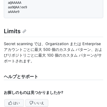
a@AAAAA

aa9@AA!ee9

Limits
Secret scanning では、Organization または Enterprise
アカウントごとに最大 500 個のカスタム パターン、およ
びリポジトリごとに最大 100 個のカスタム パターンがサ
ポートされます。
ヘルプとサポート
お探しのものは見つかりましたか?
はい
いいえ