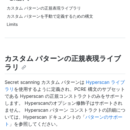
カスタム パターンの正規表現ライブラリ
カスタム パターンを手動で定義するための構文
Limits
カスタム パターンの正規表現ライブ
ラリ
Secret scanning カスタム パターンは
Hyperscan ライブ
ラリ
を使用するように定義され、PCRE 構文のサブセット
である Hyperscan の正規コンストラクトのみをサポート
します。 Hyperscanのオプション修飾子はサポートされ
ません。 Hyperscan パターン コンストラクトの詳細につ
いては、Hyperscan ドキュメントの「
パターンのサポー
ト
」を参照してください。