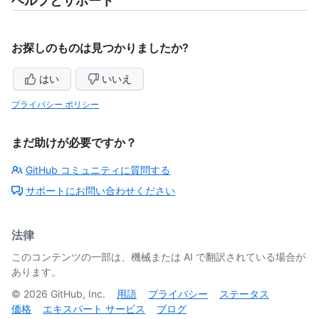
ヘルプとサポート
お探しのものは見つかりましたか?
はい
いいえ
プライバシー ポリシー
まだ助けが必要ですか？
GitHub コミュニティに質問する
サポートにお問い合わせください
法律
このコンテンツの一部は、機械または AI で翻訳されている場合が
あります。
©
2026
GitHub, Inc.
用語
プライバシー
ステータス
価格
エキスパート サービス
ブログ