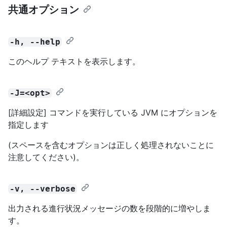
共通オプション
-h, --help
このヘルプ テキストを表示します。
-J=<opt>
[詳細設定] コマンドを実行している JVM にオプションを
指定します
(スペースを含むオプションは正しく処理されないことに
注意してください)。
-v, --verbose
出力される進行状況メッセージの数を段階的に増やしま
す。