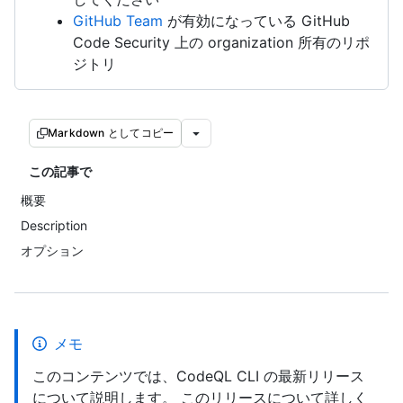
GitHub Team
が有効になっている GitHub
Code Security 上の organization 所有のリポ
ジトリ
Markdown としてコピー
この記事で
概要
Description
オプション
メモ
このコンテンツでは、CodeQL CLI の最新リリース
について説明します。 このリリースについて詳しく