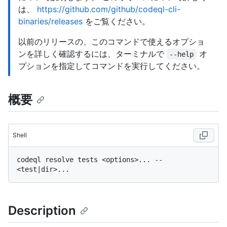
は、
https://github.com/github/codeql-cli-
binaries/releases
をご覧ください。
以前のリリースの、このコマンドで使えるオプショ
ンを詳しく確認するには、ターミナルで
オ
--help
プションを指定してコマンドを実行してください。
概要
Shell
codeql resolve tests <options>... -- 
Description