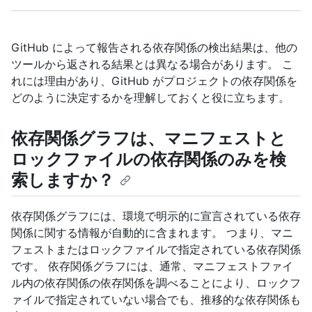
GitHub によって報告される依存関係の検出結果は、他の
ツールから返される結果とは異なる場合があります。 こ
れには理由があり、GitHub がプロジェクトの依存関係を
どのように決定するかを理解しておくと役に立ちます。
依存関係グラフは、マニフェストと
ロックファイルの依存関係のみを検
索しますか？
依存関係グラフには、環境で明示的に宣言されている依存
関係に関する情報が自動的に含まれます。 つまり、マニ
フェストまたはロックファイルで指定されている依存関係
です。 依存関係グラフには、通常、マニフェストファイ
ル内の依存関係の依存関係を調べることにより、ロックフ
ァイルで指定されていない場合でも、推移的な依存関係も