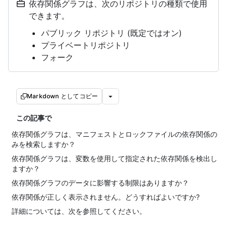
依存関係グラフは、次のリポジトリの種類で使用
できます。
パブリック リポジトリ (既定ではオン)
プライベートリポジトリ
フォーク
Markdown としてコピー
この記事で
依存関係グラフは、マニフェストとロックファイルの依存関係の
みを検索しますか？
依存関係グラフは、変数を使用して指定された依存関係を検出し
ますか？
依存関係グラフのデータに影響する制限はありますか？
依存関係が正しく表示されません。どうすればよいですか?
詳細については、次を参照してください。