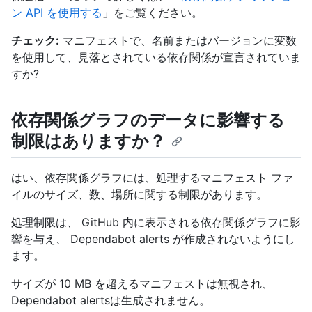
ン API を使用する
」をご覧ください。
チェック:
マニフェストで、名前またはバージョンに変数
を使用して、見落とされている依存関係が宣言されていま
すか?
依存関係グラフのデータに影響する
制限はありますか？
はい、依存関係グラフには、処理するマニフェスト ファ
イルのサイズ、数、場所に関する制限があります。
処理制限は、 GitHub 内に表示される依存関係グラフに影
響を与え、 Dependabot alerts が作成されないようにし
ます。
サイズが 10 MB を超えるマニフェストは無視され、
Dependabot alertsは生成されません。