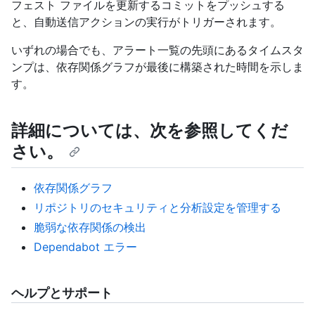
フェスト ファイルを更新するコミットをプッシュする
と、自動送信アクションの実行がトリガーされます。
いずれの場合でも、アラート一覧の先頭にあるタイムスタ
ンプは、依存関係グラフが最後に構築された時間を示しま
す。
詳細については、次を参照してくだ
さい。
依存関係グラフ
リポジトリのセキュリティと分析設定を管理する
脆弱な依存関係の検出
Dependabot エラー
ヘルプとサポート