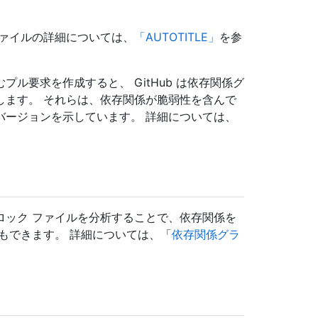
ファイルの詳細については、
「AUTOTITLE」
を参
ル要求を作成すると、 GitHub は依存関係グ
します。 それらは、依存関係が脆弱性を含んで
バージョンを示しています。 詳細については、
ロック ファイルを分析することで、依存関係を
もできます。 詳細については、「
依存関係グラ
。