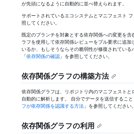
が先頭になるように自動的に並べ替えられます。
サポートされているエコシステムとマニフェスト 
照してください。
既定のブランチを対象とする依存関係への変更を含むプ
ラフを使用して依存関係レビューをプル要求に追加
いるか、もしそうならその脆弱性が修復されている
「
依存関係の確認
」を参照してください。
依存関係グラフの構築方法
依存関係グラフは、リポジトリ内のマニフェストと
自動的に解析します。 自分でデータを送信すること
フが依存関係を認識する方法
」を参照してください
依存関係グラフの利用