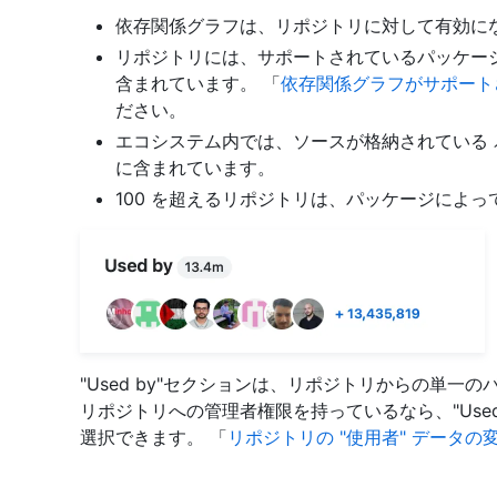
依存関係グラフは、リポジトリに対して有効に
リポジトリには、サポートされているパッケー
含まれています。 「
依存関係グラフがサポート
ださい。
エコシステム内では、ソースが格納されている
に含まれています。
100 を超えるリポジトリは、パッケージによっ
"Used by"セクションは、リポジトリからの単一
リポジトリへの管理者権限を持っているなら、"Use
選択できます。 「
リポジトリの "使用者" データの