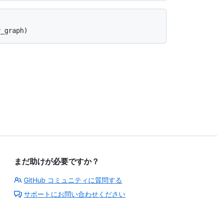
まだ助けが必要ですか？
GitHub コミュニティに質問する
サポートにお問い合わせください