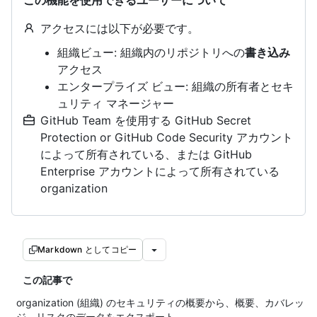
この機能を使用できるユーザーについて
アクセスには以下が必要です。
組織ビュー: 組織内のリポジトリへの
書き込み
アクセス
エンタープライズ ビュー: 組織の所有者とセキ
ュリティ マネージャー
GitHub Team を使用する GitHub Secret
Protection or GitHub Code Security アカウント
によって所有されている、または GitHub
Enterprise アカウントによって所有されている
organization
Markdown としてコピー
この記事で
organization (組織) のセキュリティの概要から、概要、カバレッ
ジ、リスクのデータをエクスポート