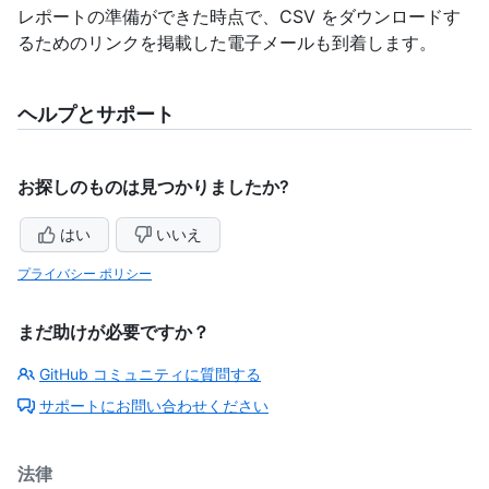
レポートの準備ができた時点で、CSV をダウンロードす
るためのリンクを掲載した電子メールも到着します。
ヘルプとサポート
お探しのものは見つかりましたか?
はい
いいえ
プライバシー ポリシー
まだ助けが必要ですか？
GitHub コミュニティに質問する
サポートにお問い合わせください
法律