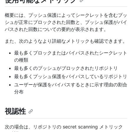
概要には、プッシュ保護によってシークレットを含むプッ
シュが正常にブロックされた回数と、プッシュ保護がバイ
パスされた回数についての要約が表示されます。
また、次のようなより詳細なメトリックも確認できます。
最も多くブロックまたはバイパスされたシークレット
の種類
最も多くのプッシュがブロックされたリポジトリ
最も多くプッシュ保護をバイパスしているリポジトリ
ユーザーが保護をバイパスするときに示す理由の割合
分布
視認性
次の場合は、リポジトリの secret scanning メトリック