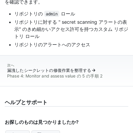
を確認できます。
リポジトリの
ロール
admin
リポジトリに対する " secret scanning アラートの表
示" のきめ細かいアクセス許可を持つカスタム リポジ
トリ ロール
リポジトリのアラートへのアクセス
次へ
漏洩したシークレットの修復作業を整理する
Phase 4: Monitor and assess value の 5 の手順 2
ヘルプとサポート
お探しのものは見つかりましたか?