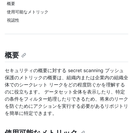
概要
使用可能なメトリック
視認性
概要
セキュリティの概要に対する secret scanning プッシュ
保護のメトリックの概要は、組織内または企業内の組織全
体でのシークレット リークをどの程度防ぐかを理解する
のに役立ちます。 データセット全体を表示したり、特定
の条件をフィルター処理したりできるため、将来のリーク
を防ぐためにアクションを実行する必要があるリポジトリ
を簡単に特定できます。
使用可能なメトリック