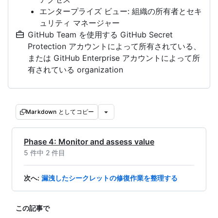
エンタープライズ ビュー: 組織の所有者とセキ
ュリティ マネージャー
GitHub Team を使用する GitHub Secret
Protection アカウントによって所有されている、
または GitHub Enterprise アカウントによって所
有されている organization
Markdown としてコピー
Phase 4: Monitor and assess value
5 件中 2 件目
次へ
:
漏洩したシークレットの修復作業を整理する
この記事で