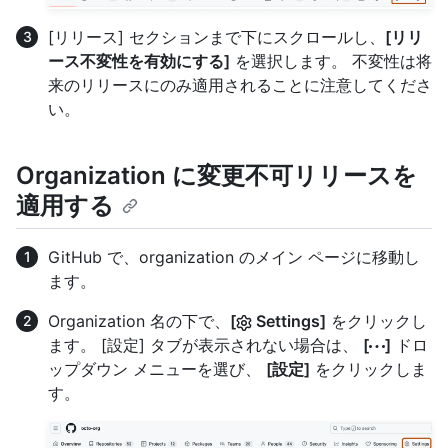
[リリース] セクションまで下にスクロールし、
[リリ
ース不変性を有効にする]
を選択します。 不変性は将
来のリリースにのみ適用されることに注意してくださ
い。
Organization に変更不可リリースを
適用する
GitHub で、organization のメイン ページに移動し
ます。
Organization 名の下で、
[
Settings]
をクリックし
ます。 [設定] タブが表示されない場合は、
[
]
ドロ
ップダウン メニューを選び、
[設定]
をクリックしま
す。