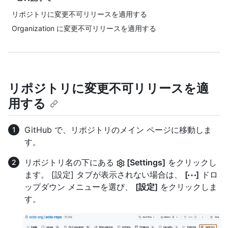
リポジトリに変更不可リリースを適用する
Organization に変更不可リリースを適用する
リポジトリに変更不可リリースを適
用する
GitHub で、リポジトリのメイン ページに移動しま
す。
リポジトリ名の下にある
[Settings]
をクリックし
ます。 [設定] タブが表示されない場合は、
[
]
ドロ
ップダウン メニューを選び、
[設定]
をクリックしま
す。