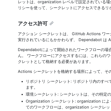
レットは、organization レベルで設定されて
リシーを使って、シークレットにアクセスできるリ
アクセス許可
アクション シークレットは、 GitHub Action
実行されているにもかかわらず、 Dependabot は 
Dependabotによって開始されたワークフローの
ん。 ワークフローにアクセスするには、これらのワークフ
クレットとして格納する必要があります。
Actions シークレットを格納する場所によって、
リポジトリ シークレット: リポジトリ内のす
ます。
環境シークレット: シークレットは、その特定
Organization シークレット: organiza
てのワークフローは、organization シーク