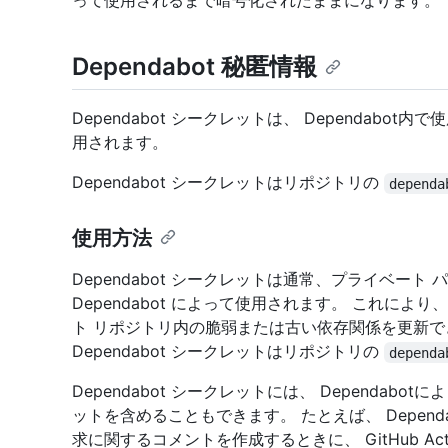
って使用されるまで暗号化されたままになります。
Dependabot 秘匿情報
Dependabot シークレットは、 Dependab
用されます。
Dependabot シークレットはリポジトリの
dependa
使用方法
Dependabot シークレットは通常、プライベート
Dependabot によって使用されます。 これにより、
ト リポジトリ内の脆弱または古い依存関係を更新で
Dependabot シークレットはリポジトリの
dependa
Dependabot シークレットには、 Dependa
ットを含めることもできます。 たとえば、 Depen
求に関するコメントを作成するときに、 GitHub Ac