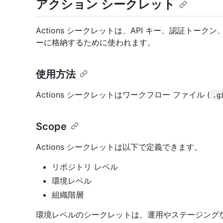
アクション シークレット
Actions シークレットは、API キー、認証ト
ーに格納するために使われます。
使用方法
Actions シークレットはワークフロー ファイル (
.g
Scope
Actions シークレットは以下で定義できます。
リポジトリ レベル
環境レベル
組織階層
環境レベルのシークレットは、運用やステージングなどの