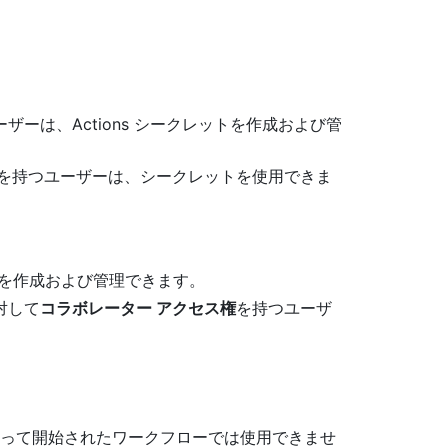
ザーは、Actions シークレットを作成および管
を持つユーザーは、シークレットを使用できま
ットを作成および管理できます。
対して
コラボレーター アクセス権
を持つユーザ
tによって開始されたワークフローでは使用できませ