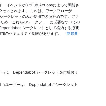
 イベントがGitHub Actionsによって開始さ
てアクセスされます。 これは、ワークフローが
abot シークレットのみが使用できるためです。アク
のため、これらのワークフローに必要なすべての
Dependabot シークレットとして格納する必要
加のセキュリティ制限があります。 「
制限事
は、 Dependabot シークレットを作成およ
つユーザーは、 Dependabotにシークレット