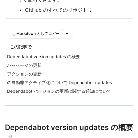
GitHub のすべてのリポジトリ
Markdown としてコピー
この記事で
Dependabot version updates の概要
パッケージの更新
アクションの更新
の自動非アクティブ化について Dependabot updates
Dependabot バージョンの更新に関する通知について
Dependabot version updates の概要