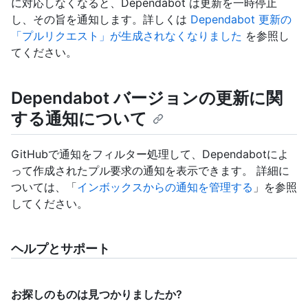
に対応しなくなると、Dependabot は更新を一時停止
し、その旨を通知します。詳しくは
Dependabot 更新の
「プルリクエスト」が生成されなくなりました
を参照し
てください。
Dependabot バージョンの更新に関
する通知について
GitHubで通知をフィルター処理して、Dependabotによ
って作成されたプル要求の通知を表示できます。 詳細に
ついては、「
インボックスからの通知を管理する
」を参照
してください。
ヘルプとサポート
お探しのものは見つかりましたか?