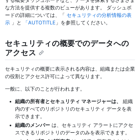
な方法を提供する複数のビューがあります。 ダッシュボ
ードの詳細については、「
セキュリティの分析情報の表
示
」と
「AUTOTITLE
」を参照してください。
セキュリティの概要でのデータへの
アクセス
セキュリティの概要に表示される内容は、組織または企業
の役割とアクセス許可によって異なります。
一般に、以下のことが行われます。
組織の所有者とセキュリティ マネージャーは、
組織
内のすべてのリポジトリのセキュリティ データを表
示できます。
組織のメンバー
は、セキュリティ アラートにアクセ
スできるリポジトリのデータのみを表示できます。