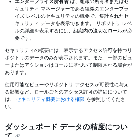
エンタープライズ所有者
は、組織の所有者またはセ
キュリティ マネージャーである組織のエンタープラ
イズ レベルのセキュリティの概要で、集計されたセ
キュリティ データを表示できます。 リポジトリ レベ
ルの詳細を表示するには、組織内の適切なロールが必
要です。
セキュリティの概要には、表示するアクセス許可を持つリ
ポジトリのデータのみが表示されます。また、一部のビュ
ーまたはアクションはロールに基づいて制限される場合が
あります。
使用可能なビューやリポジトリ アクセスが可視性に与え
る影響など、ロールごとのアクセス許可の詳細について
は、
セキュリティ概要における権限
を参照してくださ
い。
ダッシュボード データの精度につい
て