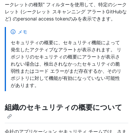
ークレットの種類" フィルターを使用して、特定のシーク
レット (シークレット スキャンニング アラートGitHubな
ど) のpersonal access tokenのみを表示できます。
メモ
セキュリティの概要に、セキュリティ機能によって
発生したアクティブなアラートが表示されます。 リ
ポジトリのセキュリティの概要にアラートが表示さ
れない場合は、検出されなかったセキュリティの脆
弱性またはコード エラーがまだ存在するか、そのリ
ポジトリに対して機能が有効になっていない可能性
があります。
組織のセキュリティの概要について
会社のアプリケーション セキュリティ チームでは、さま