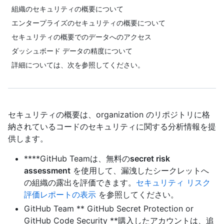
組織のセキュリティの概要について
エンタープライズのセキュリティの概要について
セキュリティの概要でのデータへのアクセス
ダッシュボード データの精度について
詳細については、次を参照してください。
セキュリティの概要は、organization のリポジトリに格
納されているコードのセキュリティに関する分析情報を提
供します。
****GitHub Teamは、無料の
secret risk
assessment
を使用して、漏洩したシークレットへ
の組織の露出を評価できます。
セキュリティ リスク
評価レポートの表示
を参照してください。
GitHub Team ** GitHub Secret Protection or
GitHub Code Security **購入したアカウントは、追