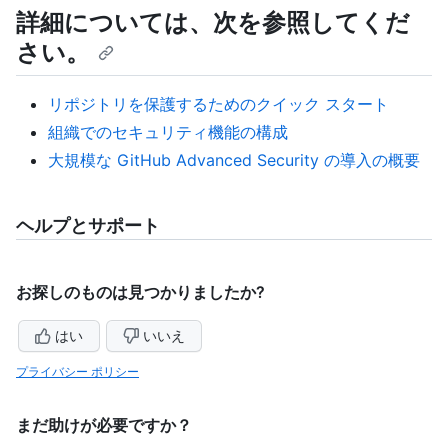
詳細については、次を参照してくだ
さい。
リポジトリを保護するためのクイック スタート
組織でのセキュリティ機能の構成
大規模な GitHub Advanced Security の導入の概要
ヘルプとサポート
お探しのものは見つかりましたか?
はい
いいえ
プライバシー ポリシー
まだ助けが必要ですか？