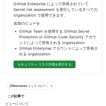
GitHub Enterprise によって所有されていて、
Secret risk assessment を実行しているすべての
organization で使用できます。
追加のビューを
GitHub Team を使用する GitHub Secret
Protection or GitHub Code Security アカウ
ントによって所有される organization
GitHub Enterprise アカウントによって所有さ
れる organization
セキュリティ リスク評価を実行する
Markdown としてコピー
この記事で
ビューについて