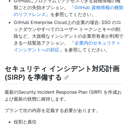
GitHubにプログラムでアクセスできる資格情報の種
類ごとの失効オプション。 「
GitHub 資格情報の種類
のリファレンス
」を参照してください。
GitHub Enterprise Cloud上の企業の場合: SSO のロ
ックダウンやすべてのユーザー トークンとキーの削
除など、大規模なインシデントの企業所有者が利用で
きる一括緊急アクション。 「
企業内のセキュリティ
インシデントへの対応
」を参照してください。
セキュリティ インシデント対応計画
(SIRP) を準備する
最新のSecurity Incident Response Plan (SIRP) を作成お
よび最新の状態に維持します。
プランで次の内容を定義する必要があります。
役割と責任