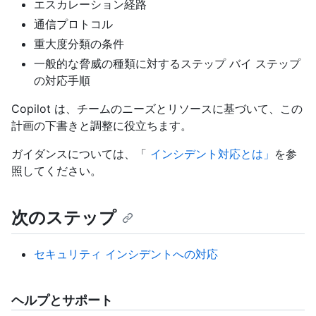
エスカレーション経路
通信プロトコル
重大度分類の条件
一般的な脅威の種類に対するステップ バイ ステップ
の対応手順
Copilot は、チームのニーズとリソースに基づいて、この
計画の下書きと調整に役立ちます。
ガイダンスについては、「
インシデント対応とは」
を参
照してください。
次のステップ
セキュリティ インシデントへの対応
ヘルプとサポート