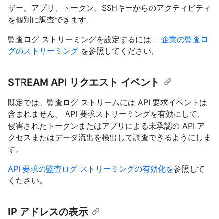
ザー、アプリ、トークン、SSHキーからのアクティビティ
を個別に調査できます。
監査ログ ストリーミングを設定するには、
企業の監査ロ
グのストリーミング
を参照してください。
STREAM API リクエスト イベント
既定では、監査ログ ストリームには API 要求イベントは
含まれません。 API 要求ストリーミングを有効にして、
侵害されたトークンまたはアプリによる未承認の API ア
クセスまたはデータ流出を検出して調査できるようにしま
す。
API 要求の監査ログ ストリーミングの有効化を
参照して
ください。
IP アドレスの表示