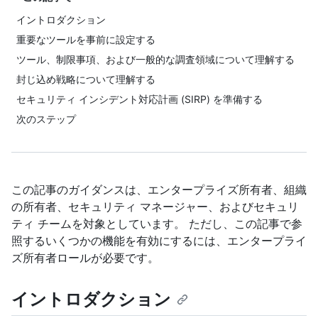
イントロダクション
重要なツールを事前に設定する
ツール、制限事項、および一般的な調査領域について理解する
封じ込め戦略について理解する
セキュリティ インシデント対応計画 (SIRP) を準備する
次のステップ
この記事のガイダンスは、エンタープライズ所有者、組織
の所有者、セキュリティ マネージャー、およびセキュリ
ティ チームを対象としています。 ただし、この記事で参
照するいくつかの機能を有効にするには、エンタープライ
ズ所有者ロールが必要です。
イントロダクション