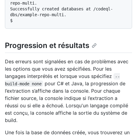
repo-multi.

Successfully created databases at /codeql-
$
Progression et résultats
Des erreurs sont signalées en cas de problèmes avec
les options que vous avez spécifiées. Pour les
langages interprétés et lorsque vous spécifiez
--
pour C# et Java, la progression de
build-mode none
l’extraction s’affiche dans la console. Pour chaque
fichier source, la console indique si l’extraction a
réussi ou si elle a échoué. Lorsqu'un langage compilé
est conçu, la console affiche la sortie du système de
build.
Une fois la base de données créée, vous trouverez un