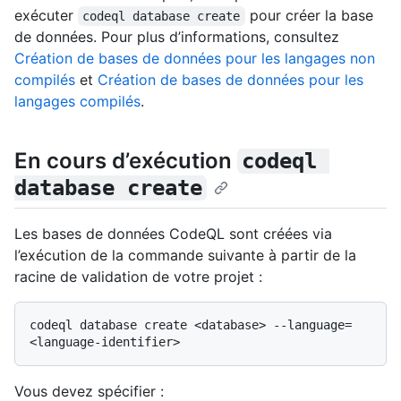
exécuter
pour créer la base
codeql database create
de données. Pour plus d’informations, consultez
Création de bases de données pour les langages non
compilés
et
Création de bases de données pour les
langages compilés
.
En cours d’exécution
codeql 
database create
Les bases de données CodeQL sont créées via
l’exécution de la commande suivante à partir de la
racine de validation de votre projet :
codeql database create <database> --language=
Vous devez spécifier :