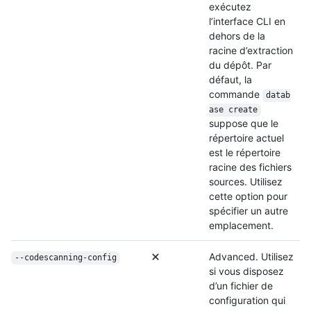
exécutez
l’interface CLI en
dehors de la
racine d’extraction
du dépôt. Par
défaut, la
commande
datab
ase create
suppose que le
répertoire actuel
est le répertoire
racine des fichiers
sources. Utilisez
cette option pour
spécifier un autre
emplacement.
Advanced. Utilisez
--codescanning-config
si vous disposez
d’un fichier de
configuration qui