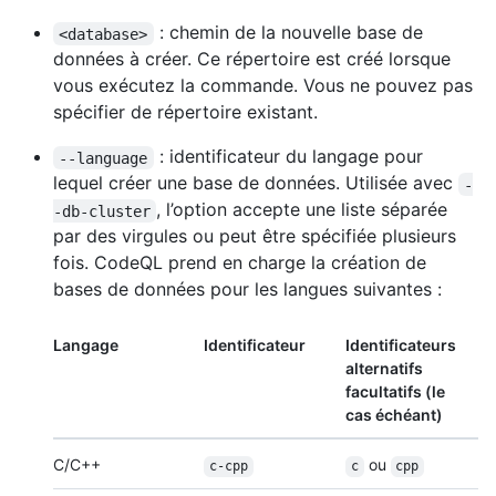
: chemin de la nouvelle base de
<database>
données à créer. Ce répertoire est créé lorsque
vous exécutez la commande. Vous ne pouvez pas
spécifier de répertoire existant.
: identificateur du langage pour
--language
lequel créer une base de données. Utilisée avec
-
, l’option accepte une liste séparée
-db-cluster
par des virgules ou peut être spécifiée plusieurs
fois. CodeQL prend en charge la création de
bases de données pour les langues suivantes :
Langage
Identificateur
Identificateurs
alternatifs
facultatifs (le
cas échéant)
C/C++
ou
c-cpp
c
cpp