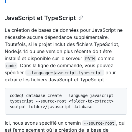
JavaScript et TypeScript
La création de bases de données pour JavaScript ne
nécessite aucune dépendance supplémentaire.
Toutefois, si le projet inclut des fichiers TypeScript,
Node.js 14 ou une version plus récente doit être
installé et disponible sur le serveur
comme
PATH
. Dans la ligne de commande, vous pouvez
node
spécifier
pour
--language=javascript-typescript
extraire les fichiers JavaScript et TypeScript :
codeql database create --language=javascript-
typescript --source-root <folder-to-extract> 
Ici, nous avons spécifié un chemin
, qui
--source-root
est l’emplacement où la création de la base de