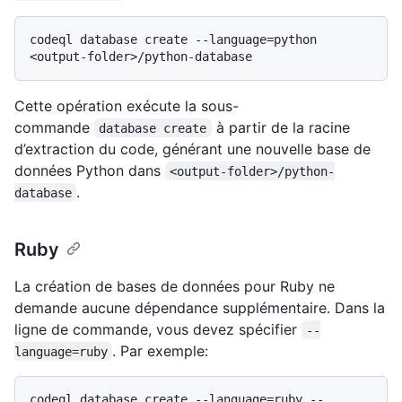
codeql database create --language=python 
Cette opération exécute la sous-
commande
à partir de la racine
database create
d’extraction du code, générant une nouvelle base de
données Python dans
<output-folder>/python-
.
database
Ruby
La création de bases de données pour Ruby ne
demande aucune dépendance supplémentaire. Dans la
ligne de commande, vous devez spécifier
--
. Par exemple:
language=ruby
codeql database create --language=ruby --