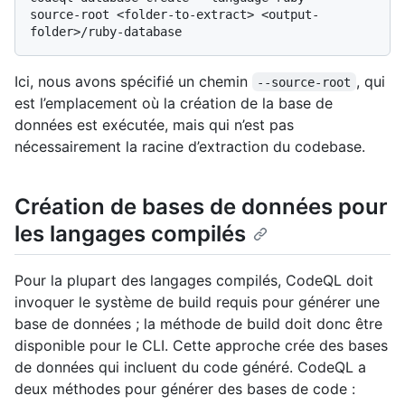
source-root <folder-to-extract> <output-
Ici, nous avons spécifié un chemin
, qui
--source-root
est l’emplacement où la création de la base de
données est exécutée, mais qui n’est pas
nécessairement la racine d’extraction du codebase.
Création de bases de données pour
les langages compilés
Pour la plupart des langages compilés, CodeQL doit
invoquer le système de build requis pour générer une
base de données ; la méthode de build doit donc être
disponible pour le CLI. Cette approche crée des bases
de données qui incluent du code généré. CodeQL a
deux méthodes pour générer des bases de code :