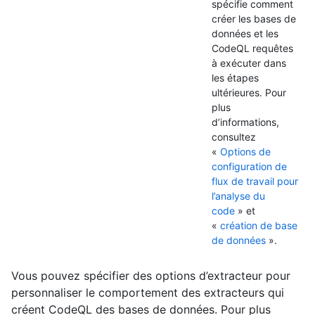
spécifie comment
créer les bases de
données et les
CodeQL requêtes
à exécuter dans
les étapes
ultérieures. Pour
plus
d’informations,
consultez
«
Options de
configuration de
flux de travail pour
l’analyse du
code
» et
«
création de base
de données
».
Vous pouvez spécifier des options d’extracteur pour
personnaliser le comportement des extracteurs qui
créent CodeQL des bases de données. Pour plus