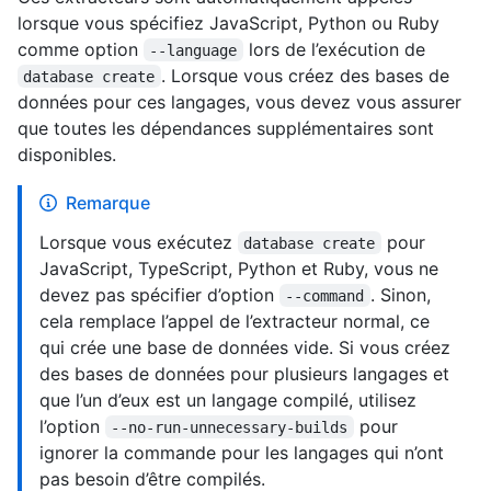
lorsque vous spécifiez JavaScript, Python ou Ruby
comme option
lors de l’exécution de
--language
. Lorsque vous créez des bases de
database create
données pour ces langages, vous devez vous assurer
que toutes les dépendances supplémentaires sont
disponibles.
Remarque
Lorsque vous exécutez
pour
database create
JavaScript, TypeScript, Python et Ruby, vous ne
devez pas spécifier d’option
. Sinon,
--command
cela remplace l’appel de l’extracteur normal, ce
qui crée une base de données vide. Si vous créez
des bases de données pour plusieurs langages et
que l’un d’eux est un langage compilé, utilisez
l’option
pour
--no-run-unnecessary-builds
ignorer la commande pour les langages qui n’ont
pas besoin d’être compilés.