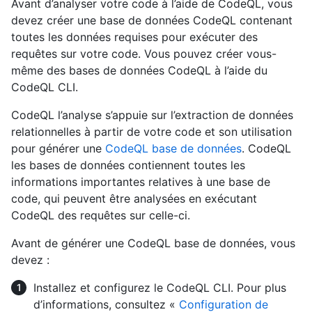
Avant d’analyser votre code à l’aide de CodeQL, vous
devez créer une base de données CodeQL contenant
toutes les données requises pour exécuter des
requêtes sur votre code. Vous pouvez créer vous-
même des bases de données CodeQL à l’aide du
CodeQL CLI.
CodeQL l’analyse s’appuie sur l’extraction de données
relationnelles à partir de votre code et son utilisation
pour générer une
CodeQL base de données
. CodeQL
les bases de données contiennent toutes les
informations importantes relatives à une base de
code, qui peuvent être analysées en exécutant
CodeQL des requêtes sur celle-ci.
Avant de générer une CodeQL base de données, vous
devez :
Installez et configurez le CodeQL CLI. Pour plus
d’informations, consultez «
Configuration de