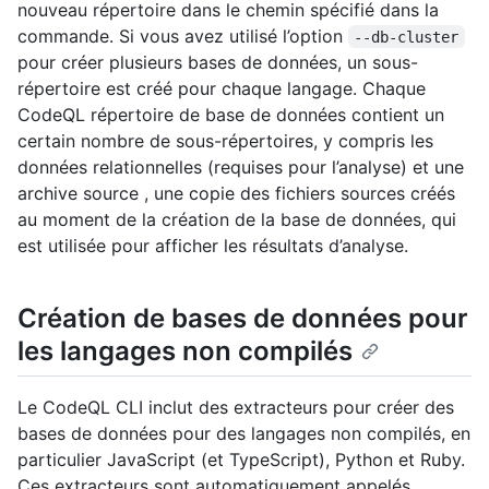
nouveau répertoire dans le chemin spécifié dans la
commande. Si vous avez utilisé l’option
--db-cluster
pour créer plusieurs bases de données, un sous-
répertoire est créé pour chaque langage. Chaque
CodeQL répertoire de base de données contient un
certain nombre de sous-répertoires, y compris les
données relationnelles (requises pour l’analyse) et une
archive source , une copie des fichiers sources créés
au moment de la création de la base de données, qui
est utilisée pour afficher les résultats d’analyse.
Création de bases de données pour
les langages non compilés
Le CodeQL CLI inclut des extracteurs pour créer des
bases de données pour des langages non compilés, en
particulier JavaScript (et TypeScript), Python et Ruby.
Ces extracteurs sont automatiquement appelés