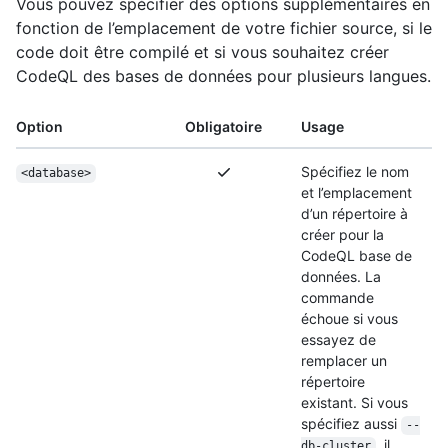
Vous pouvez spécifier des options supplémentaires en
fonction de l’emplacement de votre fichier source, si le
code doit être compilé et si vous souhaitez créer
CodeQL des bases de données pour plusieurs langues.
Option
Obligatoire
Usage
Spécifiez le nom
<database>
et l’emplacement
d’un répertoire à
créer pour la
CodeQL base de
données. La
commande
échoue si vous
essayez de
remplacer un
répertoire
existant. Si vous
spécifiez aussi
--
, il
db-cluster