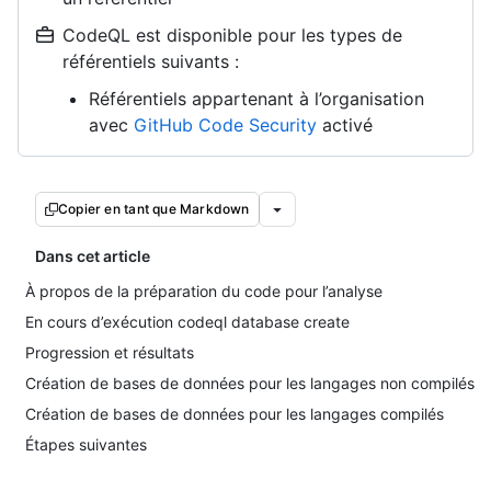
CodeQL est disponible pour les types de
référentiels suivants :
Référentiels appartenant à l’organisation
avec
GitHub Code Security
activé
Copier en tant que Markdown
Dans cet article
À propos de la préparation du code pour l’analyse
En cours d’exécution codeql database create
Progression et résultats
Création de bases de données pour les langages non compilés
Création de bases de données pour les langages compilés
Étapes suivantes