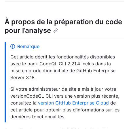
À propos de la préparation du code
pour l’analyse
Remarque
Cet article décrit les fonctionnalités disponibles
avec le pack CodeQL CLI 2.21.4 inclus dans la
mise en production initiale de GitHub Enterprise
Server 3.18.
Si votre administrateur de site a mis à jour votre
versionCodeQL CLI vers une version plus récente,
consultez la
version GitHub Enterprise Cloud
de
cet article pour obtenir plus d’informations sur les
dernières fonctionnalités.