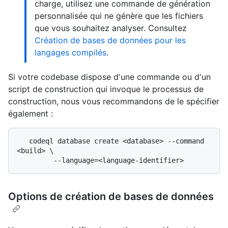
charge, utilisez une commande de génération
personnalisée qui ne génère que les fichiers
que vous souhaitez analyser. Consultez
Création de bases de données pour les
langages compilés
.
Si votre codebase dispose d'une commande ou d'un
script de construction qui invoque le processus de
construction, nous vous recommandons de le spécifier
également :
   codeql database create <database> --command 
<build> \

Options de création de bases de données