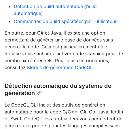
Détection de build automatique (build
automatique)
Commandes de build spécifiées par l’utilisateur
En outre, pour C# et Java, il existe une option
permettant de générer une base de données sans
générer le code. Cela est particulièrement utile
lorsque vous souhaitez activer code scanning pour de
nombreux référentiels. Pour plus d’informations,
consultez
Modes de génération CodeQL
.
Détection automatique du système de
génération
Le CodeQL CLI inclut des outils de génération
automatique pour le code C/C++, C#, Go, Java, Kotlin
et Swift. CodeQL les autobuilders vous permettent de
générer des projets pour les langages compilés sans