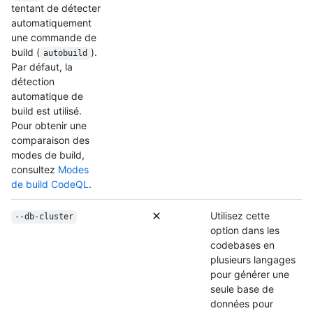
tentant de détecter
automatiquement
une commande de
build (
).
autobuild
Par défaut, la
détection
automatique de
build est utilisé.
Pour obtenir une
comparaison des
modes de build,
consultez
Modes
de build CodeQL
.
Utilisez cette
--db-cluster
option dans les
codebases en
plusieurs langages
pour générer une
seule base de
données pour