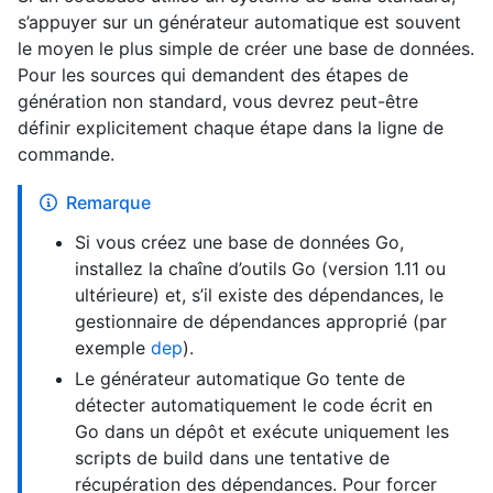
s’appuyer sur un générateur automatique est souvent
le moyen le plus simple de créer une base de données.
Pour les sources qui demandent des étapes de
génération non standard, vous devrez peut-être
définir explicitement chaque étape dans la ligne de
commande.
Remarque
Si vous créez une base de données Go,
installez la chaîne d’outils Go (version 1.11 ou
ultérieure) et, s’il existe des dépendances, le
gestionnaire de dépendances approprié (par
exemple
dep
).
Le générateur automatique Go tente de
détecter automatiquement le code écrit en
Go dans un dépôt et exécute uniquement les
scripts de build dans une tentative de
récupération des dépendances. Pour forcer