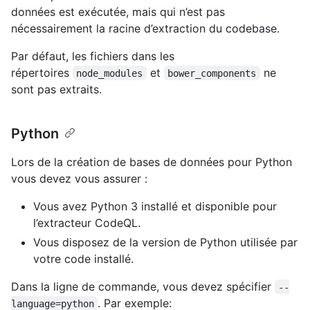
données est exécutée, mais qui n’est pas
nécessairement la racine d’extraction du codebase.
Par défaut, les fichiers dans les
répertoires
et
ne
node_modules
bower_components
sont pas extraits.
Python
Lors de la création de bases de données pour Python
vous devez vous assurer :
Vous avez Python 3 installé et disponible pour
l’extracteur CodeQL.
Vous disposez de la version de Python utilisée par
votre code installé.
Dans la ligne de commande, vous devez spécifier
--
. Par exemple:
language=python