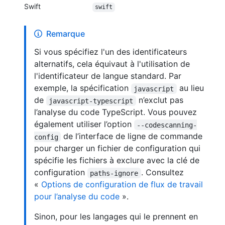
Swift
swift
Remarque
Si vous spécifiez l'un des identificateurs
alternatifs, cela équivaut à l'utilisation de
l'identificateur de langue standard. Par
exemple, la spécification
au lieu
javascript
de
n’exclut pas
javascript-typescript
l’analyse du code TypeScript. Vous pouvez
également utiliser l’option
--codescanning-
de l’interface de ligne de commande
config
pour charger un fichier de configuration qui
spécifie les fichiers à exclure avec la clé de
configuration
. Consultez
paths-ignore
«
Options de configuration de flux de travail
pour l’analyse du code
».
Sinon, pour les langages qui le prennent en