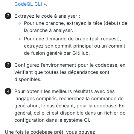
CodeQL CLI
».
Extrayez le code à analyser :
Pour une branche, extrayez la tête (début) de
la branche à analyser.
Pour une demande de tirage (pull request),
extrayez son commit principal ou un commit
de fusion généré par GitHub.
Configurez l’environnement pour le codebase, en
vérifiant que toutes les dépendances sont
disponibles.
Pour obtenir les meilleurs résultats avec des
langages compilés, recherchez la commande de
génération, le cas échéant, pour la codebase. En
général, celle-ci est disponible dans un fichier de
configuration dans le système CI.
Une fois le codebase prêt, vous pouvez