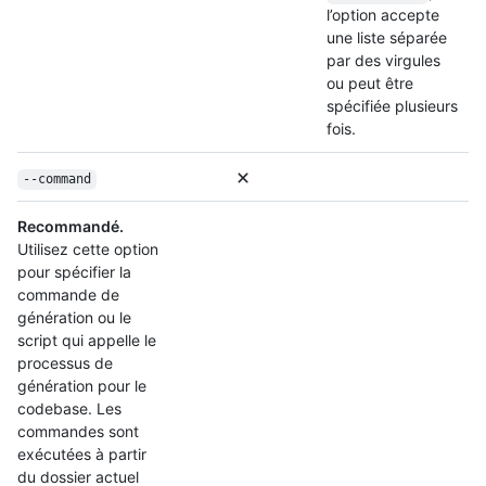
l’option accepte
une liste séparée
par des virgules
ou peut être
spécifiée plusieurs
fois.
--command
Recommandé.
Utilisez cette option
pour spécifier la
commande de
génération ou le
script qui appelle le
processus de
génération pour le
codebase. Les
commandes sont
exécutées à partir
du dossier actuel