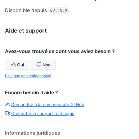
Disponible depuis
.
v2.15.2
Aide et support
Avez-vous trouvé ce dont vous aviez besoin ?
Oui
Non
Politique de confidentialité
Encore besoin d’aide ?
Demandez à la communauté GitHub
Contacter le support technique
Informations juridiques