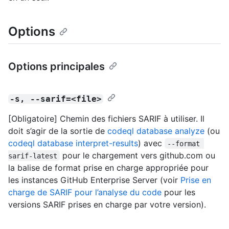
Options
Options principales
-s, --sarif=<file>
[Obligatoire] Chemin des fichiers SARIF à utiliser. Il
doit s’agir de la sortie de
codeql database analyze
(ou
codeql database interpret-results
) avec
--format 
pour le chargement vers github.com ou
sarif-latest
la balise de format prise en charge appropriée pour
les instances GitHub Enterprise Server (voir
Prise en
charge de SARIF pour l’analyse du code
pour les
versions SARIF prises en charge par votre version).