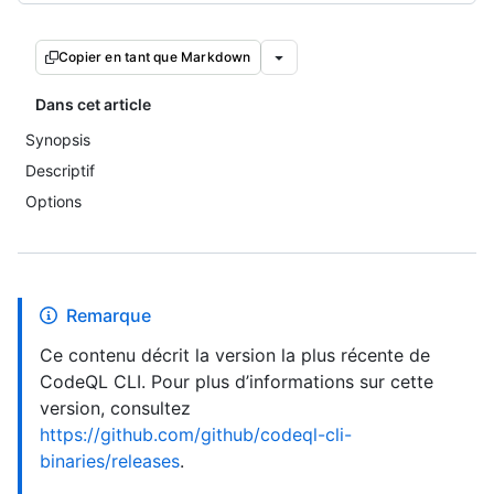
Copier en tant que Markdown
Dans cet article
Synopsis
Descriptif
Options
Remarque
Ce contenu décrit la version la plus récente de
CodeQL CLI. Pour plus d’informations sur cette
version, consultez
https://github.com/github/codeql-cli-
binaries/releases
.