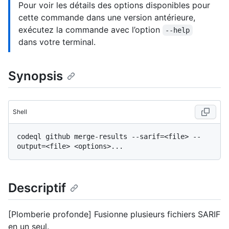
Pour voir les détails des options disponibles pour
cette commande dans une version antérieure,
exécutez la commande avec l’option
--help
dans votre terminal.
Synopsis
Shell
codeql github merge-results --sarif=<file> --
Descriptif
[Plomberie profonde] Fusionne plusieurs fichiers SARIF
en un seul.