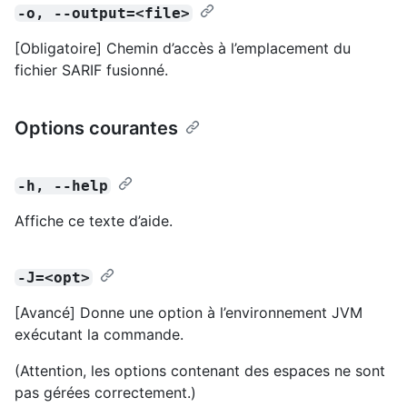
-o, --output=<file>
[Obligatoire] Chemin d’accès à l’emplacement du
fichier SARIF fusionné.
Options courantes
-h, --help
Affiche ce texte d’aide.
-J=<opt>
[Avancé] Donne une option à l’environnement JVM
exécutant la commande.
(Attention, les options contenant des espaces ne sont
pas gérées correctement.)