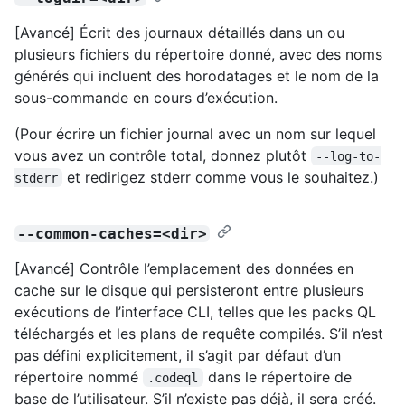
[Avancé] Écrit des journaux détaillés dans un ou
plusieurs fichiers du répertoire donné, avec des noms
générés qui incluent des horodatages et le nom de la
sous-commande en cours d’exécution.
(Pour écrire un fichier journal avec un nom sur lequel
vous avez un contrôle total, donnez plutôt
--log-to-
et redirigez stderr comme vous le souhaitez.)
stderr
--common-caches=<dir>
[Avancé] Contrôle l’emplacement des données en
cache sur le disque qui persisteront entre plusieurs
exécutions de l’interface CLI, telles que les packs QL
téléchargés et les plans de requête compilés. S’il n’est
pas défini explicitement, il s’agit par défaut d’un
répertoire nommé
dans le répertoire de
.codeql
base de l’utilisateur. S’il n’existe pas déjà, il sera créé.