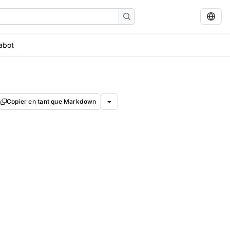
abot
Copier en tant que Markdown