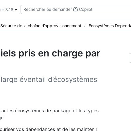
Rechercher ou demander
Copilot
er 3.18
Sécurité de la chaîne d’approvisionnement
Écosystèmes Depend
els pris en charge par
large éventail d’écosystèmes
 sur les écosystèmes de package et les types
ge.
curiser vos dépendances et de les maintenir