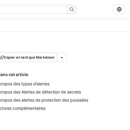
Copier en tant que Markdown
ans cet article
propos des types d’alertes
propos des Alertes de détection de secrets
propos des alertes de protection des poussées
ctures complémentaires