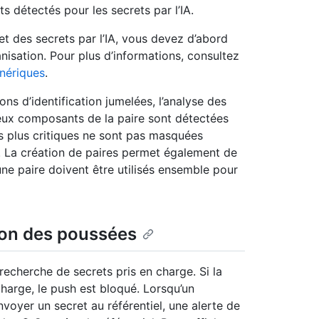
 détectés pour les secrets par l’IA.
 des secrets par l’IA, vous devez d’abord
nisation. Pour plus d’informations, consultez
énériques
.
ons d’identification jumelées, l’analyse des
eux composants de la paire sont détectées
es plus critiques ne sont pas masquées
es. La création de paires permet également de
’une paire doivent être utilisés ensemble pour
ion des poussées
recherche de secrets pris en charge. Si la
harge, le push est bloqué. Lorsqu’un
voyer un secret au référentiel, une alerte de