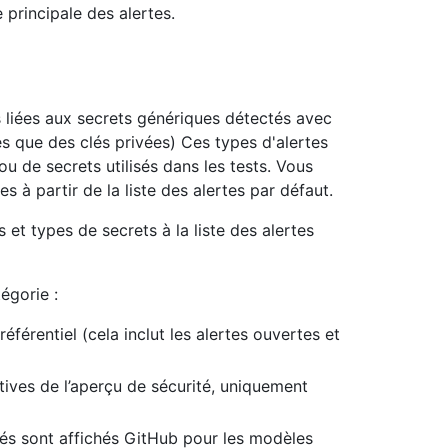
e principale des alertes.
es liées aux secrets génériques détectés avec
s que des clés privées) Ces types d'alertes
ou de secrets utilisés dans les tests. Vous
s à partir de la liste des alertes par défaut.
t types de secrets à la liste des alertes
égorie :
éférentiel (cela inclut les alertes ouvertes et
tives de l’aperçu de sécurité, uniquement
és sont affichés GitHub pour les modèles