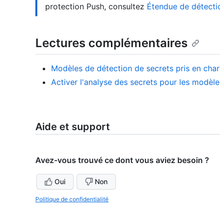
protection Push, consultez
Étendue de détectio
Lectures complémentaires
Modèles de détection de secrets pris en cha
Activer l'analyse des secrets pour les modèl
Aide et support
Avez-vous trouvé ce dont vous aviez besoin ?
Oui
Non
Politique de confidentialité