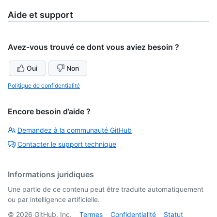
Aide et support
Avez-vous trouvé ce dont vous aviez besoin ?
Oui
Non
Politique de confidentialité
Encore besoin d’aide ?
Demandez à la communauté GitHub
Contacter le support technique
Informations juridiques
Une partie de ce contenu peut être traduite automatiquement
ou par intelligence artificielle.
©
2026
GitHub, Inc.
Termes
Confidentialité
Statut