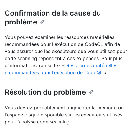
Confirmation de la cause du
problème
Vous pouvez examiner les ressources matérielles
recommandées pour l'exécution de CodeQL afin de
vous assurer que les exécuteurs que vous utilisez pour
code scanning répondent à ces exigences. Pour plus
d’informations, consultez «
Ressources matérielles
recommandées pour l’exécution de CodeQL
».
Résolution du problème
Vous devrez probablement augmenter la mémoire ou
l'espace disque disponible sur les exécuteurs utilisés
pour l'analyse code scanning.