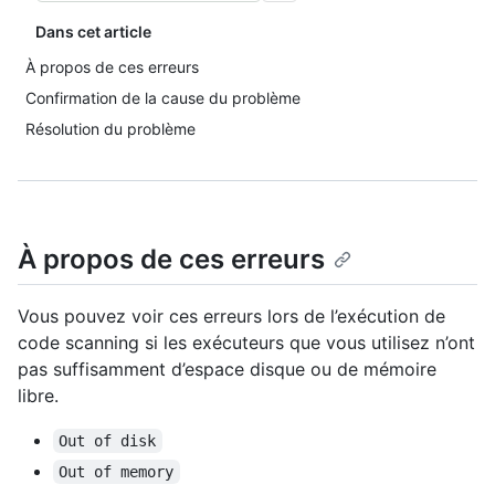
Dans cet article
À propos de ces erreurs
Confirmation de la cause du problème
Résolution du problème
À propos de ces erreurs
Vous pouvez voir ces erreurs lors de l’exécution de
code scanning si les exécuteurs que vous utilisez n’ont
pas suffisamment d’espace disque ou de mémoire
libre.
Out of disk
Out of memory