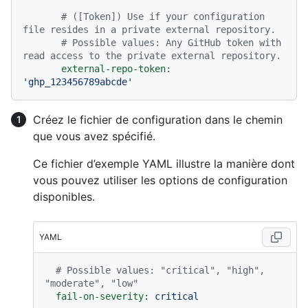
# ([Token]) Use if your configuration 
file resides in a private external repository.
# Possible values: Any GitHub token with 
read access to the private external repository.
external-repo-token:
'ghp_123456789abcde'
Créez le fichier de configuration dans le chemin
que vous avez spécifié.
Ce fichier d’exemple YAML illustre la manière dont
vous pouvez utiliser les options de configuration
disponibles.
YAML
# Possible values: "critical", "high", 
"moderate", "low"
fail-on-severity:
critical