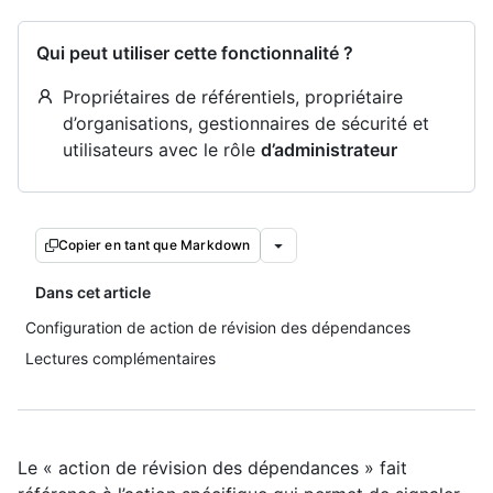
Qui peut utiliser cette fonctionnalité ?
Propriétaires de référentiels, propriétaire
d’organisations, gestionnaires de sécurité et
utilisateurs avec le rôle
d’administrateur
Copier en tant que Markdown
Dans cet article
Configuration de action de révision des dépendances
Lectures complémentaires
Le « action de révision des dépendances » fait