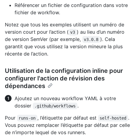
Référencer un fichier de configuration dans votre
fichier de workflow.
Notez que tous les exemples utilisent un numéro de
version court pour l’action (
) au lieu d’un numéro
v3
de version SemVer (par exemple,
). Cela
v3.0.8
garantit que vous utilisez la version mineure la plus
récente de l’action.
Utilisation de la configuration inline pour
configurer l'action de révision des
dépendances
Ajoutez un nouveau workflow YAML à votre
dossier
.
.github/workflows
Pour
, l’étiquette par défaut est
.
runs-on
self-hosted
Vous pouvez remplacer l’étiquette par défaut par celle
de n’importe lequel de vos runners.