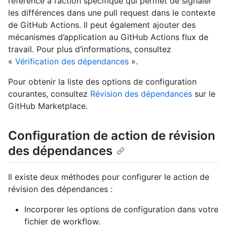
référence à l’action spécifique qui permet de signaler
les différences dans une pull request dans le contexte
de GitHub Actions. Il peut également ajouter des
mécanismes d’application au GitHub Actions flux de
travail. Pour plus d’informations, consultez
«
Vérification des dépendances
».
Pour obtenir la liste des options de configuration
courantes, consultez
Révision des dépendances
sur le
GitHub Marketplace.
Configuration de action de révision
des dépendances
Il existe deux méthodes pour configurer le action de
révision des dépendances :
Incorporer les options de configuration dans votre
fichier de workflow.