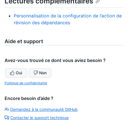
Lectures complémentaires
Personnalisation de la configuration de l’action de
révision des dépendances
Aide et support
Avez-vous trouvé ce dont vous aviez besoin ?
Oui
Non
Politique de confidentialité
Encore besoin d’aide ?
Demandez à la communauté GitHub
Contacter le support technique