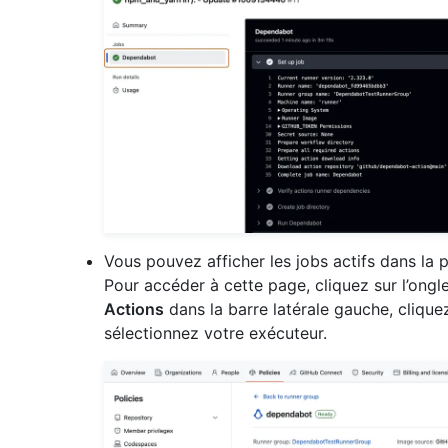
Vous pouvez afficher les jobs actifs dans la 
Pour accéder à cette page, cliquez sur l’ongl
Actions
dans la barre latérale gauche, cliquez
sélectionnez votre exécuteur.