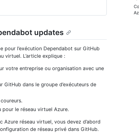
Co
Az
pendabot updates
ape pour l’exécution Dependabot sur GitHub
virtuel. L’article explique :
 votre entreprise ou organisation avec une
 GitHub dans le groupe d’exécuteurs de
coureurs.
 pour le réseau virtuel Azure.
c Azure réseau virtuel, vous devez d’abord
configuration de réseau privé dans GitHub.