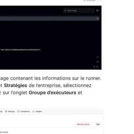
page contenant les informations sur le runner.
et
Stratégies
de l’entreprise, sélectionnez
 sur l’onglet
Groupe d’exécuteurs
et