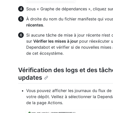
Sous « Graphe de dépendances », cliquez su
À droite du nom du fichier manifeste qui vous
récentes
.
Si aucune tâche de mise à jour récente n’est d
sur
Vérifier les mises à jour
pour réexécuter u
Dependabot et vérifier si de nouvelles mises
de cet écosystème.
Vérification des logs et des tâ
updates
Vous pouvez afficher les journaux du flux de
votre dépôt. Veillez à sélectionner la Depend
de la page Actions.