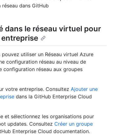
on réseau dans GitHub
é dans le réseau virtuel pour
entreprise
 pouvez utiliser un Réseau virtuel Azure
ne configuration réseau au niveau de
te configuration réseau aux groupes
ur votre entreprise. Consultez
Ajouter une
reprise
dans la GitHub Enterprise Cloud
e et sélectionnez les organisations pour
bot updates. Consultez
Créer un groupe
tHub Enterprise Cloud documentation.