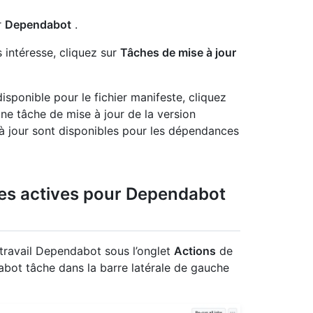
r
Dependabot
.
 intéresse, cliquez sur
Tâches de mise à jour
isponible pour le fichier manifeste, cliquez
ne tâche de mise à jour de la version
 à jour sont disponibles pour les dépendances
ches actives pour Dependabot
 travail Dependabot sous l’onglet
Actions
de
abot tâche dans la barre latérale de gauche