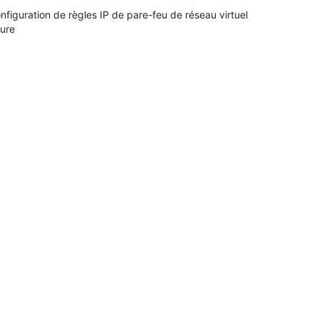
nfiguration de règles IP de pare-feu de réseau virtuel
ure