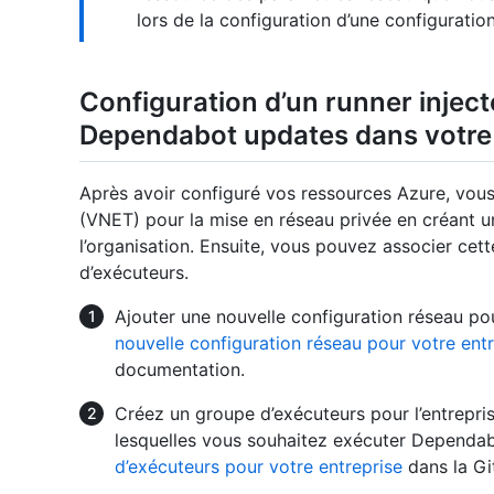
lors de la configuration d’une configurati
Configuration d’un runner inject
Dependabot updates dans votre 
Après avoir configuré vos ressources Azure, vous
(VNET) pour la mise en réseau privée en créant u
l’organisation. Ensuite, vous pouvez associer cet
d’exécuteurs.
Ajouter une nouvelle configuration réseau po
nouvelle configuration réseau pour votre ent
documentation.
Créez un groupe d’exécuteurs pour l’entrepris
lesquelles vous souhaitez exécuter Dependa
d’exécuteurs pour votre entreprise
dans la Gi