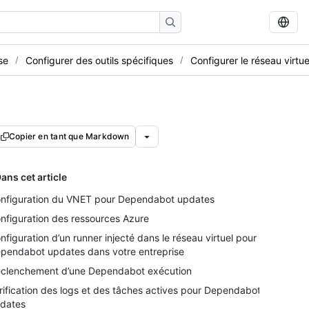
se
Configurer des outils spécifiques
Configurer le réseau virtue
Copier en tant que Markdown
ans cet article
nfiguration du VNET pour Dependabot updates
nfiguration des ressources Azure
nfiguration d’un runner injecté dans le réseau virtuel pour
pendabot updates dans votre entreprise
clenchement d’une Dependabot exécution
rification des logs et des tâches actives pour Dependabot
dates