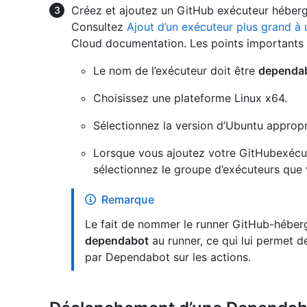
Créez et ajoutez un GitHub exécuteur héberg
Consultez
Ajout d’un exécuteur plus grand à 
Cloud documentation. Les points importants s
Le nom de l’exécuteur doit être
dependa
Choisissez une plateforme Linux x64.
Sélectionnez la version d’Ubuntu appropr
Lorsque vous ajoutez votre GitHubexécu
sélectionnez le groupe d’exécuteurs que 
Remarque
Le fait de nommer le runner GitHub-hébe
dependabot
au runner, ce qui lui permet 
par Dependabot sur les actions.