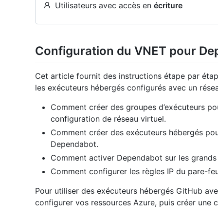
Utilisateurs avec accès en
écriture
Configuration du VNET pour De
Cet article fournit des instructions étape par ét
les exécuteurs hébergés configurés avec un réseau 
Comment créer des groupes d’exécuteurs pour
configuration de réseau virtuel.
Comment créer des exécuteurs hébergés pour
Dependabot.
Comment activer Dependabot sur les grands 
Comment configurer les règles IP du pare-feu
Pour utiliser des exécuteurs hébergés GitHub ave
configurer vos ressources Azure, puis créer une 