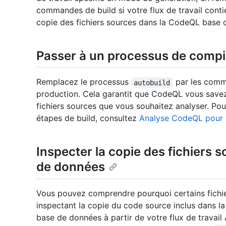
commandes de build si votre flux de travail cont
copie des fichiers sources dans la CodeQL base 
Passer à un processus de compi
Remplacez le processus
par les comma
autobuild
production. Cela garantit que CodeQL vous save
fichiers sources que vous souhaitez analyser. Pour
étapes de build, consultez
Analyse CodeQL pour 
Inspecter la copie des fichiers
de données
Vous pouvez comprendre pourquoi certains fichie
inspectant la copie du code source inclus dans l
base de données à partir de votre flux de travail 