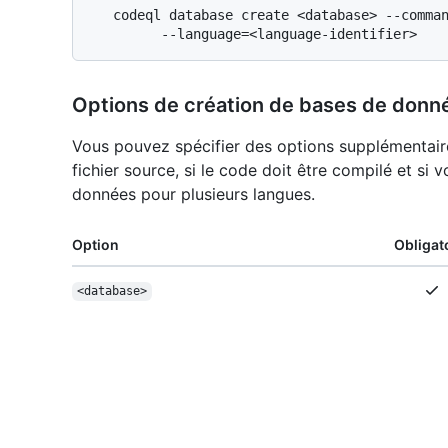
   codeql database create <database> --command <build> \

Options de création de bases de donn
Vous pouvez spécifier des options supplémentair
fichier source, si le code doit être compilé et s
données pour plusieurs langues.
Option
Obligat
<database>