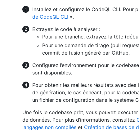
Installez et configurez le CodeQL CLI. Pour p
de CodeQL CLI
».
Extrayez le code à analyser :
Pour une branche, extrayez la tête (début
Pour une demande de tirage (pull request
commit de fusion généré par GitHub.
Configurez l’environnement pour le codebase,
sont disponibles.
Pour obtenir les meilleurs résultats avec d
de génération, le cas échéant, pour la codeba
un fichier de configuration dans le système C
Une fois le codebase prêt, vous pouvez exécute
de données. Pour plus d’informations, consultez
langages non compilés
et
Création de bases de 