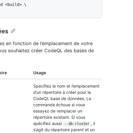
ées
es en fonction de l’emplacement de votre
i vous souhaitez créer CodeQL des bases de
oire
Usage
Spécifiez le nom et l’emplacement
d’un répertoire à créer pour la
CodeQL base de données. La
commande échoue si vous
essayez de remplacer un
répertoire existant. Si vous
spécifiez aussi
, il
--db-cluster
s’agit du répertoire parent et un