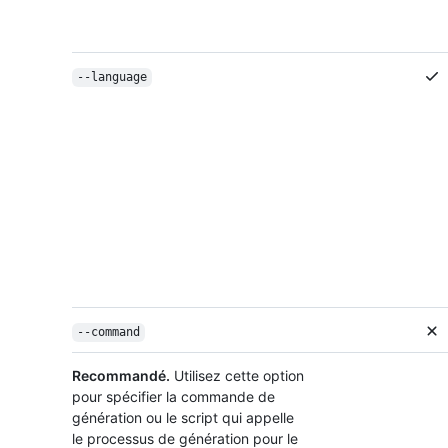
--language
--command
Recommandé.
Utilisez cette option
pour spécifier la commande de
génération ou le script qui appelle
le processus de génération pour le