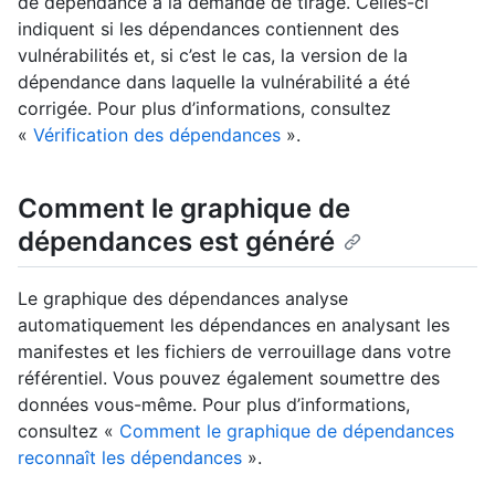
de dépendance à la demande de tirage. Celles-ci
indiquent si les dépendances contiennent des
vulnérabilités et, si c’est le cas, la version de la
dépendance dans laquelle la vulnérabilité a été
corrigée. Pour plus d’informations, consultez
«
Vérification des dépendances
».
Comment le graphique de
dépendances est généré
Le graphique des dépendances analyse
automatiquement les dépendances en analysant les
manifestes et les fichiers de verrouillage dans votre
référentiel. Vous pouvez également soumettre des
données vous-même. Pour plus d’informations,
consultez «
Comment le graphique de dépendances
reconnaît les dépendances
».