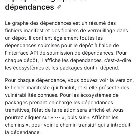
dépendances
Le graphe des dépendances est un résumé des
fichiers manifest et des fichiers de verrouillage dans
un dépôt. Il contient également toutes les
dépendances soumises pour le dépôt à l'aide de
l'interface API de soumission de dépendances. Pour
chaque dépôt, il affiche les dépendances, c’est-à-dire
les écosystèmes et les packages dont il dépend.
Pour chaque dépendance, vous pouvez voir la version,
le fichier manifeste qui l’inclut, et si elle présente des
vulnérabilités connues. Pour les écosystèmes de
packages prenant en charge les dépendances
transitives, l’état de la relation sera affiché et vous
pourrez cliquer sur «
», puis sur « Afficher les
chemins », pour voir le chemin transitif qui a introduit
la dépendance.