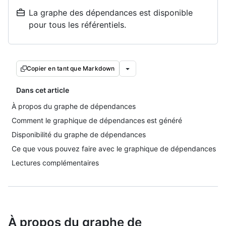
La graphe des dépendances est disponible
pour tous les référentiels.
Copier en tant que Markdown
Dans cet article
À propos du graphe de dépendances
Comment le graphique de dépendances est généré
Disponibilité du graphe de dépendances
Ce que vous pouvez faire avec le graphique de dépendances
Lectures complémentaires
À propos du graphe de