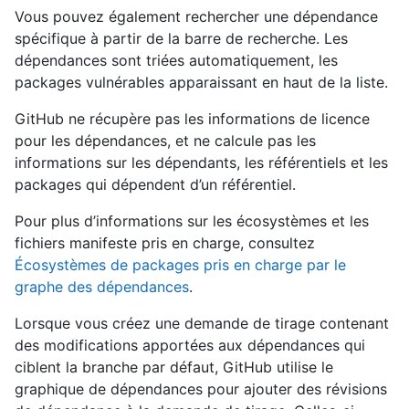
Vous pouvez également rechercher une dépendance
spécifique à partir de la barre de recherche. Les
dépendances sont triées automatiquement, les
packages vulnérables apparaissant en haut de la liste.
GitHub ne récupère pas les informations de licence
pour les dépendances, et ne calcule pas les
informations sur les dépendants, les référentiels et les
packages qui dépendent d’un référentiel.
Pour plus d’informations sur les écosystèmes et les
fichiers manifeste pris en charge, consultez
Écosystèmes de packages pris en charge par le
graphe des dépendances
.
Lorsque vous créez une demande de tirage contenant
des modifications apportées aux dépendances qui
ciblent la branche par défaut, GitHub utilise le
graphique de dépendances pour ajouter des révisions