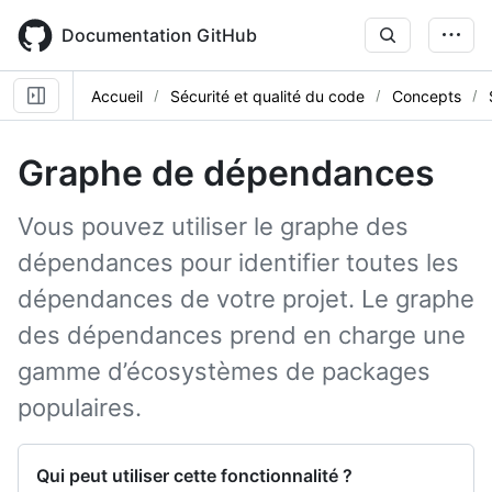
Skip
to
Documentation GitHub
main
content
Accueil
Sécurité et qualité du code
Concepts
Graphe de dépendances
Vous pouvez utiliser le graphe des
dépendances pour identifier toutes les
dépendances de votre projet. Le graphe
des dépendances prend en charge une
gamme d’écosystèmes de packages
populaires.
Qui peut utiliser cette fonctionnalité ?