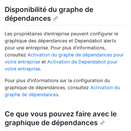
Disponibilité du graphe de
dépendances
Les propriétaires d’entreprise peuvent configurer le
graphique des dépendances et Dependabot alerts
pour une entreprise. Pour plus d’informations,
consultez
Activation du graphe de dépendances pour
votre entreprise
et
Activation de Dependabot pour
votre entreprise
.
Pour plus d’informations sur la configuration du
graphique de dépendances, consultez
Activation du
graphe de dépendances
.
Ce que vous pouvez faire avec le
graphique de dépendances