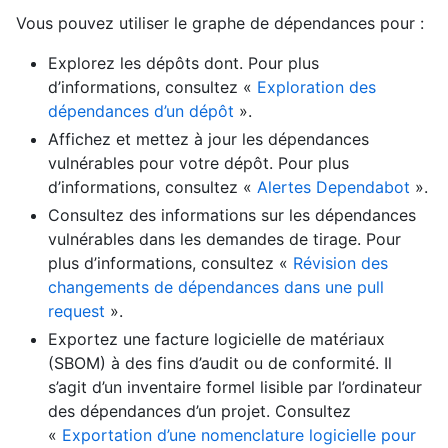
Vous pouvez utiliser le graphe de dépendances pour :
Explorez les dépôts dont. Pour plus
d’informations, consultez «
Exploration des
dépendances d’un dépôt
».
Affichez et mettez à jour les dépendances
vulnérables pour votre dépôt. Pour plus
d’informations, consultez «
Alertes Dependabot
».
Consultez des informations sur les dépendances
vulnérables dans les demandes de tirage. Pour
plus d’informations, consultez «
Révision des
changements de dépendances dans une pull
request
».
Exportez une facture logicielle de matériaux
(SBOM) à des fins d’audit ou de conformité. Il
s’agit d’un inventaire formel lisible par l’ordinateur
des dépendances d’un projet. Consultez
«
Exportation d’une nomenclature logicielle pour