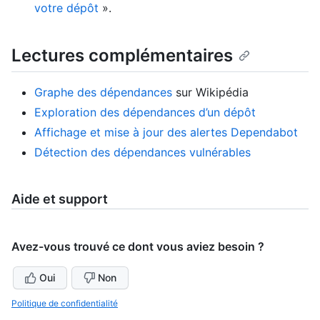
votre dépôt
».
Lectures complémentaires
Graphe des dépendances
sur Wikipédia
Exploration des dépendances d’un dépôt
Affichage et mise à jour des alertes Dependabot
Détection des dépendances vulnérables
Aide et support
Avez-vous trouvé ce dont vous aviez besoin ?
Oui
Non
Politique de confidentialité