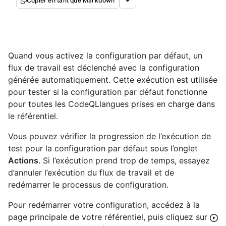
Copier en tant que Markdown
Quand vous activez la configuration par défaut, un
flux de travail est déclenché avec la configuration
générée automatiquement. Cette exécution est utilisée
pour tester si la configuration par défaut fonctionne
pour toutes les CodeQLlangues prises en charge dans
le référentiel.
Vous pouvez vérifier la progression de l’exécution de
test pour la configuration par défaut sous l’onglet
Actions
. Si l’exécution prend trop de temps, essayez
d’annuler l’exécution du flux de travail et de
redémarrer le processus de configuration.
Pour redémarrer votre configuration, accédez à la
page principale de votre référentiel, puis cliquez sur