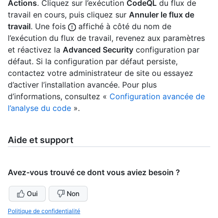
Actions
. Cliquez sur l’exécution
CodeQL
du flux de
travail en cours, puis cliquez sur
Annuler le flux de
travail
. Une fois
affiché à côté du nom de
l’exécution du flux de travail, revenez aux paramètres
et réactivez la
Advanced Security
configuration par
défaut. Si la configuration par défaut persiste,
contactez votre administrateur de site ou essayez
d’activer l’installation avancée. Pour plus
d’informations, consultez «
Configuration avancée de
l’analyse du code
».
Aide et support
Avez-vous trouvé ce dont vous aviez besoin ?
Oui
Non
Politique de confidentialité