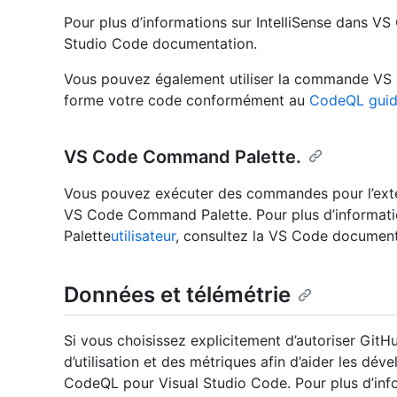
Pour plus d’informations sur IntelliSense dans V
Studio Code documentation.
Vous pouvez également utiliser la commande VS
forme votre code conformément au
CodeQL guid
VS Code Command Palette.
Vous pouvez exécuter des commandes pour l’exte
VS Code Command Palette. Pour plus d’informat
Palette
utilisateur
, consultez la VS Code document
Données et télémétrie
Si vous choisissez explicitement d’autoriser GitH
d’utilisation et des métriques afin d’aider les dév
CodeQL pour Visual Studio Code. Pour plus d’inf