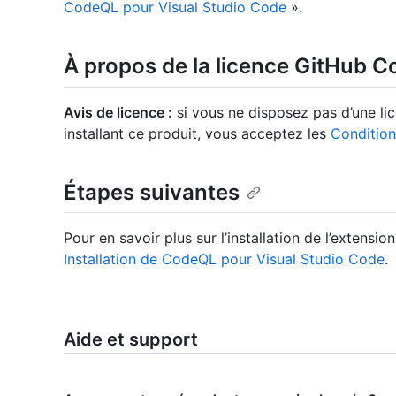
CodeQL pour Visual Studio Code
».
À propos de la licence GitHub 
Avis de licence :
si vous ne disposez pas d’une li
installant ce produit, vous acceptez les
Conditio
Étapes suivantes
Pour en savoir plus sur l’installation de l’extens
Installation de CodeQL pour Visual Studio Code
.
Aide et support