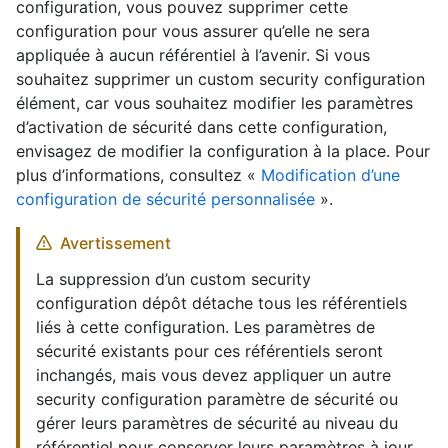
configuration, vous pouvez supprimer cette
configuration pour vous assurer qu’elle ne sera
appliquée à aucun référentiel à l’avenir. Si vous
souhaitez supprimer un custom security configuration
élément, car vous souhaitez modifier les paramètres
d’activation de sécurité dans cette configuration,
envisagez de modifier la configuration à la place. Pour
plus d’informations, consultez «
Modification d’une
configuration de sécurité personnalisée
».
Avertissement
La suppression d’un custom security
configuration dépôt détache tous les référentiels
liés à cette configuration. Les paramètres de
sécurité existants pour ces référentiels seront
inchangés, mais vous devez appliquer un autre
security configuration paramètre de sécurité ou
gérer leurs paramètres de sécurité au niveau du
référentiel pour conserver leurs paramètres à jour.