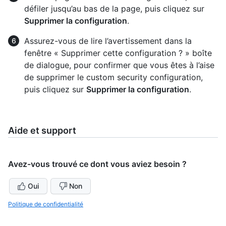
défiler jusqu’au bas de la page, puis cliquez sur
Supprimer la configuration
.
Assurez-vous de lire l’avertissement dans la
fenêtre « Supprimer cette configuration ? » boîte
de dialogue, pour confirmer que vous êtes à l’aise
de supprimer le custom security configuration,
puis cliquez sur
Supprimer la configuration
.
Aide et support
Avez-vous trouvé ce dont vous aviez besoin ?
Oui
Non
Politique de confidentialité