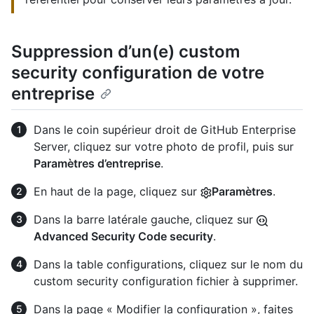
Suppression d’un(e) custom
security configuration de votre
entreprise
Dans le coin supérieur droit de GitHub Enterprise
Server, cliquez sur votre photo de profil, puis sur
Paramètres d’entreprise
.
En haut de la page, cliquez sur
Paramètres
.
Dans la barre latérale gauche, cliquez sur
Advanced Security Code security
.
Dans la table configurations, cliquez sur le nom du
custom security configuration fichier à supprimer.
Dans la page « Modifier la configuration », faites