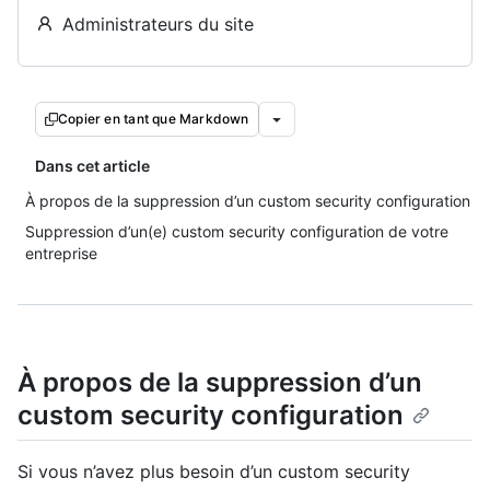
Administrateurs du site
Copier en tant que Markdown
Dans cet article
À propos de la suppression d’un custom security configuration
Suppression d’un(e) custom security configuration de votre
entreprise
À propos de la suppression d’un
custom security configuration
Si vous n’avez plus besoin d’un custom security