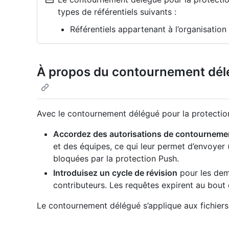
types de référentiels suivants :
Référentiels appartenant à l’organisatio
À propos du contournement délé
Avec le contournement délégué pour la protectio
Accordez des autorisations de contourneme
et des équipes, ce qui leur permet d’envoyer 
bloquées par la protection Push.
Introduisez un cycle de révision
pour les dem
contributeurs. Les requêtes expirent au bout 
Le contournement délégué s’applique aux fichiers