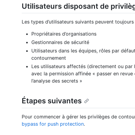
Utilisateurs disposant de privi
Les types d’utilisateurs suivants peuvent toujours
Propriétaires d’organisations
Gestionnaires de sécurité
Utilisateurs dans les équipes, rôles par défaut
contournement
Les utilisateurs affectés (directement ou par 
avec la permission affinée « passer en revu
l’analyse des secrets »
Étapes suivantes
Pour commencer à gérer les privilèges de conto
bypass for push protection
.