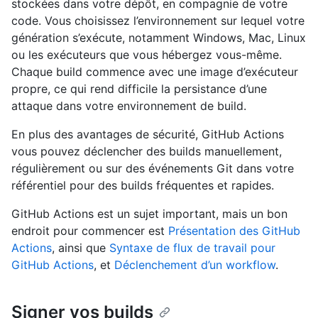
stockées dans votre dépôt, en compagnie de votre
code. Vous choisissez l’environnement sur lequel votre
génération s’exécute, notamment Windows, Mac, Linux
ou les exécuteurs que vous hébergez vous-même.
Chaque build commence avec une image d’exécuteur
propre, ce qui rend difficile la persistance d’une
attaque dans votre environnement de build.
En plus des avantages de sécurité, GitHub Actions
vous pouvez déclencher des builds manuellement,
régulièrement ou sur des événements Git dans votre
référentiel pour des builds fréquentes et rapides.
GitHub Actions est un sujet important, mais un bon
endroit pour commencer est
Présentation des GitHub
Actions
, ainsi que
Syntaxe de flux de travail pour
GitHub Actions
, et
Déclenchement d’un workflow
.
Signer vos builds