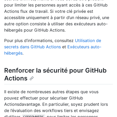
pour limiter les personnes ayant accès à ces GitHub
Actions flux de travail. Si votre clé privée est
accessible uniquement à partir d’un réseau privé, une
autre option consiste à utiliser des exécuteurs auto-
hébergés pour GitHub Actions.
Pour plus d’informations, consultez
Utilisation de
secrets dans GitHub Actions
et
Exécuteurs auto-
hébergés
.
Renforcer la sécurité pour GitHub
Actions
Il existe de nombreuses autres étapes que vous
pouvez effectuer pour sécuriser GitHub
Actionsdavantage. En particulier, soyez prudent lors
de l’évaluation des workflows tiers et envisagez
d’utiliser
pour limiter les personnes
CODEOWNERS