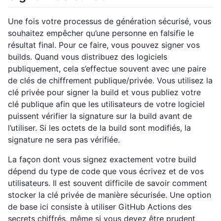
Une fois votre processus de génération sécurisé, vous
souhaitez empêcher qu’une personne en falsifie le
résultat final. Pour ce faire, vous pouvez signer vos
builds. Quand vous distribuez des logiciels
publiquement, cela s’effectue souvent avec une paire
de clés de chiffrement publique/privée. Vous utilisez la
clé privée pour signer la build et vous publiez votre
clé publique afin que les utilisateurs de votre logiciel
puissent vérifier la signature sur la build avant de
l’utiliser. Si les octets de la build sont modifiés, la
signature ne sera pas vérifiée.
La façon dont vous signez exactement votre build
dépend du type de code que vous écrivez et de vos
utilisateurs. Il est souvent difficile de savoir comment
stocker la clé privée de manière sécurisée. Une option
de base ici consiste à utiliser GitHub Actions des
secrets chiffrés, même si vous devez être prudent