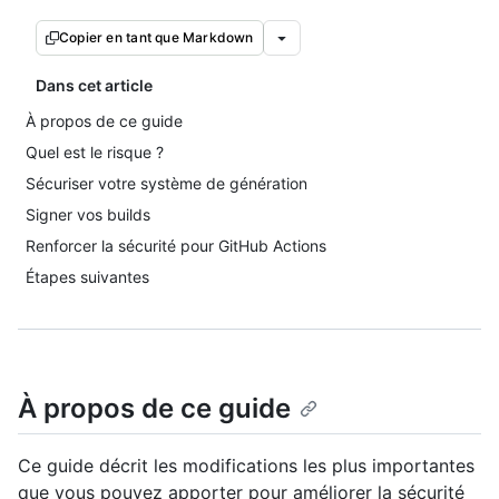
Copier en tant que Markdown
Dans cet article
À propos de ce guide
Quel est le risque ?
Sécuriser votre système de génération
Signer vos builds
Renforcer la sécurité pour GitHub Actions
Étapes suivantes
À propos de ce guide
Ce guide décrit les modifications les plus importantes
que vous pouvez apporter pour améliorer la sécurité