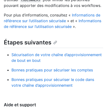
pouvant apporter des modifications à vos workflows.
Pour plus d’informations, consultez «
Informations de
référence sur l’utilisation sécurisée
» et «
Informations
de référence sur l’utilisation sécurisée
».
Étapes suivantes
Sécurisation de votre chaîne d’approvisionnement
de bout en bout
Bonnes pratiques pour sécuriser les comptes
Bonnes pratiques pour sécuriser le code dans
votre chaîne d’approvisionnement
Aide et support