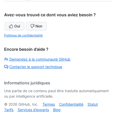
Avez-vous trouvé ce dont vous aviez besoin ?
Oui
Non
Politique de confidentialité
Encore besoin d’aide ?
Demandez à la communauté GitHub
Contacter le support technique
Informations juridiques
Une partie de ce contenu peut être traduite automatiquement
ou par intelligence artificielle.
©
2026
GitHub, Inc.
Termes
Confidentialité
Statut
Tarifs
Services d’experts
Blog