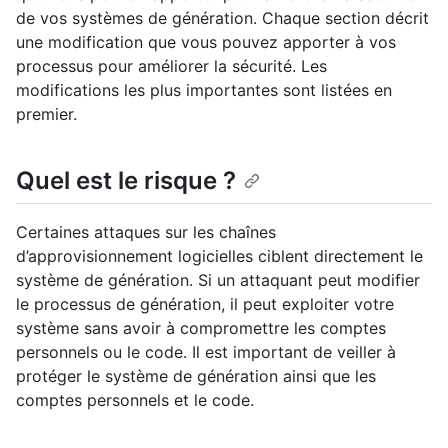
de vos systèmes de génération. Chaque section décrit
une modification que vous pouvez apporter à vos
processus pour améliorer la sécurité. Les
modifications les plus importantes sont listées en
premier.
Quel est le risque ?
Certaines attaques sur les chaînes
d’approvisionnement logicielles ciblent directement le
système de génération. Si un attaquant peut modifier
le processus de génération, il peut exploiter votre
système sans avoir à compromettre les comptes
personnels ou le code. Il est important de veiller à
protéger le système de génération ainsi que les
comptes personnels et le code.