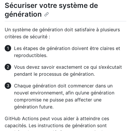
Sécuriser votre système de
génération
Un système de génération doit satisfaire à plusieurs
critères de sécurité :
Les étapes de génération doivent être claires et
reproductibles.
Vous devez savoir exactement ce qui s’exécutait
pendant le processus de génération.
Chaque génération doit commencer dans un
nouvel environnement, afin qu’une génération
compromise ne puisse pas affecter une
génération future.
GitHub Actions peut vous aider à atteindre ces
capacités. Les instructions de génération sont