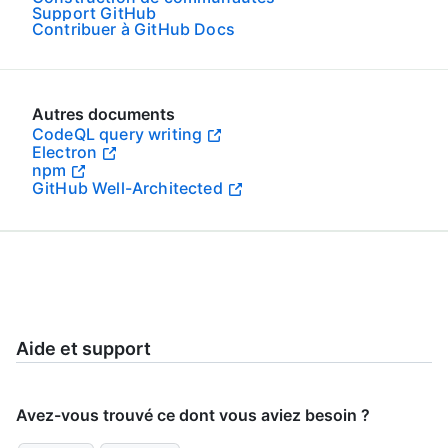
Support GitHub
Contribuer à GitHub Docs
Autres documents
CodeQL query writing
Electron
npm
GitHub Well-Architected
Aide et support
Avez-vous trouvé ce dont vous aviez besoin ?