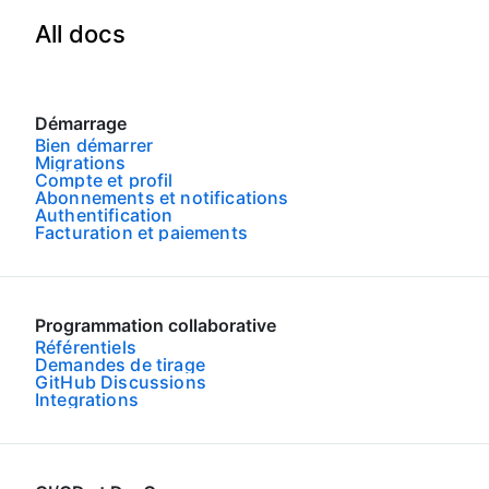
All docs
Démarrage
Bien démarrer
Migrations
Compte et profil
Abonnements et notifications
Authentification
Facturation et paiements
Programmation collaborative
Référentiels
Demandes de tirage
GitHub Discussions
Integrations