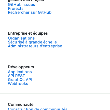
GitHub Issues
Projects
Rechercher sur GitHub
Entreprise et équipes
Organisations
Sécurisé à grande échelle
Administrateurs d’entreprise
Développeurs
Applications
API REST
GraphQL API
Webhooks
Communauté
Construction de communautés