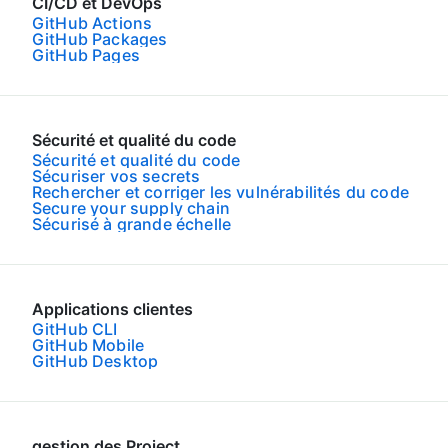
CI/CD et DevOps
GitHub Actions
GitHub Packages
GitHub Pages
Sécurité et qualité du code
Sécurité et qualité du code
Sécuriser vos secrets
Rechercher et corriger les vulnérabilités du code
Secure your supply chain
Sécurisé à grande échelle
Applications clientes
GitHub CLI
GitHub Mobile
GitHub Desktop
gestion des Project