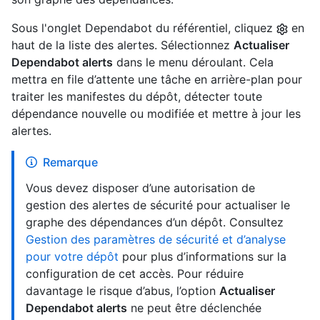
Sous l'onglet Dependabot du référentiel, cliquez
en
haut de la liste des alertes. Sélectionnez
Actualiser
Dependabot alerts
dans le menu déroulant. Cela
mettra en file d’attente une tâche en arrière-plan pour
traiter les manifestes du dépôt, détecter toute
dépendance nouvelle ou modifiée et mettre à jour les
alertes.
Remarque
Vous devez disposer d’une autorisation de
gestion des alertes de sécurité pour actualiser le
graphe des dépendances d’un dépôt. Consultez
Gestion des paramètres de sécurité et d’analyse
pour votre dépôt
pour plus d’informations sur la
configuration de cet accès. Pour réduire
davantage le risque d’abus, l’option
Actualiser
Dependabot alerts
ne peut être déclenchée