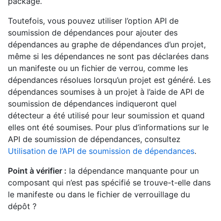
package.
Toutefois, vous pouvez utiliser l’option API de
soumission de dépendances pour ajouter des
dépendances au graphe de dépendances d’un projet,
même si les dépendances ne sont pas déclarées dans
un manifeste ou un fichier de verrou, comme les
dépendances résolues lorsqu’un projet est généré. Les
dépendances soumises à un projet à l’aide de API de
soumission de dépendances indiqueront quel
détecteur a été utilisé pour leur soumission et quand
elles ont été soumises. Pour plus d’informations sur le
API de soumission de dépendances, consultez
Utilisation de l’API de soumission de dépendances
.
Point à vérifier :
la dépendance manquante pour un
composant qui n’est pas spécifié se trouve-t-elle dans
le manifeste ou dans le fichier de verrouillage du
dépôt ?