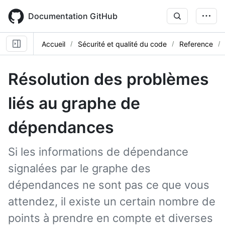
Skip
to
Documentation GitHub
main
content
Accueil
Sécurité et qualité du code
Reference
Résolution des problèmes
liés au graphe de
dépendances
Si les informations de dépendance
signalées par le graphe des
dépendances ne sont pas ce que vous
attendez, il existe un certain nombre de
points à prendre en compte et diverses