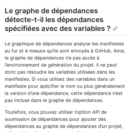
Le graphe de dépendances
détecte-t-il les dépendances
spécifiées avec des variables ?
Le graphique de dépendances analyse les manifestes
au fur et à mesure qu’ils sont envoyés à GitHub. Ainsi,
le graphe de dépendances n’a pas accès à
l’environnement de génération du projet. Il ne peut
donc pas résoudre les variables utilisées dans les
manifestes. Si vous utilisez des variables dans un
manifeste pour spécifier le nom ou plus généralement
la version d’une dépendance, cette dépendance n’est
pas incluse dans le graphe de dépendances.
Toutefois, vous pouvez utiliser l’option API de
soumission de dépendances pour ajouter des
dépendances au graphe de dépendances d’un projet,