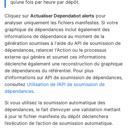
qu’une fois par heure par dépôt.
Cliquez sur
Actualiser Dependabot alerts
pour
analyser uniquement les fichiers manifestes. Si votre
graphique de dépendances inclut également des
informations de dépendance au moment de la
génération soumises à l'aide du API de soumission de
dépendances, relancer l'Action ou le processus
externe qui génère et soumet ces informations
déclenche également une reconstruction du graphique
de dépendances du référentiel. Pour plus
d’informations sur API de soumission de dépendances,
consultez
Utilisation de l’API de soumission de
dépendances
.
Si vous utilisez la soumission automatique des
dépendances, le fait d’envoyer une validation mettant
à jour le fichier manifeste du dépôt déclenchera
l’exécution de l’action de soumission automatique.