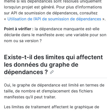
même si les dépendances sont résolues uniquement
lorsqu’un projet est généré. Pour plus d’informations
sur API de soumission de dépendances, consultez
«
Utilisation de l’API de soumission de dépendances
».
Point à vérifier :
la dépendance manquante est-elle
déclarée dans le manifeste avec une variable pour son
nom ou sa version ?
Existe-t-il des limites qui affectent
les données du graphe de
dépendances ?
Oui, le graphe de dépendance est limité en termes de
taille, de nombre et d’emplacement des fichiers
manifestes qu’il peut traiter.
Les limites de traitement affectent le graphique de