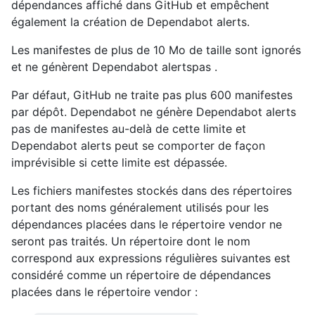
dépendances affiché dans GitHub et empêchent
également la création de Dependabot alerts.
Les manifestes de plus de 10 Mo de taille sont ignorés
et ne génèrent Dependabot alertspas .
Par défaut, GitHub ne traite pas plus 600 manifestes
par dépôt. Dependabot ne génère Dependabot alerts
pas de manifestes au-delà de cette limite et
Dependabot alerts peut se comporter de façon
imprévisible si cette limite est dépassée.
Les fichiers manifestes stockés dans des répertoires
portant des noms généralement utilisés pour les
dépendances placées dans le répertoire vendor ne
seront pas traités. Un répertoire dont le nom
correspond aux expressions régulières suivantes est
considéré comme un répertoire de dépendances
placées dans le répertoire vendor :