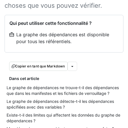
choses que vous pouvez vérifier.
Qui peut utiliser cette fonctionnalité ?
La graphe des dépendances est disponible
pour tous les référentiels.
Copier en tant que Markdown
Dans cet article
Le graphe de dépendances ne trouve-t-il des dépendances
que dans les manifestes et les fichiers de verrouillage ?
Le graphe de dépendances détecte-t-il les dépendances
spécifiées avec des variables ?
Existe-t-il des limites qui affectent les données du graphe de
dépendances ?