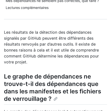
Mes dépendances ne semblent pas correctes, que faire ?
Lectures complémentaires
Les résultats de la détection des dépendances
signalés par GitHub peuvent être différents des
résultats renvoyés par d’autres outils. Il existe de
bonnes raisons à cela et il est utile de comprendre
comment GitHub détermine les dépendances pour
votre projet.
Le graphe de dépendances ne
trouve-t-il des dépendances que
dans les manifestes et les fichiers
de verrouillage ?