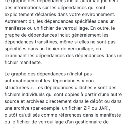
Le graphe des dépendances inclut automatiquement
des informations sur les dépendances qui sont
explicitement déclarées dans votre environnement.
Autrement dit, les dépendances spécifiées dans un
manifeste ou un fichier de verrouillage. En outre, le
graphe de dépendances inclut généralement les
dépendances transitives, même si elles ne sont pas
spécifiées dans un fichier de verrouillage, en
examinant les dépendances des dépendances dans un
fichier manifeste.
Le graphe des dépendances n'inclut pas
automatiquement les dépendances « non
structurées ». Les dépendances « lâches » sont des
fichiers individuels qui sont copiés à partir d’une autre
source et archivés directement dans le dépôt ou dans
une archive (par exemple, un fichier ZIP ou JAR),
plutôt qu’utilisés comme références dans le manifeste
ou le fichier de verrouillage d’un gestionnaire de