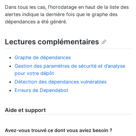
Dans tous les cas, l’horodatage en haut de la liste des
alertes indique la dernière fois que le graphe des
dépendances a été généré.
Lectures complémentaires
Graphe de dépendances
Gestion des paramètres de sécurité et d’analyse
pour votre dépôt
Détection des dépendances vulnérables
Erreurs de Dependabot
Aide et support
Avez-vous trouvé ce dont vous aviez besoin ?