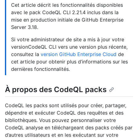
Cet article décrit les fonctionnalités disponibles
avec le pack CodeQL CLI 2.21.4 inclus dans la
mise en production initiale de GitHub Enterprise
Server 3.18.
Si votre administrateur de site a mis à jour votre
versionCodeQL CLI vers une version plus récente,
consultez la
version GitHub Enterprise Cloud
de
cet article pour obtenir plus d’informations sur les
dernières fonctionnalités.
À propos des CodeQL packs
CodeQL les packs sont utilisés pour créer, partager,
dépendre et exécuter CodeQL des requêtes et des
bibliothèques. Vous pouvez personnaliser votre
CodeQL analyse en téléchargeant des packs créés par
d’autres utilisateurs et en les exécutant sur votre