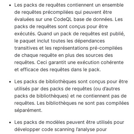
Les packs de requêtes contiennent un ensemble
de requêtes précompilées qui peuvent être
évaluées sur une CodeQL base de données. Les
packs de requêtes sont conçus pour être
exécutés. Quand un pack de requêtes est publié,
le paquet inclut toutes les dépendances
transitives et les représentations pré-compilées
de chaque requête en plus des sources des
requêtes. Ceci garantit une exécution cohérente
et efficace des requêtes dans le pack.
Les packs de bibliothèques sont conçus pour être
utilisés par des packs de requêtes (ou d’autres
packs de bibliothèques) et ne contiennent pas de
requêtes. Les bibliothèques ne sont pas compilées
séparément.
Les packs de modèles peuvent être utilisés pour
développer code scanning l’analyse pour