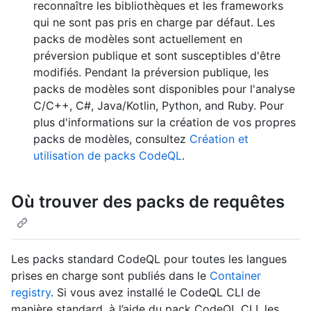
reconnaître les bibliothèques et les frameworks
qui ne sont pas pris en charge par défaut. Les
packs de modèles sont actuellement en
préversion publique et sont susceptibles d'être
modifiés. Pendant la préversion publique, les
packs de modèles sont disponibles pour l'analyse
C/C++, C#, Java/Kotlin, Python, and Ruby. Pour
plus d'informations sur la création de vos propres
packs de modèles, consultez
Création et
utilisation de packs CodeQL
.
Où trouver des packs de requêtes
Les packs standard CodeQL pour toutes les langues
prises en charge sont publiés dans le
Container
registry
. Si vous avez installé le CodeQL CLI de
manière standard, à l’aide du pack CodeQL CLI, les