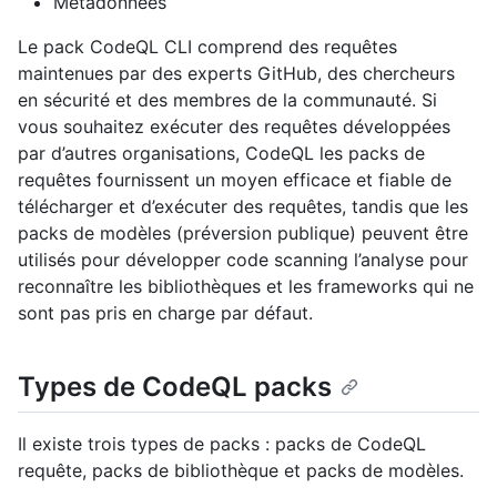
Métadonnées
Le pack CodeQL CLI comprend des requêtes
maintenues par des experts GitHub, des chercheurs
en sécurité et des membres de la communauté. Si
vous souhaitez exécuter des requêtes développées
par d’autres organisations, CodeQL les packs de
requêtes fournissent un moyen efficace et fiable de
télécharger et d’exécuter des requêtes, tandis que les
packs de modèles (préversion publique) peuvent être
utilisés pour développer code scanning l’analyse pour
reconnaître les bibliothèques et les frameworks qui ne
sont pas pris en charge par défaut.
Types de CodeQL packs
Il existe trois types de packs : packs de CodeQL
requête, packs de bibliothèque et packs de modèles.