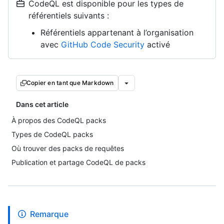
CodeQL est disponible pour les types de
référentiels suivants :
Référentiels appartenant à l’organisation
avec
GitHub Code Security
activé
Copier en tant que Markdown
Dans cet article
À propos des CodeQL packs
Types de CodeQL packs
Où trouver des packs de requêtes
Publication et partage CodeQL de packs
Remarque