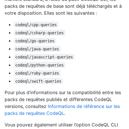
packs de requêtes de base sont déjà téléchargés et à
votre disposition. Elles sont les suivantes :
codeql/cpp-queries
codeql/csharp-queries
codeql/go-queries
codeql/java-queries
codeql/javascript-queries
codeql/python-queries
codeql/ruby-queries
codeql/swift-queries
Pour plus d’informations sur la compatibilité entre les
packs de requêtes publiés et différentes CodeQL
versions, consultez
Informations de référence sur les
packs de requêtes CodeQL
.
Vous pouvez également utiliser l’option CodeQL CLI