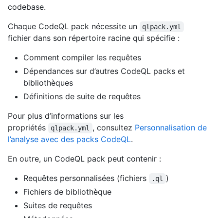
codebase.
Chaque CodeQL pack nécessite un
qlpack.yml
fichier dans son répertoire racine qui spécifie :
Comment compiler les requêtes
Dépendances sur d’autres CodeQL packs et
bibliothèques
Définitions de suite de requêtes
Pour plus d’informations sur les
propriétés
, consultez
Personnalisation de
qlpack.yml
l’analyse avec des packs CodeQL
.
En outre, un CodeQL pack peut contenir :
Requêtes personnalisées (fichiers
)
.ql
Fichiers de bibliothèque
Suites de requêtes