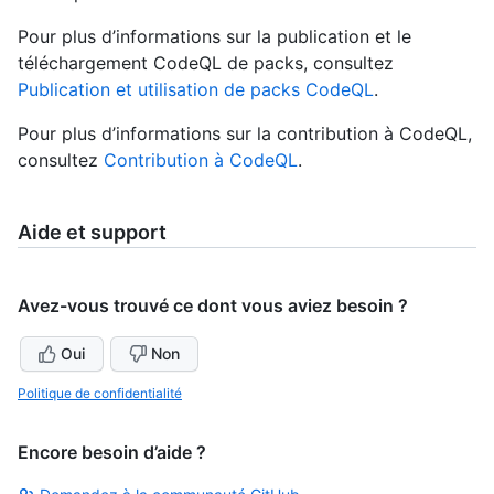
Pour plus d’informations sur la publication et le
téléchargement CodeQL de packs, consultez
Publication et utilisation de packs CodeQL
.
Pour plus d’informations sur la contribution à CodeQL,
consultez
Contribution à CodeQL
.
Aide et support
Avez-vous trouvé ce dont vous aviez besoin ?
Oui
Non
Politique de confidentialité
Encore besoin d’aide ?