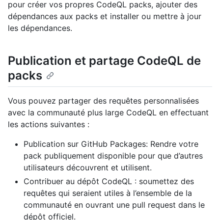
pour créer vos propres CodeQL packs, ajouter des
dépendances aux packs et installer ou mettre à jour
les dépendances.
Publication et partage CodeQL de
packs
Vous pouvez partager des requêtes personnalisées
avec la communauté plus large CodeQL en effectuant
les actions suivantes :
Publication sur GitHub Packages: Rendre votre
pack publiquement disponible pour que d’autres
utilisateurs découvrent et utilisent.
Contribuer au dépôt CodeQL : soumettez des
requêtes qui seraient utiles à l’ensemble de la
communauté en ouvrant une pull request dans le
dépôt officiel.