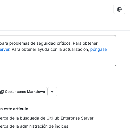
 para problemas de seguridad críticos. Para obtener
erver
. Para obtener ayuda con la actualización,
póngase
Copiar como Markdown
n este artículo
erca de la búsqueda de GitHub Enterprise Server
erca de la administración de índices