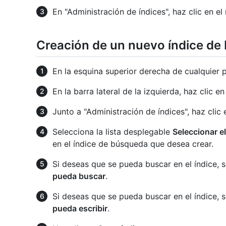
En "Administración de índices", haz clic en e
Creación de un nuevo índice de
En la esquina superior derecha de cualquier 
En la barra lateral de la izquierda, haz clic e
Junto a "Administración de índices", haz clic
Selecciona la lista desplegable
Seleccionar el
en el índice de búsqueda que desea crear.
Si deseas que se pueda buscar en el índice, s
pueda buscar
.
Si deseas que se pueda buscar en el índice, s
pueda escribir
.