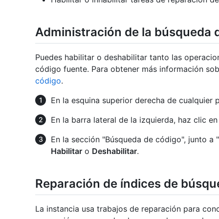
Administración de la búsqueda 
Puedes habilitar o deshabilitar tanto las operac
código fuente. Para obtener más información so
código
.
En la esquina superior derecha de cualquier 
En la barra lateral de la izquierda, haz clic e
En la sección "Búsqueda de código", junto a 
Habilitar
o
Deshabilitar
.
Reparación de índices de búsq
La instancia usa trabajos de reparación para conc