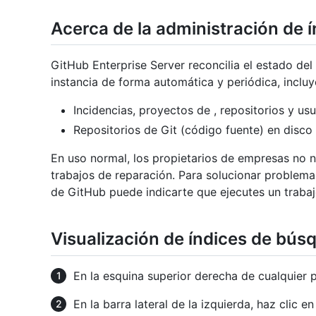
Acerca de la administración de 
GitHub Enterprise Server reconcilia el estado del
instancia de forma automática y periódica, incluy
Incidencias, proyectos de , repositorios y us
Repositorios de Git (código fuente) en disco
En uso normal, los propietarios de empresas no n
trabajos de reparación. Para solucionar problema
de GitHub puede indicarte que ejecutes un trabaj
Visualización de índices de bús
En la esquina superior derecha de cualquier 
En la barra lateral de la izquierda, haz clic e