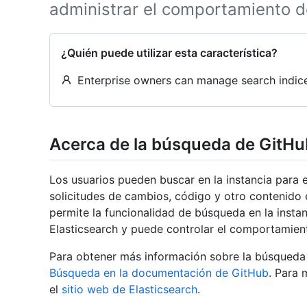
administrar el comportamiento de
¿Quién puede utilizar esta característica?
Enterprise owners can manage search indice
Acerca de la búsqueda de GitHu
Los usuarios pueden buscar en la instancia para
solicitudes de cambios, código y otro contenido 
permite la funcionalidad de búsqueda en la instan
Elasticsearch y puede controlar el comportamien
Para obtener más información sobre la búsqueda 
Búsqueda en la documentación de GitHub
. Para 
el
sitio web de Elasticsearch
.