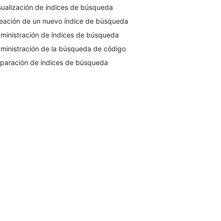
sualización de índices de búsqueda
eación de un nuevo índice de búsqueda
ministración de índices de búsqueda
ministración de la búsqueda de código
paración de índices de búsqueda