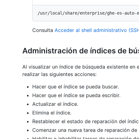
Consulta
Acceder al shell administrativo (SS
Administración de índices de b
Al visualizar un índice de búsqueda existente en e
realizar las siguientes acciones:
Hacer que el índice se pueda buscar.
Hacer que el índice se pueda escribir.
Actualizar el índice.
Elimina el índice.
Restablecer el estado de reparación del índic
Comenzar una nueva tarea de reparación de í
Habilitar o inhabilitar tareas de reparación de