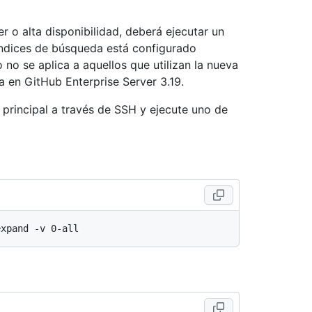
er o alta disponibilidad, deberá ejecutar un
índices de búsqueda está configurado
 no se aplica a aquellos que utilizan la nueva
a en GitHub Enterprise Server 3.19.
o principal a través de SSH y ejecute uno de