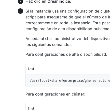
Haz clic en
Crear índice
.
Si la instancia usa una configuración de clúst
script para asegurarse de que el número de 
correctamente en toda la instancia. Este paso
configuración de alta disponibilidad publicad
Acceda al shell administrativo del dispositiv
los siguientes comandos.
Para configuraciones de alta disponibilidad:
Shell
Para configuraciones en clúster:
Shell