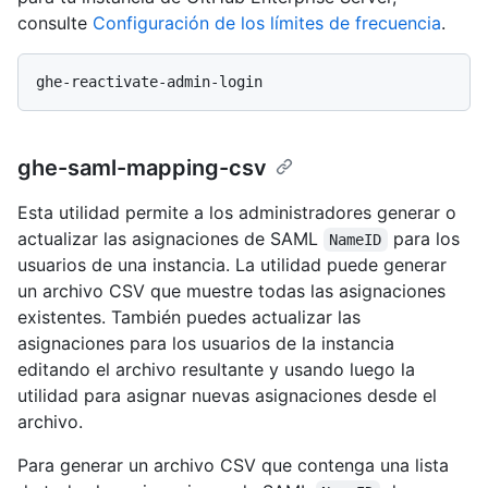
consulte
Configuración de los límites de frecuencia
.
ghe-saml-mapping-csv
Esta utilidad permite a los administradores generar o
actualizar las asignaciones de SAML
para los
NameID
usuarios de una instancia. La utilidad puede generar
un archivo CSV que muestre todas las asignaciones
existentes. También puedes actualizar las
asignaciones para los usuarios de la instancia
editando el archivo resultante y usando luego la
utilidad para asignar nuevas asignaciones desde el
archivo.
Para generar un archivo CSV que contenga una lista