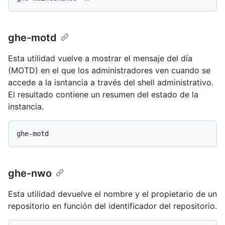
ghe-motd
Esta utilidad vuelve a mostrar el mensaje del día
(MOTD) en el que los administradores ven cuando se
accede a la isntancia a través del shell administrativo.
El resultado contiene un resumen del estado de la
instancia.
ghe-nwo
Esta utilidad devuelve el nombre y el propietario de un
repositorio en función del identificador del repositorio.