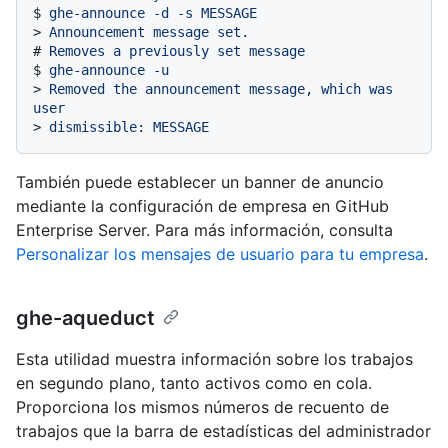
$ 
ghe-announce -d -s MESSAGE
> 
Announcement message set.
# 
Removes a previously set message
$ 
ghe-announce -u
> 
Removed the announcement message, which was 
user
> 
dismissible: MESSAGE
También puede establecer un banner de anuncio
mediante la configuración de empresa en GitHub
Enterprise Server. Para más información, consulta
Personalizar los mensajes de usuario para tu empresa
.
ghe-aqueduct
Esta utilidad muestra información sobre los trabajos
en segundo plano, tanto activos como en cola.
Proporciona los mismos números de recuento de
trabajos que la barra de estadísticas del administrador