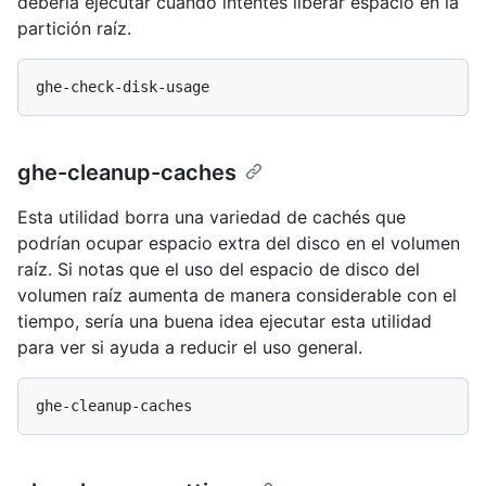
debería ejecutar cuando intentes liberar espacio en la
partición raíz.
ghe-cleanup-caches
Esta utilidad borra una variedad de cachés que
podrían ocupar espacio extra del disco en el volumen
raíz. Si notas que el uso del espacio de disco del
volumen raíz aumenta de manera considerable con el
tiempo, sería una buena idea ejecutar esta utilidad
para ver si ayuda a reducir el uso general.