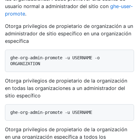
usuario normal a administrador del sitio con
ghe-user-
promote
.
Otorga privilegios de propietario de organización a un
administrador de sitio específico en una organización
específica
ghe-org-admin-promote -u USERNAME -o 
Otorga privilegios de propietario de la organización
en todas las organizaciones a un administrador del
sitio específico
Otorga privilegios de propietario de la organización
en una organización específica a todos los