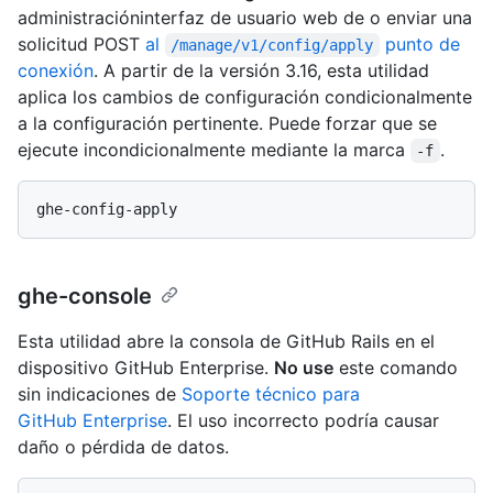
administracióninterfaz de usuario web de o enviar una
solicitud POST
al
punto de
/manage/v1/config/apply
conexión
. A partir de la versión 3.16, esta utilidad
aplica los cambios de configuración condicionalmente
a la configuración pertinente. Puede forzar que se
ejecute incondicionalmente mediante la marca
.
-f
ghe-console
Esta utilidad abre la consola de GitHub Rails en el
dispositivo GitHub Enterprise.
No use
este comando
sin indicaciones de
Soporte técnico para
GitHub Enterprise
. El uso incorrecto podría causar
daño o pérdida de datos.