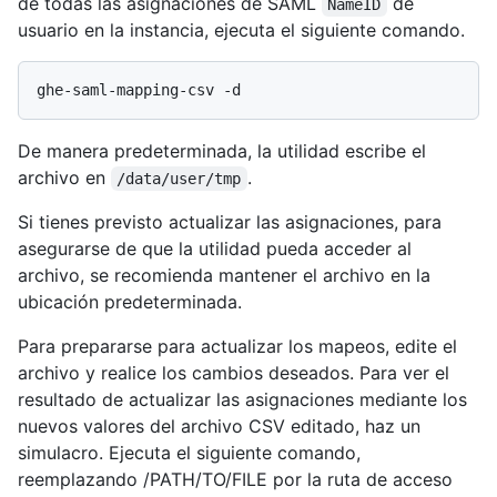
de todas las asignaciones de SAML
de
NameID
usuario en la instancia, ejecuta el siguiente comando.
De manera predeterminada, la utilidad escribe el
archivo en
.
/data/user/tmp
Si tienes previsto actualizar las asignaciones, para
asegurarse de que la utilidad pueda acceder al
archivo, se recomienda mantener el archivo en la
ubicación predeterminada.
Para prepararse para actualizar los mapeos, edite el
archivo y realice los cambios deseados. Para ver el
resultado de actualizar las asignaciones mediante los
nuevos valores del archivo CSV editado, haz un
simulacro. Ejecuta el siguiente comando,
reemplazando /PATH/TO/FILE por la ruta de acceso