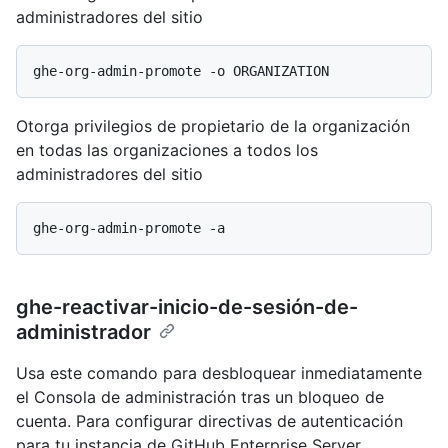
administradores del sitio
Otorga privilegios de propietario de la organización
en todas las organizaciones a todos los
administradores del sitio
ghe-reactivar-inicio-de-sesión-de-
administrador
Usa este comando para desbloquear inmediatamente
el Consola de administración tras un bloqueo de
cuenta. Para configurar directivas de autenticación
para tu instancia de GitHub Enterprise Server,