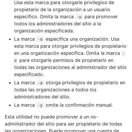
Usa esta marca para otorgarle privilegios de
propietario de la organización a un usuario
específico. Omita la marca
para promover
-u
todos los administradores del sitio a la
organización especificada.
La marca
especifica una organización. Usa
-o
esta marca para otorgar privilegios de propietario
en una organización específica. Omita la marca
-
para otorgarle permisos de propietario en
o
todas las organizaciones al administrador del sitio
especificado.
La marca
otorga privilegios de propietario en
-a
todas las organizaciones a todos los
administradores del sitio.
La marca
omite la confirmación manual.
-y
Esta utilidad no puede promover a un no-
administrador del sitio para ser propietario de todas
las organizaciones. Puede promover una cuenta de