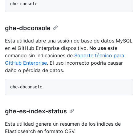
ghe-dbconsole
Esta utilidad abre una sesión de base de datos MySQL
en el GitHub Enterprise dispositivo.
No use
este
comando sin indicaciones de
Soporte técnico para
GitHub Enterprise
. El uso incorrecto podría causar
daño o pérdida de datos.
ghe-es-index-status
Esta utilidad genera un resumen de los índices de
Elasticsearch en formato CSV.