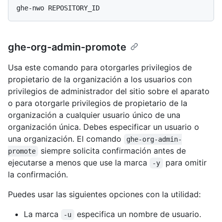
ghe-org-admin-promote
Usa este comando para otorgarles privilegios de
propietario de la organización a los usuarios con
privilegios de administrador del sitio sobre el aparato
o para otorgarle privilegios de propietario de la
organización a cualquier usuario único de una
organización única. Debes especificar un usuario o
una organización. El comando
ghe-org-admin-
siempre solicita confirmación antes de
promote
ejecutarse a menos que use la marca
para omitir
-y
la confirmación.
Puedes usar las siguientes opciones con la utilidad:
La marca
especifica un nombre de usuario.
-u