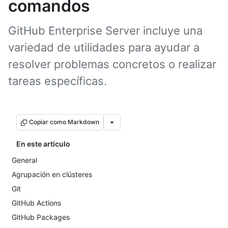
comandos
GitHub Enterprise Server incluye una
variedad de utilidades para ayudar a
resolver problemas concretos o realizar
tareas específicas.
Copiar como Markdown
En este artículo
General
Agrupación en clústeres
Git
GitHub Actions
GitHub Packages