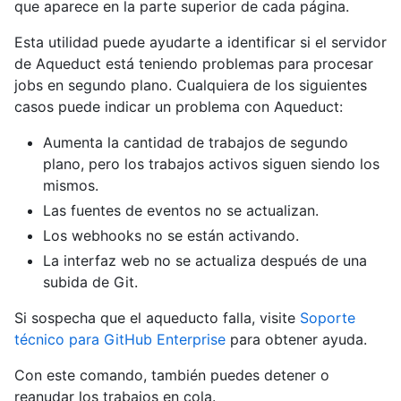
que aparece en la parte superior de cada página.
Esta utilidad puede ayudarte a identificar si el servidor
de Aqueduct está teniendo problemas para procesar
jobs en segundo plano. Cualquiera de los siguientes
casos puede indicar un problema con Aqueduct:
Aumenta la cantidad de trabajos de segundo
plano, pero los trabajos activos siguen siendo los
mismos.
Las fuentes de eventos no se actualizan.
Los webhooks no se están activando.
La interfaz web no se actualiza después de una
subida de Git.
Si sospecha que el aqueducto falla, visite
Soporte
técnico para GitHub Enterprise
para obtener ayuda.
Con este comando, también puedes detener o
reanudar los trabajos en cola.