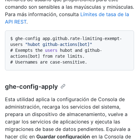
comando son sensibles a las mayúsculas y minúsculas.
Para más información, consulta
Límites de tasa de la
API REST
.
$ 
ghe-config app.github.rate-limiting-exempt-
users 
"hubot github-actions[bot]"
# 
Exempts the 
users
 hubot and github-
actions[bot] from rate limits.
# 
Usernames are case-sensitive.
ghe-config-apply
Esta utilidad aplica la configuración de Consola de
administración, recarga los servicios del sistema,
prepara un dispositivo de almacenamiento, vuelve a
cargar los servicios de aplicaciones y ejecuta las
migraciones de base de datos pendientes. Equivale a
hacer clic en
Guardar configuración
en la Consola de