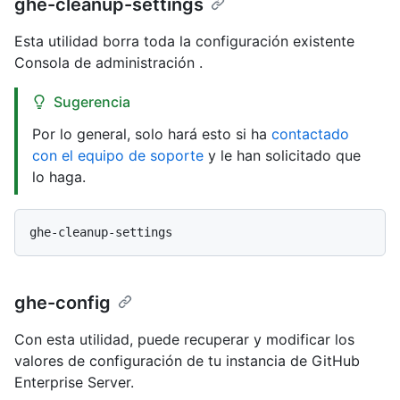
ghe-cleanup-settings
Esta utilidad borra toda la configuración existente
Consola de administración .
Sugerencia
Por lo general, solo hará esto si ha
contactado
con el equipo de soporte
y le han solicitado que
lo haga.
ghe-config
Con esta utilidad, puede recuperar y modificar los
valores de configuración de tu instancia de GitHub
Enterprise Server.