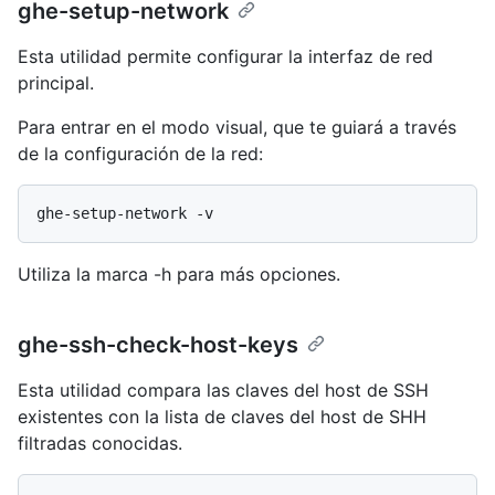
ghe-setup-network
Esta utilidad permite configurar la interfaz de red
principal.
Para entrar en el modo visual, que te guiará a través
de la configuración de la red:
Utiliza la marca -h para más opciones.
ghe-ssh-check-host-keys
Esta utilidad compara las claves del host de SSH
existentes con la lista de claves del host de SHH
filtradas conocidas.