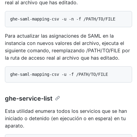
real al archivo que has editado.
Para actualizar las asignaciones de SAML en la
instancia con nuevos valores del archivo, ejecuta el
siguiente comando, reemplazando /PATH/TO/FILE por
la ruta de acceso real al archivo que has editado.
ghe-service-list
Esta utilidad enumera todos los servicios que se han
iniciado o detenido (en ejecución o en espera) en tu
aparato.