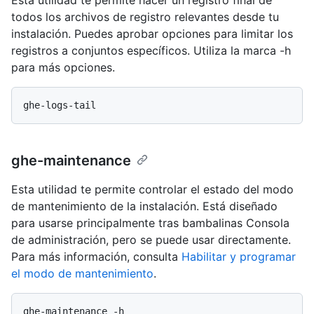
Esta utilidad te permite hacer un registro final de
todos los archivos de registro relevantes desde tu
instalación. Puedes aprobar opciones para limitar los
registros a conjuntos específicos. Utiliza la marca -h
para más opciones.
ghe-maintenance
Esta utilidad te permite controlar el estado del modo
de mantenimiento de la instalación. Está diseñado
para usarse principalmente tras bambalinas Consola
de administración, pero se puede usar directamente.
Para más información, consulta
Habilitar y programar
el modo de mantenimiento
.