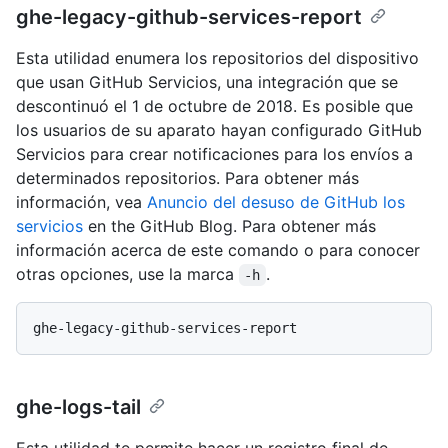
ghe-legacy-github-services-report
Esta utilidad enumera los repositorios del dispositivo
que usan GitHub Servicios, una integración que se
descontinuó el 1 de octubre de 2018. Es posible que
los usuarios de su aparato hayan configurado GitHub
Servicios para crear notificaciones para los envíos a
determinados repositorios. Para obtener más
información, vea
Anuncio del desuso de GitHub los
servicios
en the GitHub Blog. Para obtener más
información acerca de este comando o para conocer
otras opciones, use la marca
.
-h
ghe-logs-tail