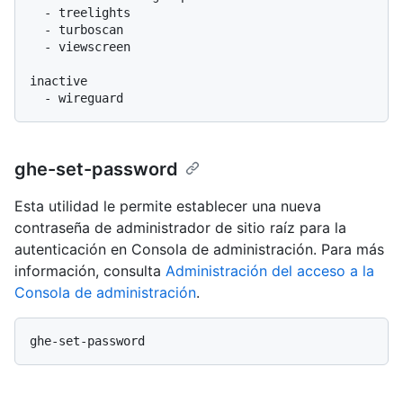
  - treelights

  - turboscan

  - viewscreen

inactive

ghe-set-password
Esta utilidad le permite establecer una nueva
contraseña de administrador de sitio raíz para la
autenticación en Consola de administración. Para más
información, consulta
Administración del acceso a la
Consola de administración
.