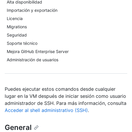
Alta disponibilidad
Importación y exportación
Licencia
Migrations
Seguridad
Soporte técnico
Mejora GitHub Enterprise Server
Administración de usuarios
Puedes ejecutar estos comandos desde cualquier
lugar en la VM después de iniciar sesión como usuario
administrador de SSH. Para más información, consulta
Acceder al shell administrativo (SSH)
.
General