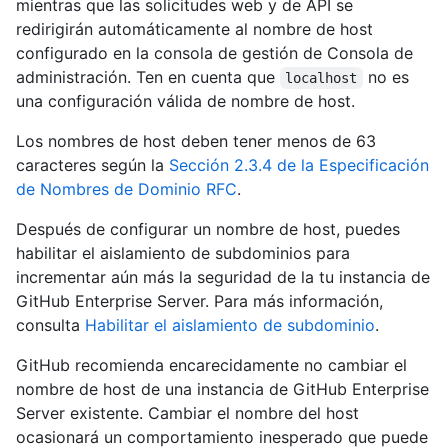
mientras que las solicitudes web y de API se
redirigirán automáticamente al nombre de host
configurado en la consola de gestión de Consola de
administración. Ten en cuenta que
no es
localhost
una configuración válida de nombre de host.
Los nombres de host deben tener menos de 63
caracteres según la
Sección 2.3.4 de la Especificación
de Nombres de Dominio RFC
.
Después de configurar un nombre de host, puedes
habilitar el aislamiento de subdominios para
incrementar aún más la seguridad de la tu instancia de
GitHub Enterprise Server. Para más información,
consulta
Habilitar el aislamiento de subdominio
.
GitHub recomienda encarecidamente no cambiar el
nombre de host de una instancia de GitHub Enterprise
Server existente. Cambiar el nombre del host
ocasionará un comportamiento inesperado que puede