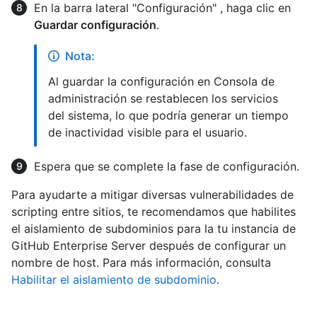
En la barra lateral "Configuración" , haga clic en
Guardar configuración
.
Nota:
Al guardar la configuración en Consola de
administración se restablecen los servicios
del sistema, lo que podría generar un tiempo
de inactividad visible para el usuario.
Espera que se complete la fase de configuración.
Para ayudarte a mitigar diversas vulnerabilidades de
scripting entre sitios, te recomendamos que habilites
el aislamiento de subdominios para la tu instancia de
GitHub Enterprise Server después de configurar un
nombre de host. Para más información, consulta
Habilitar el aislamiento de subdominio
.