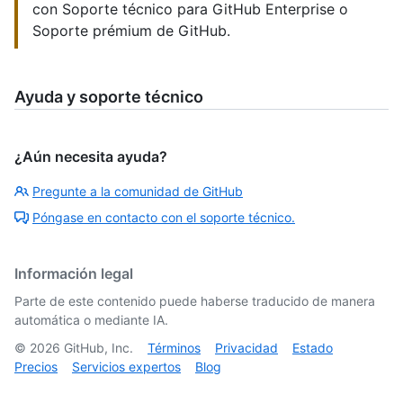
con Soporte técnico para GitHub Enterprise o
Soporte prémium de GitHub.
Ayuda y soporte técnico
¿Aún necesita ayuda?
Pregunte a la comunidad de GitHub
Póngase en contacto con el soporte técnico.
Información legal
Parte de este contenido puede haberse traducido de manera
automática o mediante IA.
©
2026
GitHub, Inc.
Términos
Privacidad
Estado
Precios
Servicios expertos
Blog