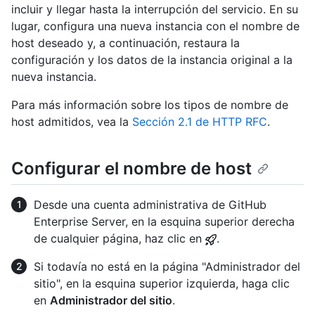
incluir y llegar hasta la interrupción del servicio. En su
lugar, configura una nueva instancia con el nombre de
host deseado y, a continuación, restaura la
configuración y los datos de la instancia original a la
nueva instancia.
Para más información sobre los tipos de nombre de
host admitidos, vea la
Sección 2.1 de HTTP RFC
.
Configurar el nombre de host
Desde una cuenta administrativa de GitHub
Enterprise Server, en la esquina superior derecha
de cualquier página, haz clic en
.
Si todavía no está en la página "Administrador del
sitio", en la esquina superior izquierda, haga clic
en
Administrador del sitio
.