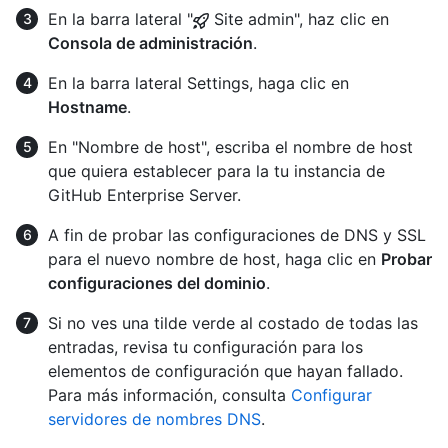
En la barra lateral "
Site admin", haz clic en
Consola de administración
.
En la barra lateral Settings, haga clic en
Hostname
.
En "Nombre de host", escriba el nombre de host
que quiera establecer para la tu instancia de
GitHub Enterprise Server.
A fin de probar las configuraciones de DNS y SSL
para el nuevo nombre de host, haga clic en
Probar
configuraciones del dominio
.
Si no ves una tilde verde al costado de todas las
entradas, revisa tu configuración para los
elementos de configuración que hayan fallado.
Para más información, consulta
Configurar
servidores de nombres DNS
.