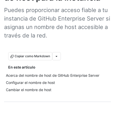
Puedes proporcionar acceso fiable a tu
instancia de GitHub Enterprise Server si
asignas un nombre de host accesible a
través de la red.
Copiar como Markdown
En este artículo
Acerca del nombre de host de GitHub Enterprise Server
Configurar el nombre de host
Cambiar el nombre de host