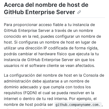
Acerca del nombre de host de
GitHub Enterprise Server
Para proporcionar acceso fiable a tu instancia de
GitHub Enterprise Server a través de un nombre
conocido en la red, puedes configurar un nombre de
host. Si configuras un nombre de host en lugar de
utilizar una dirección IP codificada de forma rígida,
podrás cambiar el hardware físico que ejecuta la tu
instancia de GitHub Enterprise Server sin que los
usuarios ni el software cliente se vean afectados.
La configuración del nombre de host en la Consola de
administración debe ajustarse a un nombre de
dominio adecuado y que cumpla con todos los
requisitos (FQDN) el cual se pueda resolver en la
internet o dentro de tu red interna. Por ejemplo, el
nombre de host podría ser
,
github.companyname.com.