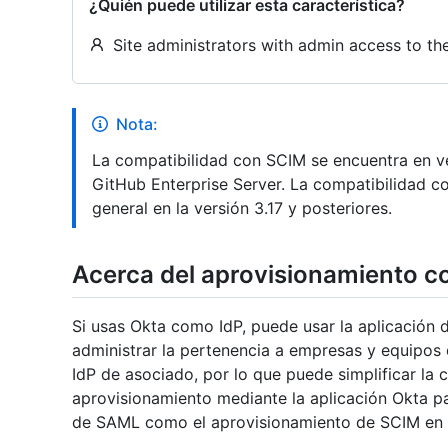
¿Quién puede utilizar esta característica?
Site administrators with admin access to th
Nota:
La compatibilidad con SCIM se encuentra en ve
GitHub Enterprise Server. La compatibilidad c
general en la versión 3.17 y posteriores.
Acerca del aprovisionamiento c
Si usas Okta como IdP, puede usar la aplicación 
administrar la pertenencia a empresas y equipos
IdP de asociado, por lo que puede simplificar la 
aprovisionamiento mediante la aplicación Okta par
de SAML como el aprovisionamiento de SCIM en G