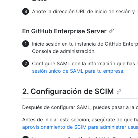
Anote la dirección URL de inicio de sesión y 
En GitHub Enterprise Server
Inicie sesión en tu instancia de GitHub Ente
Consola de administración.
Configure SAML con la información que has 
sesión único de SAML para tu empresa
.
2. Configuración de SCIM
Después de configurar SAML, puedes pasar a la c
Antes de iniciar esta sección, asegúrate de que 
aprovisionamiento de SCIM para administrar usua