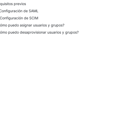
quisitos previos
 Configuración de SAML
 Configuración de SCIM
ómo puedo asignar usuarios y grupos?
ómo puedo desaprovisionar usuarios y grupos?