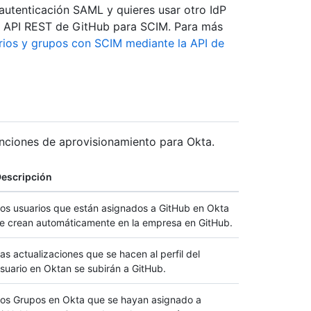
 autenticación SAML y quieres usar otro IdP
la API REST de GitHub para SCIM. Para más
rios y grupos con SCIM mediante la API de
unciones de aprovisionamiento para Okta.
escripción
os usuarios que están asignados a GitHub en Okta
e crean automáticamente en la empresa en GitHub.
as actualizaciones que se hacen al perfil del
suario en Oktan se subirán a GitHub.
os Grupos en Okta que se hayan asignado a