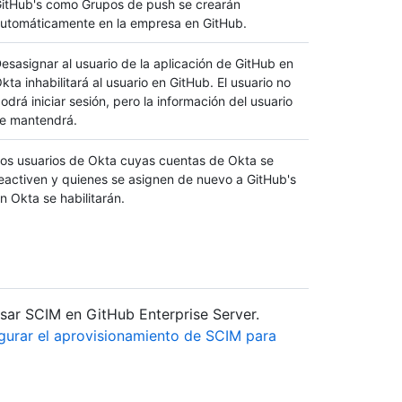
itHub's como Grupos de push se crearán
utomáticamente en la empresa en GitHub.
esasignar al usuario de la aplicación de GitHub en
kta inhabilitará al usuario en GitHub. El usuario no
odrá iniciar sesión, pero la información del usuario
e mantendrá.
os usuarios de Okta cuyas cuentas de Okta se
eactiven y quienes se asignen de nuevo a GitHub's
n Okta se habilitarán.
usar SCIM en GitHub Enterprise Server.
gurar el aprovisionamiento de SCIM para