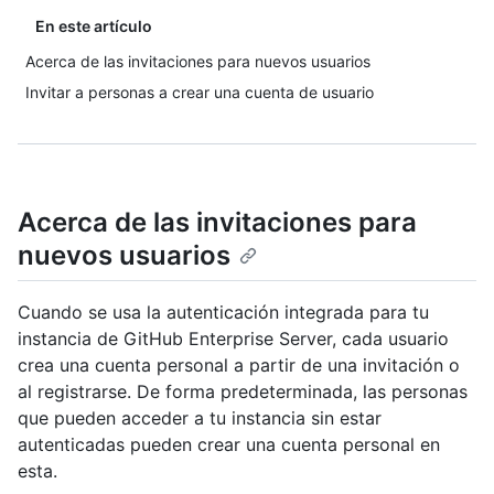
En este artículo
Acerca de las invitaciones para nuevos usuarios
Invitar a personas a crear una cuenta de usuario
Acerca de las invitaciones para
nuevos usuarios
Cuando se usa la autenticación integrada para tu
instancia de GitHub Enterprise Server, cada usuario
crea una cuenta personal a partir de una invitación o
al registrarse. De forma predeterminada, las personas
que pueden acceder a tu instancia sin estar
autenticadas pueden crear una cuenta personal en
esta.