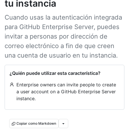
tu instancia
Cuando usas la autenticación integrada
para GitHub Enterprise Server, puedes
invitar a personas por dirección de
correo electrónico a fin de que creen
una cuenta de usuario en tu instancia.
¿Quién puede utilizar esta característica?
Enterprise owners can invite people to create
a user account on a GitHub Enterprise Server
instance.
Copiar como Markdown