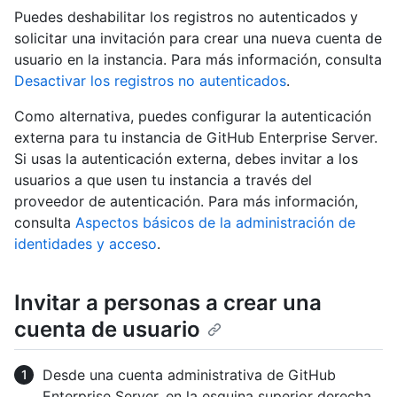
Puedes deshabilitar los registros no autenticados y
solicitar una invitación para crear una nueva cuenta de
usuario en la instancia. Para más información, consulta
Desactivar los registros no autenticados
.
Como alternativa, puedes configurar la autenticación
externa para tu instancia de GitHub Enterprise Server.
Si usas la autenticación externa, debes invitar a los
usuarios a que usen tu instancia a través del
proveedor de autenticación. Para más información,
consulta
Aspectos básicos de la administración de
identidades y acceso
.
Invitar a personas a crear una
cuenta de usuario
Desde una cuenta administrativa de GitHub
Enterprise Server, en la esquina superior derecha