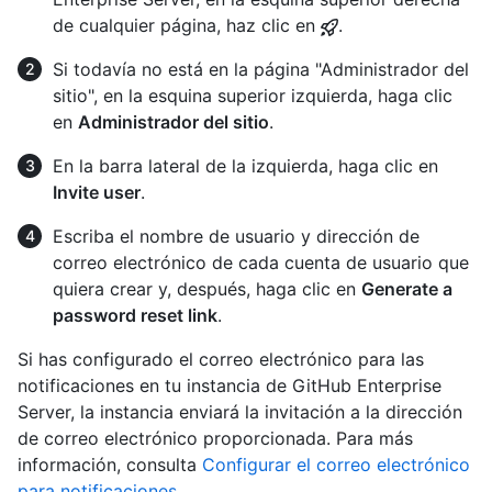
de cualquier página, haz clic en
.
Si todavía no está en la página "Administrador del
sitio", en la esquina superior izquierda, haga clic
en
Administrador del sitio
.
En la barra lateral de la izquierda, haga clic en
Invite user
.
Escriba el nombre de usuario y dirección de
correo electrónico de cada cuenta de usuario que
quiera crear y, después, haga clic en
Generate a
password reset link
.
Si has configurado el correo electrónico para las
notificaciones en tu instancia de GitHub Enterprise
Server, la instancia enviará la invitación a la dirección
de correo electrónico proporcionada. Para más
información, consulta
Configurar el correo electrónico
para notificaciones
.