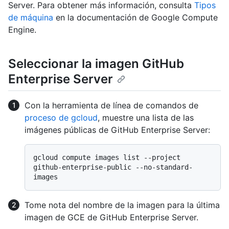
Server. Para obtener más información, consulta
Tipos
de máquina
en la documentación de Google Compute
Engine.
Seleccionar la imagen GitHub
Enterprise Server
Con la herramienta de línea de comandos de
proceso de gcloud
, muestre una lista de las
imágenes públicas de GitHub Enterprise Server:
gcloud compute images list --project 
github-enterprise-public --no-standard-
Tome nota del nombre de la imagen para la última
imagen de GCE de GitHub Enterprise Server.