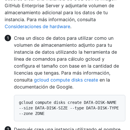
GitHub Enterprise Server y adjuntarle volumen de
almacenamiento adicional para los datos de tu
instancia. Para más información, consulta
Consideraciones de hardware
.
Crea un disco de datos para utilizar como un
volumen de almacenamiento adjunto para tu
instancia de datos utilizando la herramienta de
línea de comandos para cálculo gcloud y
configura el tamaño con base en la cantidad de
licencias que tengas. Para más información,
consulta
gcloud compute disks create
en la
documentación de Google.
gcloud compute disks create DATA-DISK-NAME 
--size DATA-DISK-SIZE --type DATA-DISK-TYPE 
Después crea una instancia utilizando el nombre