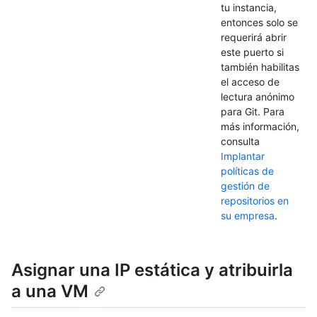
tu instancia,
entonces solo se
requerirá abrir
este puerto si
también habilitas
el acceso de
lectura anónimo
para Git. Para
más información,
consulta
Implantar
políticas de
gestión de
repositorios en
su empresa
.
Asignar una IP estática y atribuirla
a una VM