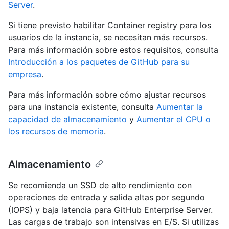
Server
.
Si tiene previsto habilitar Container registry para los
usuarios de la instancia, se necesitan más recursos.
Para más información sobre estos requisitos, consulta
Introducción a los paquetes de GitHub para su
empresa
.
Para más información sobre cómo ajustar recursos
para una instancia existente, consulta
Aumentar la
capacidad de almacenamiento
y
Aumentar el CPU o
los recursos de memoria
.
Almacenamiento
Se recomienda un SSD de alto rendimiento con
operaciones de entrada y salida altas por segundo
(IOPS) y baja latencia para GitHub Enterprise Server.
Las cargas de trabajo son intensivas en E/S. Si utilizas