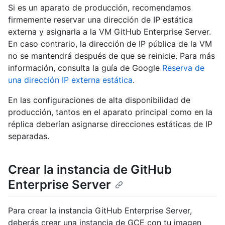
Si es un aparato de producción, recomendamos
firmemente reservar una dirección de IP estática
externa y asignarla a la VM GitHub Enterprise Server.
En caso contrario, la dirección de IP pública de la VM
no se mantendrá después de que se reinicie. Para más
información, consulta la guía de Google
Reserva de
una dirección IP externa estática
.
En las configuraciones de alta disponibilidad de
producción, tantos en el aparato principal como en la
réplica deberían asignarse direcciones estáticas de IP
separadas.
Crear la instancia de GitHub
Enterprise Server
Para crear la instancia GitHub Enterprise Server,
deberás crear una instancia de GCE con tu imagen