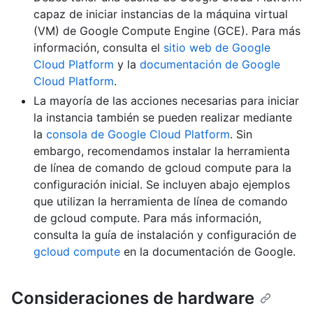
capaz de iniciar instancias de la máquina virtual
(VM) de Google Compute Engine (GCE). Para más
información, consulta el
sitio web de Google
Cloud Platform
y la
documentación de Google
Cloud Platform
.
La mayoría de las acciones necesarias para iniciar
la instancia también se pueden realizar mediante
la
consola de Google Cloud Platform
. Sin
embargo, recomendamos instalar la herramienta
de línea de comando de gcloud compute para la
configuración inicial. Se incluyen abajo ejemplos
que utilizan la herramienta de línea de comando
de gcloud compute. Para más información,
consulta la guía de instalación y configuración de
gcloud compute
en la documentación de Google.
Consideraciones de hardware