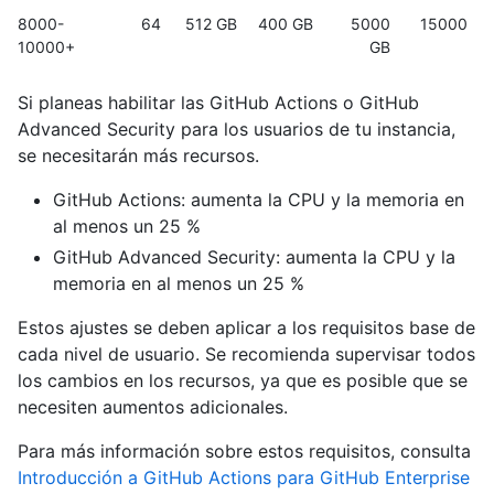
8000-
64
512 GB
400 GB
5000
15000
10000+
GB
Si planeas habilitar las GitHub Actions o GitHub
Advanced Security para los usuarios de tu instancia,
se necesitarán más recursos.
GitHub Actions: aumenta la CPU y la memoria en
al menos un 25 %
GitHub Advanced Security: aumenta la CPU y la
memoria en al menos un 25 %
Estos ajustes se deben aplicar a los requisitos base de
cada nivel de usuario. Se recomienda supervisar todos
los cambios en los recursos, ya que es posible que se
necesiten aumentos adicionales.
Para más información sobre estos requisitos, consulta
Introducción a GitHub Actions para GitHub Enterprise