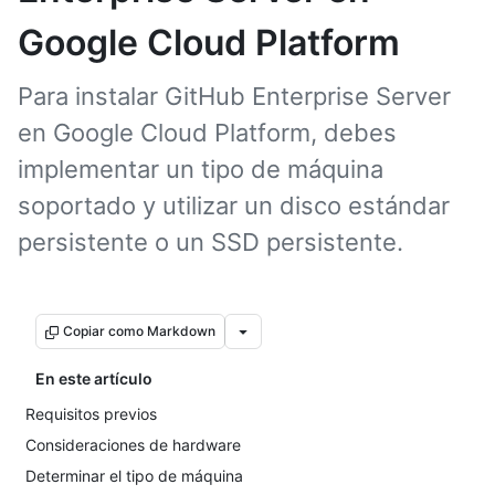
Google Cloud Platform
Para instalar GitHub Enterprise Server
en Google Cloud Platform, debes
implementar un tipo de máquina
soportado y utilizar un disco estándar
persistente o un SSD persistente.
Copiar como Markdown
En este artículo
Requisitos previos
Consideraciones de hardware
Determinar el tipo de máquina