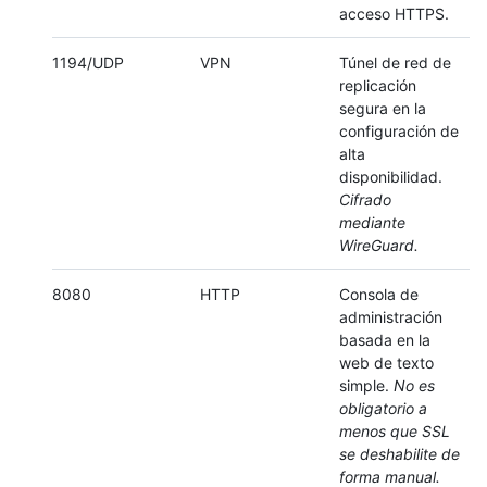
acceso HTTPS.
1194/UDP
VPN
Túnel de red de
replicación
segura en la
configuración de
alta
disponibilidad.
Cifrado
mediante
WireGuard.
8080
HTTP
Consola de
administración
basada en la
web de texto
simple.
No es
obligatorio a
menos que SSL
se deshabilite de
forma manual.