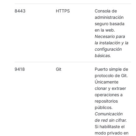
8443
HTTPS
Consola de
administración
seguro basada
en la web.
Necesario para
la instalación y la
configuración
básicas.
9418
Git
Puerto simple de
protocolo de Git.
Únicamente
clonar y extraer
operaciones a
repositorios
públicos.
Comunicación
de red sin cifrar.
Si habilitaste el
modo privado en