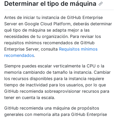
Determinar el tipo de máquina
Antes de iniciar tu instancia de GitHub Enterprise
Server en Google Cloud Platform, deberás determinar
qué tipo de máquina se adapta mejor a las
necesidades de tu organización. Para revisar los
requisitos mínimos recomendados de GitHub
Enterprise Server, consulta
Requisitos mínimos
recomendados
.
Siempre puedes escalar verticalmente la CPU o la
memoria cambiando de tamaño la instancia. Cambiar
los recursos disponibles para la instancia requiere
tiempo de inactividad para los usuarios, por lo que
GitHub recomienda sobreaprovisionar recursos para
tener en cuenta la escala.
GitHub recomienda una máquina de propósitos
generales con memoria alta para GitHub Enterprise