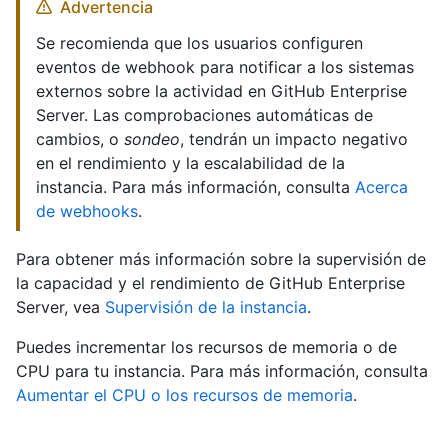
Advertencia
Se recomienda que los usuarios configuren
eventos de webhook para notificar a los sistemas
externos sobre la actividad en GitHub Enterprise
Server. Las comprobaciones automáticas de
cambios, o
sondeo
, tendrán un impacto negativo
en el rendimiento y la escalabilidad de la
instancia. Para más información, consulta
Acerca
de webhooks
.
Para obtener más información sobre la supervisión de
la capacidad y el rendimiento de GitHub Enterprise
Server, vea
Supervisión de la instancia
.
Puedes incrementar los recursos de memoria o de
CPU para tu instancia. Para más información, consulta
Aumentar el CPU o los recursos de memoria
.