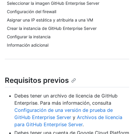
Seleccionar la imagen GitHub Enterprise Server
Configuración del firewall
Asignar una IP estática y atribuirla a una VM
Crear la instancia de GitHub Enterprise Server
Configurar la instancia
Información adicional
Requisitos previos
Debes tener un archivo de licencia de GitHub
Enterprise. Para más información, consulta
Configuración de una versión de prueba de
GitHub Enterprise Server
y
Archivos de licencia
para GitHub Enterprise Server
.
Debes tener una cuenta de Google Cloud Platform