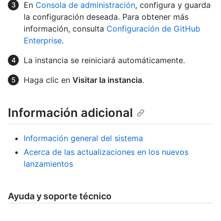
En
Consola de administración
, configura y guarda
la configuración deseada. Para obtener más
información, consulta
Configuración de GitHub
Enterprise
.
La instancia se reiniciará automáticamente.
Haga clic en
Visitar la instancia
.
Información adicional
Información general del sistema
Acerca de las actualizaciones en los nuevos
lanzamientos
Ayuda y soporte técnico