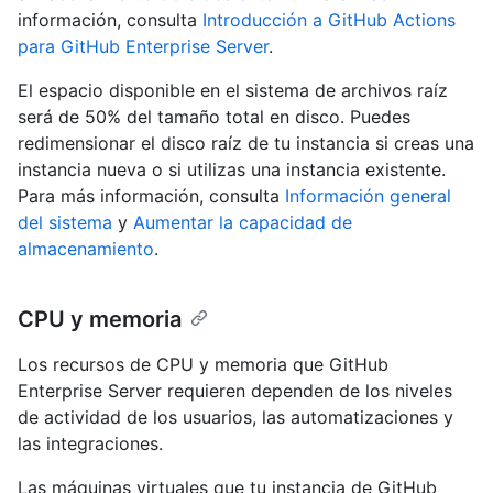
información, consulta
Introducción a GitHub Actions
para GitHub Enterprise Server
.
El espacio disponible en el sistema de archivos raíz
será de 50% del tamaño total en disco. Puedes
redimensionar el disco raíz de tu instancia si creas una
instancia nueva o si utilizas una instancia existente.
Para más información, consulta
Información general
del sistema
y
Aumentar la capacidad de
almacenamiento
.
CPU y memoria
Los recursos de CPU y memoria que GitHub
Enterprise Server requieren dependen de los niveles
de actividad de los usuarios, las automatizaciones y
las integraciones.
Las máquinas virtuales que tu instancia de GitHub