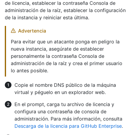
de licencia, establecer la contraseña Consola de
administración de la raíz, establecer la configuración
de la instancia y reiniciar esta última.
Advertencia
Para evitar que un atacante ponga en peligro la
nueva instancia, asegúrate de establecer
personalmente la contraseña Consola de
administración de la raíz y crea el primer usuario
lo antes posible.
Copie el nombre DNS público de la máquina
virtual y péguelo en un explorador web.
En el prompt, carga tu archivo de licencia y
configura una contraseña de consola de
administración. Para más información, consulta
Descarga de la licencia para GitHub Enterprise
.