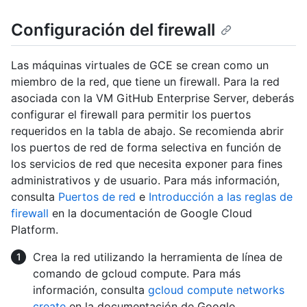
Configuración del firewall
Las máquinas virtuales de GCE se crean como un
miembro de la red, que tiene un firewall. Para la red
asociada con la VM GitHub Enterprise Server, deberás
configurar el firewall para permitir los puertos
requeridos en la tabla de abajo. Se recomienda abrir
los puertos de red de forma selectiva en función de
los servicios de red que necesita exponer para fines
administrativos y de usuario. Para más información,
consulta
Puertos de red
e
Introducción a las reglas de
firewall
en la documentación de Google Cloud
Platform.
Crea la red utilizando la herramienta de línea de
comando de gcloud compute. Para más
información, consulta
gcloud compute networks
create
en la documentación de Google.