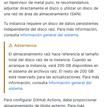
un hipervisor de metal puro, te recomendamos
adjuntar directamente el disco o utilizar un disco de
una red de área de almacenamiento (SAN).
Tu instancia requiere un disco de datos persistentes
independiente del disco raíz. Para más información,
consulta
Información general del sistema
.
Advertencia
El almacenamiento raíz hace referencia al tamaño
total del disco raíz de la instancia. Cuando se
arranque la instancia, verá 200 GB disponibles en
el sistema de archivos raíz. El resto de 200 GB
está reservado para las actualizaciones. Para más
información, consulta
Información general del
sistema
.
Para configurar GitHub Actions, debe proporcionar
almacenamiento de blobs externo. Para más