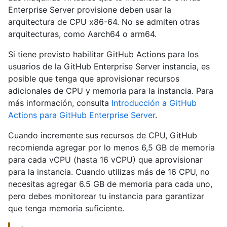
Enterprise Server provisione deben usar la
arquitectura de CPU x86-64. No se admiten otras
arquitecturas, como Aarch64 o arm64.
Si tiene previsto habilitar GitHub Actions para los
usuarios de la GitHub Enterprise Server instancia, es
posible que tenga que aprovisionar recursos
adicionales de CPU y memoria para la instancia. Para
más información, consulta
Introducción a GitHub
Actions para GitHub Enterprise Server
.
Cuando incremente sus recursos de CPU, GitHub
recomienda agregar por lo menos 6,5 GB de memoria
para cada vCPU (hasta 16 vCPU) que aprovisionar
para la instancia. Cuando utilizas más de 16 CPU, no
necesitas agregar 6.5 GB de memoria para cada uno,
pero debes monitorear tu instancia para garantizar
que tenga memoria suficiente.