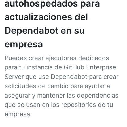
autohospedados para
actualizaciones del
Dependabot en su
empresa
Puedes crear ejecutores dedicados
para tu instancia de GitHub Enterprise
Server que use Dependabot para crear
solicitudes de cambio para ayudar a
asegurar y mantener las dependencias
que se usan en los repositorios de tu
empresa.