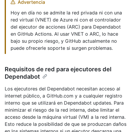
Advertencia
Hoy en día no se admite la red privada ni con una
red virtual (VNET) de Azure ni con el controlador
del ejecutor de acciones (ARC) para Dependabot
en GitHub Actions. Al usar VNET o ARC, lo hace
bajo su propio riesgo, y GitHub actualmente no
puede ofrecerle soporte si surgen problemas.
Requisitos de red para ejecutores del
Dependabot
Los ejecutores del Dependabot necesitan acceso al
internet público, a GitHub.com y a cualquier registro
interno que se utilizará en Dependabot updates. Para
minimizar el riesgo de la red interna, debe limitar el
acceso desde la máquina virtual (VM) a la red interna.
Esto reduce la posibilidad de que se produzcan daños
en los sistemas internos si un ejecutor descarga una