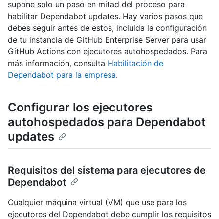
supone solo un paso en mitad del proceso para
habilitar Dependabot updates. Hay varios pasos que
debes seguir antes de estos, incluida la configuración
de tu instancia de GitHub Enterprise Server para usar
GitHub Actions con ejecutores autohospedados. Para
más información, consulta
Habilitación de
Dependabot para la empresa
.
Configurar los ejecutores
autohospedados para Dependabot
updates
Requisitos del sistema para ejecutores de
Dependabot
Cualquier máquina virtual (VM) que use para los
ejecutores del Dependabot debe cumplir los requisitos