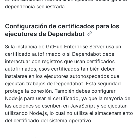
dependencia secuestrada.
Configuración de certificados para los
ejecutores de Dependabot
Si la instancia de GitHub Enterprise Server usa un
certificado autofirmado o si Dependabot debe
interactuar con registros que usan certificados
autofirmados, esos certificados también deben
instalarse en los ejecutores autohospedados que
ejecutan trabajos de Dependabot. Esta seguridad
protege la conexión. También debes configurar
Node.js para usar el certificado, ya que la mayoría de
las acciones se escriben en JavaScript y se ejecutan
utilizando Node.js, lo cual no utiliza el almacenamiento
del certificado del sistema operativo.