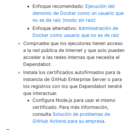
Enfoque recomendado:
Ejecución del
demonio de Docker como un usuario que
no es de raíz (modo sin raíz)
Enfoque alternativo:
Administración de
Docker como usuario que no es de raíz
Compruebe que los ejecutores tienen acceso
a la red pública de Internet y que solo pueden
acceder a las redes internas que necesita el
Dependabot.
Instala los certificados autofirmados para la
instancia de GitHub Enterprise Server o para
los registros con los que Dependabot tendrá
que interactuar.
Configura Node.js para usar el mismo
certificado. Para más información,
consulta
Solución de problemas de
GitHub Actions para su empresa
.