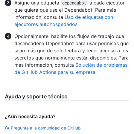
Asigne una etiqueta
a cada ejecutor
dependabot
que quiera que use el Dependabot. Para más
información, consulta
Uso de etiquetas con
ejecutores autohospedados
.
Opcionalmente, habilite los flujos de trabajo que
desencadena Dependabot para usar permisos que
sean más que de solo lectura y tener acceso a los
secretos que normalmente están disponibles. Para
más información, consulta
Solución de problemas
de GitHub Actions para su empresa
.
Ayuda y soporte técnico
¿Aún necesita ayuda?
Pregunte a la comunidad de GitHub