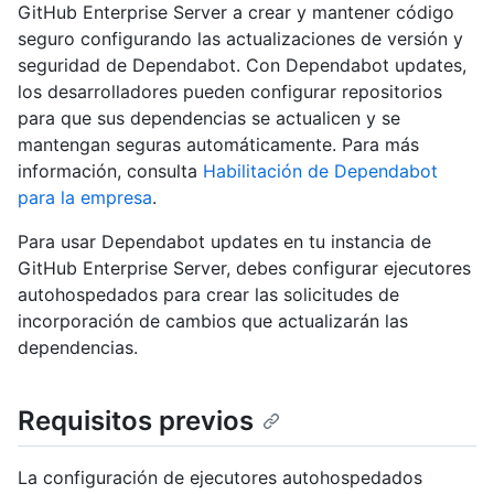
GitHub Enterprise Server a crear y mantener código
seguro configurando las actualizaciones de versión y
seguridad de Dependabot. Con Dependabot updates,
los desarrolladores pueden configurar repositorios
para que sus dependencias se actualicen y se
mantengan seguras automáticamente. Para más
información, consulta
Habilitación de Dependabot
para la empresa
.
Para usar Dependabot updates en tu instancia de
GitHub Enterprise Server, debes configurar ejecutores
autohospedados para crear las solicitudes de
incorporación de cambios que actualizarán las
dependencias.
Requisitos previos
La configuración de ejecutores autohospedados