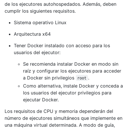
de los ejecutores autohospedados. Además, deben
cumplir los siguientes requisitos.
Sistema operativo Linux
Arquitectura x64
Tener Docker instalado con acceso para los
usuarios del ejecutor:
Se recomienda instalar Docker en modo sin
raíz y configurar los ejecutores para acceder
a Docker sin privilegios
.
root
Como alternativa, instale Docker y conceda a
los usuarios del ejecutor privilegios para
ejecutar Docker.
Los requisitos de CPU y memoria dependerán del
número de ejecutores simultáneos que implemente en
una máquina virtual determinada. A modo de guía,