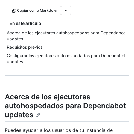
Copiar como Markdown
En este artículo
Acerca de los ejecutores autohospedados para Dependabot
updates
Requisitos previos
Configurar los ejecutores autohospedados para Dependabot
updates
Acerca de los ejecutores
autohospedados para Dependabot
updates
Puedes ayudar a los usuarios de tu instancia de