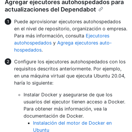
Agregar ejecutores autohospedados para
actualizaciones del Dependabot
Puede aprovisionar ejecutores autohospedados
en el nivel de repositorio, organización o empresa.
Para más información, consulta
Ejecutores
autohospedados
y
Agrega ejecutores auto-
hospedados
.
Configure los ejecutores autohospedados con los
requisitos descritos anteriormente. Por ejemplo,
en una máquina virtual que ejecuta Ubuntu 20.04,
haría lo siguiente:
Instalar Docker y asegurarse de que los
usuarios del ejecutor tienen acceso a Docker.
Para obtener más información, vea la
documentación de Docker.
Instalación del motor de Docker en
Ubuntu