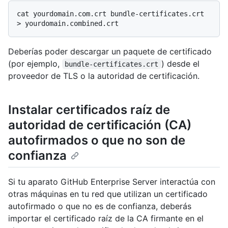
cat yourdomain.com.crt bundle-certificates.crt 
Deberías poder descargar un paquete de certificado
(por ejemplo,
) desde el
bundle-certificates.crt
proveedor de TLS o la autoridad de certificación.
Instalar certificados raíz de
autoridad de certificación (CA)
autofirmados o que no son de
confianza
Si tu aparato GitHub Enterprise Server interactúa con
otras máquinas en tu red que utilizan un certificado
autofirmado o que no es de confianza, deberás
importar el certificado raíz de la CA firmante en el