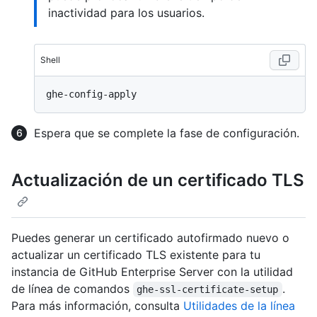
inactividad para los usuarios.
Shell
Espera que se complete la fase de configuración.
Actualización de un certificado TLS
Puedes generar un certificado autofirmado nuevo o
actualizar un certificado TLS existente para tu
instancia de GitHub Enterprise Server con la utilidad
de línea de comandos
.
ghe-ssl-certificate-setup
Para más información, consulta
Utilidades de la línea