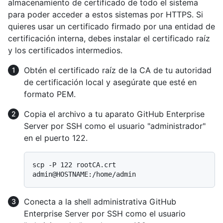
almacenamiento de certificado de todo el sistema
para poder acceder a estos sistemas por HTTPS. Si
quieres usar un certificado firmado por una entidad de
certificación interna, debes instalar el certificado raíz
y los certificados intermedios.
Obtén el certificado raíz de la CA de tu autoridad
de certificación local y asegúrate que esté en
formato PEM.
Copia el archivo a tu aparato GitHub Enterprise
Server por SSH como el usuario "administrador"
en el puerto 122.
scp -P 122 rootCA.crt 
Conecta a la shell administrativa GitHub
Enterprise Server por SSH como el usuario