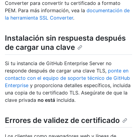
Converter para convertir tu certificado a formato
PEM. Para más información, vea la
documentación de
la herramienta SSL Converter
.
Instalación sin respuesta después
de cargar una clave
Si tu instancia de GitHub Enterprise Server no
responde después de cargar una clave TLS,
ponte en
contacto con el equipo de soporte técnico de GitHub
Enterprise
y proporciona detalles específicos, incluida
una copia de tu certificado TLS. Asegúrate de que la
clave privada
no está
incluida.
Errores de validez de certificado
Los clientes como navegadores web y líneas de