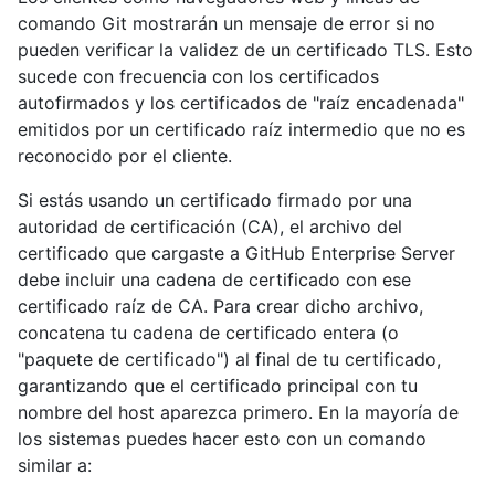
comando Git mostrarán un mensaje de error si no
pueden verificar la validez de un certificado TLS. Esto
sucede con frecuencia con los certificados
autofirmados y los certificados de "raíz encadenada"
emitidos por un certificado raíz intermedio que no es
reconocido por el cliente.
Si estás usando un certificado firmado por una
autoridad de certificación (CA), el archivo del
certificado que cargaste a GitHub Enterprise Server
debe incluir una cadena de certificado con ese
certificado raíz de CA. Para crear dicho archivo,
concatena tu cadena de certificado entera (o
"paquete de certificado") al final de tu certificado,
garantizando que el certificado principal con tu
nombre del host aparezca primero. En la mayoría de
los sistemas puedes hacer esto con un comando
similar a: