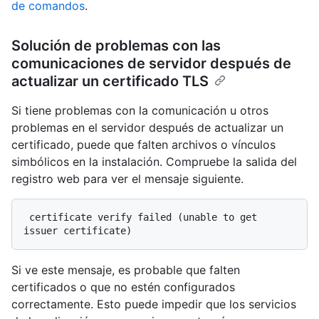
de comandos
.
Solución de problemas con las
comunicaciones de servidor después de
actualizar un certificado TLS
Si tiene problemas con la comunicación u otros
problemas en el servidor después de actualizar un
certificado, puede que falten archivos o vínculos
simbólicos en la instalación. Compruebe la salida del
registro web para ver el mensaje siguiente.
 certificate verify failed (unable to get 
Si ve este mensaje, es probable que falten
certificados o que no estén configurados
correctamente. Esto puede impedir que los servicios