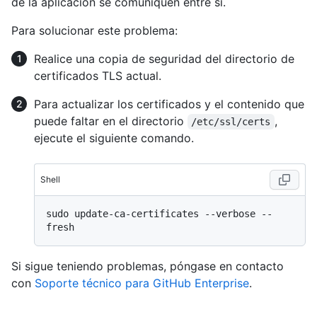
de la aplicación se comuniquen entre sí.
Para solucionar este problema:
Realice una copia de seguridad del directorio de
certificados TLS actual.
Para actualizar los certificados y el contenido que
puede faltar en el directorio
,
/etc/ssl/certs
ejecute el siguiente comando.
Shell
sudo update-ca-certificates --verbose --
Si sigue teniendo problemas, póngase en contacto
con
Soporte técnico para GitHub Enterprise
.