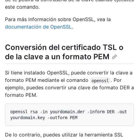
este comando.
Para más información sobre OpenSSL, vea la
documentación de OpenSSL
.
Conversión del certificado TSL o
de la clave a un formato PEM
Si tiene instalado OpenSSL, puede convertir la clave a
formato PEM mediante el comando
. Por
openssl
ejemplo, puedes convertir una clave de formato DER a
formato PEM.
openssl rsa -in yourdomain.der -inform DER -out 
De lo contrario, puedes utilizar la herramienta SSL