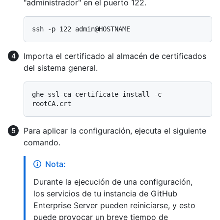
"administrador" en el puerto 122.
Importa el certificado al almacén de certificados
del sistema general.
ghe-ssl-ca-certificate-install -c 
Para aplicar la configuración, ejecuta el siguiente
comando.
Nota:
Durante la ejecución de una configuración,
los servicios de tu instancia de GitHub
Enterprise Server pueden reiniciarse, y esto
puede provocar un breve tiempo de