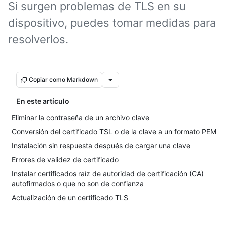
Si surgen problemas de TLS en su
dispositivo, puedes tomar medidas para
resolverlos.
Copiar como Markdown
En este artículo
Eliminar la contraseña de un archivo clave
Conversión del certificado TSL o de la clave a un formato PEM
Instalación sin respuesta después de cargar una clave
Errores de validez de certificado
Instalar certificados raíz de autoridad de certificación (CA)
autofirmados o que no son de confianza
Actualización de un certificado TLS