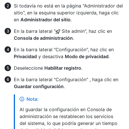
Si todavía no está en la página "Administrador del
sitio", en la esquina superior izquierda, haga clic
en
Administrador del sitio
.
En la barra lateral "
Site admin", haz clic en
Consola de administración
.
En la barra lateral "Configuración", haz clic en
Privacidad
y desactiva
Modo de privacidad
.
Deseleccione
Habilitar registro
.
En la barra lateral "Configuración" , haga clic en
Guardar configuración
.
Nota:
Al guardar la configuración en Consola de
administración se restablecen los servicios
del sistema, lo que podría generar un tiempo