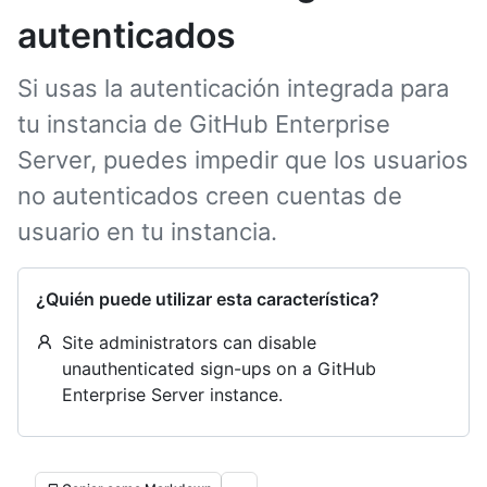
autenticados
Si usas la autenticación integrada para
tu instancia de GitHub Enterprise
Server, puedes impedir que los usuarios
no autenticados creen cuentas de
usuario en tu instancia.
¿Quién puede utilizar esta característica?
Site administrators can disable
unauthenticated sign-ups on a GitHub
Enterprise Server instance.