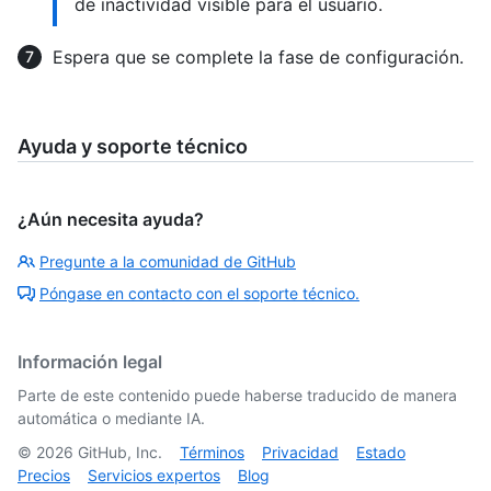
de inactividad visible para el usuario.
Espera que se complete la fase de configuración.
Ayuda y soporte técnico
¿Aún necesita ayuda?
Pregunte a la comunidad de GitHub
Póngase en contacto con el soporte técnico.
Información legal
Parte de este contenido puede haberse traducido de manera
automática o mediante IA.
©
2026
GitHub, Inc.
Términos
Privacidad
Estado
Precios
Servicios expertos
Blog