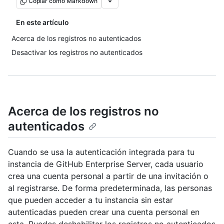
Copiar como Markdown
En este artículo
Acerca de los registros no autenticados
Desactivar los registros no autenticados
Acerca de los registros no
autenticados
Cuando se usa la autenticación integrada para tu
instancia de GitHub Enterprise Server, cada usuario
crea una cuenta personal a partir de una invitación o
al registrarse. De forma predeterminada, las personas
que pueden acceder a tu instancia sin estar
autenticadas pueden crear una cuenta personal en