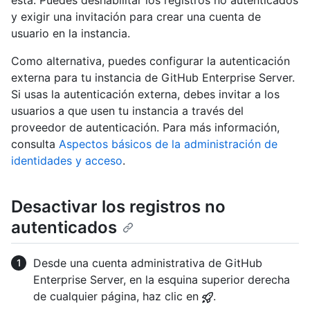
esta. Puedes deshabilitar los registros no autenticados
y exigir una invitación para crear una cuenta de
usuario en la instancia.
Como alternativa, puedes configurar la autenticación
externa para tu instancia de GitHub Enterprise Server.
Si usas la autenticación externa, debes invitar a los
usuarios a que usen tu instancia a través del
proveedor de autenticación. Para más información,
consulta
Aspectos básicos de la administración de
identidades y acceso
.
Desactivar los registros no
autenticados
Desde una cuenta administrativa de GitHub
Enterprise Server, en la esquina superior derecha
de cualquier página, haz clic en
.