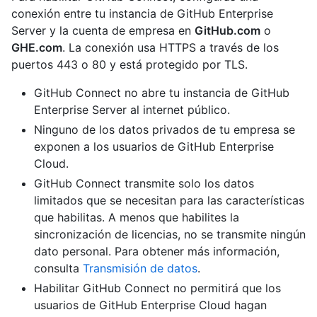
conexión entre tu instancia de GitHub Enterprise
Server y la cuenta de empresa en
GitHub.com
o
GHE.com
. La conexión usa HTTPS a través de los
puertos 443 o 80 y está protegido por TLS.
GitHub Connect no abre tu instancia de GitHub
Enterprise Server al internet público.
Ninguno de los datos privados de tu empresa se
exponen a los usuarios de GitHub Enterprise
Cloud.
GitHub Connect transmite solo los datos
limitados que se necesitan para las características
que habilitas. A menos que habilites la
sincronización de licencias, no se transmite ningún
dato personal. Para obtener más información,
consulta
Transmisión de datos
.
Habilitar GitHub Connect no permitirá que los
usuarios de GitHub Enterprise Cloud hagan