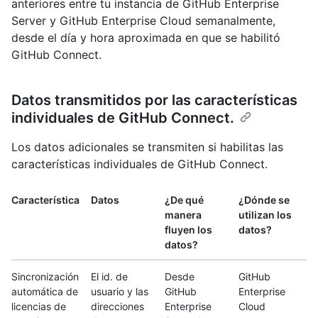
anteriores entre tu instancia de GitHub Enterprise
Server y GitHub Enterprise Cloud semanalmente,
desde el día y hora aproximada en que se habilitó
GitHub Connect.
Datos transmitidos por las características
individuales de GitHub Connect.
Los datos adicionales se transmiten si habilitas las
características individuales de GitHub Connect.
Característica
Datos
¿De qué
¿Dónde se
manera
utilizan los
fluyen los
datos?
datos?
Sincronización
El id. de
Desde
GitHub
automática de
usuario y las
GitHub
Enterprise
licencias de
direcciones
Enterprise
Cloud