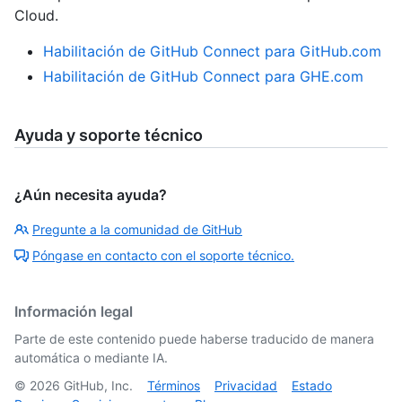
Cloud.
Habilitación de GitHub Connect para GitHub.com
Habilitación de GitHub Connect para GHE.com
Ayuda y soporte técnico
¿Aún necesita ayuda?
Pregunte a la comunidad de GitHub
Póngase en contacto con el soporte técnico.
Información legal
Parte de este contenido puede haberse traducido de manera
automática o mediante IA.
©
2026
GitHub, Inc.
Términos
Privacidad
Estado