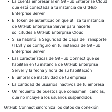
La cuenta empresarial en GitHub Enterprise Cloud
que está conectada a tu instancia de GitHub
Enterprise Server
El token de autenticación que utiliza tu instancia
de GitHub Enterprise Server para hacerle
solicitudes a GitHub Enterprise Cloud
Si se habilitó la Seguridad de Capa de Transporte
(TLS) y se configuró en tu instancia de GitHub
Enterprise Server
Las características de GitHub Connect que se
habilitan en tu instancia de GitHub Enterprise
Server y la fecha y hora de su habilitación
El umbral de inactividad de tu empresa
La cantidad de usuarios inactivos de tu empresa
Un recuento de puestos que consumen licencias,
que no incluye a los usuarios suspendidos
GitHub Connect sincroniza los datos de conexión