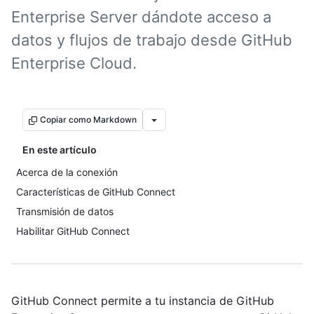
Enterprise Server dándote acceso a
datos y flujos de trabajo desde GitHub
Enterprise Cloud.
Copiar como Markdown
En este artículo
Acerca de la conexión
Características de GitHub Connect
Transmisión de datos
Habilitar GitHub Connect
GitHub Connect permite a tu instancia de GitHub