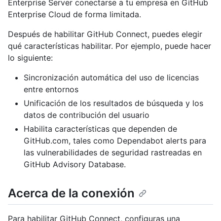
Enterprise Server conectarse a tu empresa en GitHub
Enterprise Cloud de forma limitada.
Después de habilitar GitHub Connect, puedes elegir
qué características habilitar. Por ejemplo, puede hacer
lo siguiente:
Sincronización automática del uso de licencias
entre entornos
Unificación de los resultados de búsqueda y los
datos de contribución del usuario
Habilita características que dependen de
GitHub.com, tales como Dependabot alerts para
las vulnerabilidades de seguridad rastreadas en
GitHub Advisory Database.
Acerca de la conexión
Para habilitar GitHub Connect, configuras una