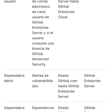
usuario
de correo
Server hasta
electrónico
GitHub
de cada
Enterprise
usuario de
Cloud
GitHub
Enterprise
Server y si el
usuario
consume una
licencia de
GitHub
Advanced
Security.
Dependabot
Alertas de
Desde
GitHub
alerts
vulnerabilida
GitHub.com
Enterprise
des
hasta GitHub
Server
Enterprise
Server
Dependabot
Dependencia
Desde
GitHub