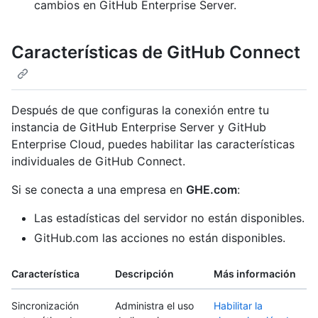
cambios en GitHub Enterprise Server.
Características de GitHub Connect
Después de que configuras la conexión entre tu
instancia de GitHub Enterprise Server y GitHub
Enterprise Cloud, puedes habilitar las características
individuales de GitHub Connect.
Si se conecta a una empresa en
GHE.com
:
Las estadísticas del servidor no están disponibles.
GitHub.com las acciones no están disponibles.
Característica
Descripción
Más información
Sincronización
Administra el uso
Habilitar la