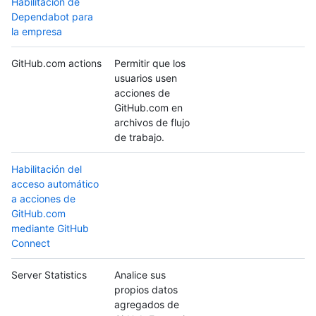
Habilitación de
Dependabot para
la empresa
GitHub.com actions
Permitir que los
usuarios usen
acciones de
GitHub.com en
archivos de flujo
de trabajo.
Habilitación del
acceso automático
a acciones de
GitHub.com
mediante GitHub
Connect
Server Statistics
Analice sus
propios datos
agregados de