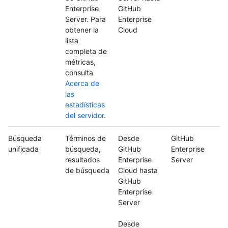
Enterprise
GitHub
Server. Para
Enterprise
obtener la
Cloud
lista
completa de
métricas,
consulta
Acerca de
las
estadísticas
del servidor
.
Búsqueda
Términos de
Desde
GitHub
unificada
búsqueda,
GitHub
Enterprise
resultados
Enterprise
Server
de búsqueda
Cloud hasta
GitHub
Enterprise
Server
Desde