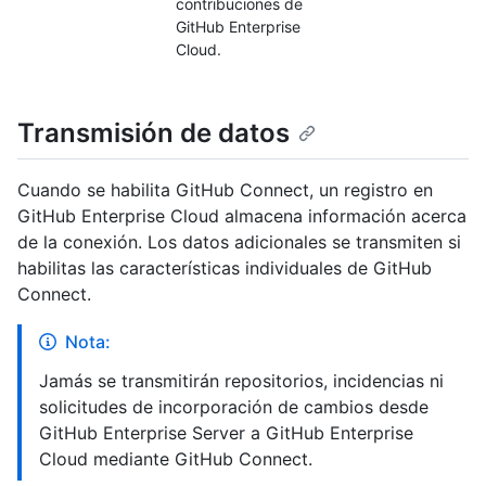
contribuciones de
GitHub Enterprise
Cloud.
Transmisión de datos
Cuando se habilita GitHub Connect, un registro en
GitHub Enterprise Cloud almacena información acerca
de la conexión. Los datos adicionales se transmiten si
habilitas las características individuales de GitHub
Connect.
Nota:
Jamás se transmitirán repositorios, incidencias ni
solicitudes de incorporación de cambios desde
GitHub Enterprise Server a GitHub Enterprise
Cloud mediante GitHub Connect.