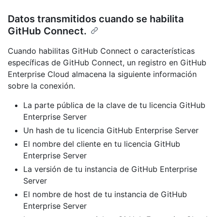
Datos transmitidos cuando se habilita
GitHub Connect.
Cuando habilitas GitHub Connect o características
específicas de GitHub Connect, un registro en GitHub
Enterprise Cloud almacena la siguiente información
sobre la conexión.
La parte pública de la clave de tu licencia GitHub
Enterprise Server
Un hash de tu licencia GitHub Enterprise Server
El nombre del cliente en tu licencia GitHub
Enterprise Server
La versión de tu instancia de GitHub Enterprise
Server
El nombre de host de tu instancia de GitHub
Enterprise Server