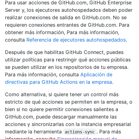
Para usar acciones de GitHub.com, GitHub Enterprise
Server y, los ejecutores autohospedados deben poder
realizar conexiones de salida en GitHub.com. No se
requieren conexiones entrantes de GitHub.com. Para
obtener más información, Para más información,
consulta
Referencia de ejecutores autohospedados
.
Después de que habilitas GitHub Connect, puedes
utilizar políticas para restringir qué acciones públicas
se pueden utilizar en los repositorios de tu empresa.
Para más información, consulta
Aplicación de
directivas para GitHub Actions en la empresa
.
Como alternativa, si quiere tener un control más
estricto de qué acciones se permiten en la empresa, o
bien si no quiere permitir conexiones salientes a
GitHub.com, puede descargar manualmente las
acciones y sincronizarlas con la instancia empresarial
mediante la herramienta
. Para más
actions-sync
información, consulta
Sincronización manual de