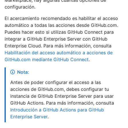
configuración.
El acercamiento recomendado es habilitar el acceso
automático a todas las acciones desde GitHub.com.
Puedes hacer esto si utilizas GitHub Connect para
integrar a GitHub Enterprise Server con GitHub
Enterprise Cloud. Para más información, consulta
Habilitación del acceso automático a acciones de
GitHub.com mediante GitHub Connect
.
Nota:
Antes de poder configurar el acceso a las
acciones de GitHub.com, debes configurar tu
instancia de GitHub Enterprise Server para usar
GitHub Actions. Para más información, consulta
Introducción a GitHub Actions para GitHub
Enterprise Server
.