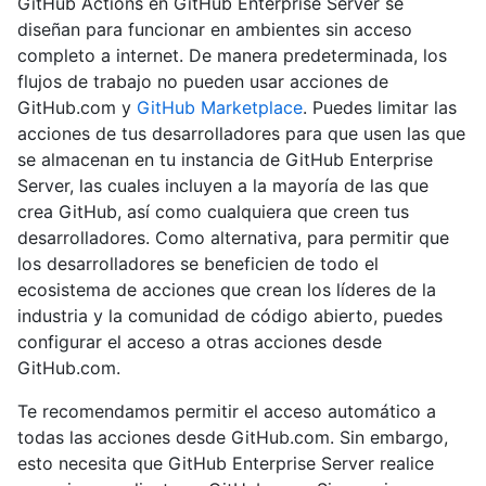
GitHub Actions en GitHub Enterprise Server se
diseñan para funcionar en ambientes sin acceso
completo a internet. De manera predeterminada, los
flujos de trabajo no pueden usar acciones de
GitHub.com y
GitHub Marketplace
. Puedes limitar las
acciones de tus desarrolladores para que usen las que
se almacenan en tu instancia de GitHub Enterprise
Server, las cuales incluyen a la mayoría de las que
crea GitHub, así como cualquiera que creen tus
desarrolladores. Como alternativa, para permitir que
los desarrolladores se beneficien de todo el
ecosistema de acciones que crean los líderes de la
industria y la comunidad de código abierto, puedes
configurar el acceso a otras acciones desde
GitHub.com.
Te recomendamos permitir el acceso automático a
todas las acciones desde GitHub.com. Sin embargo,
esto necesita que GitHub Enterprise Server realice