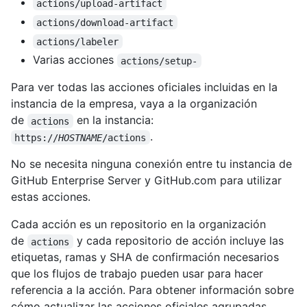
actions/upload-artifact
actions/download-artifact
actions/labeler
Varias acciones
actions/setup-
Para ver todas las acciones oficiales incluidas en la
instancia de la empresa, vaya a la organización
de
en la instancia:
actions
.
https://
HOSTNAME
/actions
No se necesita ninguna conexión entre tu instancia de
GitHub Enterprise Server y GitHub.com para utilizar
estas acciones.
Cada acción es un repositorio en la organización
de
y cada repositorio de acción incluye las
actions
etiquetas, ramas y SHA de confirmación necesarios
que los flujos de trabajo pueden usar para hacer
referencia a la acción. Para obtener información sobre
cómo actualizar las acciones oficiales agrupadas,