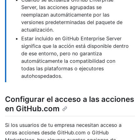
Server, las acciones agrupadas se
reemplazan automáticamente por las
versiones predeterminadas del paquete de
actualización.
Estar incluido en GitHub Enterprise Server
significa que la acción está disponible dentro
de ese entorno, pero no garantiza
automáticamente la compatibilidad con
todas las plataformas o ejecutores
autohospedados.
Configurar el acceso a las acciones
en GitHub.com
Si los usuarios de tu empresa necesitan acceso a
otras acciones desde GitHub.com o GitHub
Marketplace, hay algunas cuantas opciones de