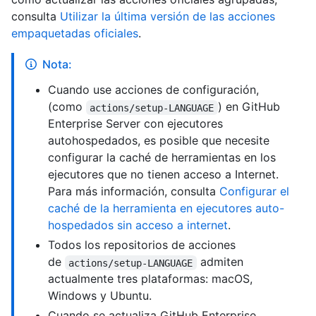
consulta
Utilizar la última versión de las acciones
empaquetadas oficiales
.
Nota:
Cuando use acciones de configuración,
(como
) en GitHub
actions/setup-LANGUAGE
Enterprise Server con ejecutores
autohospedados, es posible que necesite
configurar la caché de herramientas en los
ejecutores que no tienen acceso a Internet.
Para más información, consulta
Configurar el
caché de la herramienta en ejecutores auto-
hospedados sin acceso a internet
.
Todos los repositorios de acciones
de
admiten
actions/setup-LANGUAGE
actualmente tres plataformas: macOS,
Windows y Ubuntu.
Cuando se actualiza GitHub Enterprise