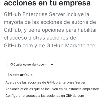
acciones en tu empresa
GitHub Enterprise Server incluye la
mayoría de las acciones de autoría de
GitHub, y tiene opciones para habilitar
el acceso a otras acciones de
GitHub.com y de GitHub Marketplace.
Copiar como Markdown
En este artículo
Acerca de las acciones de GitHub Enterprise Server
Acciones oficiales que se incluyen en tu instancia empresarial
Configurar el acceso a las acciones en GitHub.com