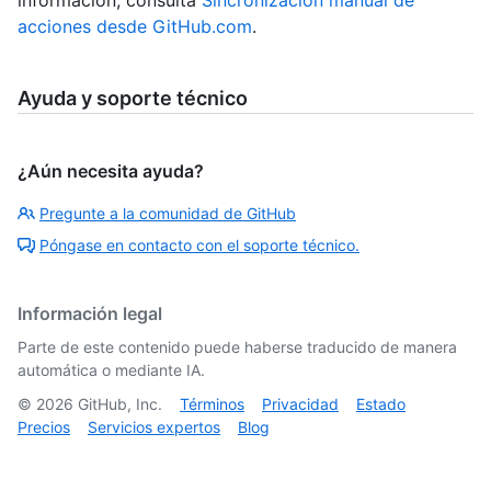
acciones desde GitHub.com
.
Ayuda y soporte técnico
¿Aún necesita ayuda?
Pregunte a la comunidad de GitHub
Póngase en contacto con el soporte técnico.
Información legal
Parte de este contenido puede haberse traducido de manera
automática o mediante IA.
©
2026
GitHub, Inc.
Términos
Privacidad
Estado
Precios
Servicios expertos
Blog