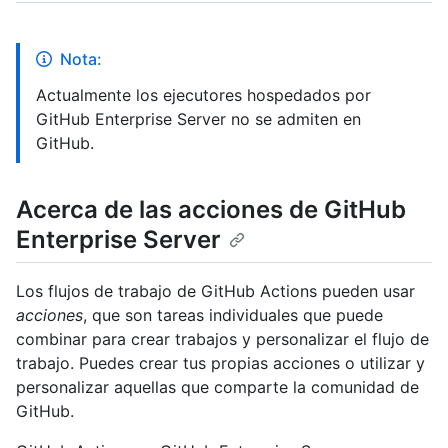
Nota:
Actualmente los ejecutores hospedados por
GitHub Enterprise Server no se admiten en
GitHub.
Acerca de las acciones de GitHub
Enterprise Server
Los flujos de trabajo de GitHub Actions pueden usar
acciones
, que son tareas individuales que puede
combinar para crear trabajos y personalizar el flujo de
trabajo. Puedes crear tus propias acciones o utilizar y
personalizar aquellas que comparte la comunidad de
GitHub.