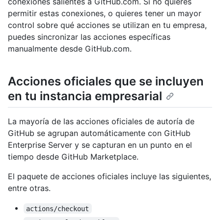
conexiones salientes a GitHub.com. Si no quieres
permitir estas conexiones, o quieres tener un mayor
control sobre qué acciones se utilizan en tu empresa,
puedes sincronizar las acciones específicas
manualmente desde GitHub.com.
Acciones oficiales que se incluyen
en tu instancia empresarial
La mayoría de las acciones oficiales de autoría de
GitHub se agrupan automáticamente con GitHub
Enterprise Server y se capturan en un punto en el
tiempo desde GitHub Marketplace.
El paquete de acciones oficiales incluye las siguientes,
entre otras.
actions/checkout