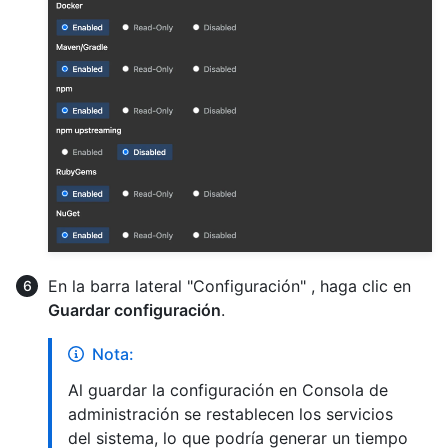
En la barra lateral "Configuración" , haga clic en
Guardar configuración
.
Nota:
Al guardar la configuración en Consola de
administración se restablecen los servicios
del sistema, lo que podría generar un tiempo