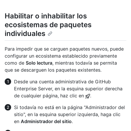
Habilitar o inhabilitar los
ecosistemas de paquetes
individuales
Para impedir que se carguen paquetes nuevos, puede
configurar un ecosistema establecido previamente
como de
Solo lectura
, mientras todavía se permita
que se descarguen los paquetes existentes.
Desde una cuenta administrativa de GitHub
Enterprise Server, en la esquina superior derecha
de cualquier página, haz clic en
.
Si todavía no está en la página "Administrador del
sitio", en la esquina superior izquierda, haga clic
en
Administrador del sitio
.