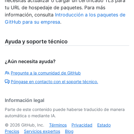
necesitas actualizar o cargar un certificado TLS para
tu URL de hospedaje de paquetes. Para más
información, consulta
Introducción a los paquetes de
GitHub para su empresa
.
Ayuda y soporte técnico
¿Aún necesita ayuda?
Pregunte a la comunidad de GitHub
Póngase en contacto con el soporte técnico.
Información legal
Parte de este contenido puede haberse traducido de manera
automática o mediante IA.
©
2026
GitHub, Inc.
Términos
Privacidad
Estado
Precios
Servicios expertos
Blog