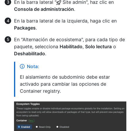
En la barra lateral "
Site admin", haz clic en
Consola de administración
.
En la barra lateral de la izquierda, haga clic en
Packages
.
En "Alternación de ecosistema", para cada tipo de
paquete, selecciona
Habilitado
,
Solo lectura
o
Deshabilitado
.
Nota:
El aislamiento de subdominio debe estar
activado para cambiar las opciones de
Container registry.