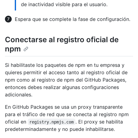
de inactividad visible para el usuario.
Espera que se complete la fase de configuración.
Conectarse al registro oficial de
npm
Si habilitaste los paquetes de npm en tu empresa y
quieres permitir el acceso tanto al registro oficial de
npm como al registro de npm del GitHub Packages,
entonces debes realizar algunas configuraciones
adicionales.
En GitHub Packages se usa un proxy transparente
para el tráfico de red que se conecta al registro npm
oficial en
. El proxy se habilita
registry.npmjs.com
predeterminadamente y no puede inhabilitarse.