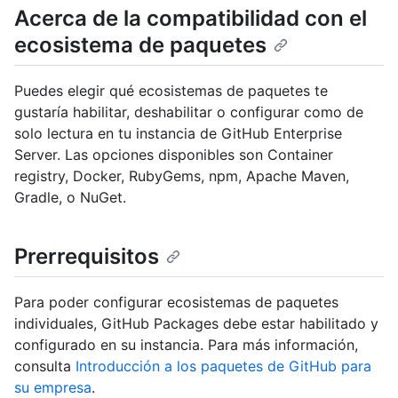
Acerca de la compatibilidad con el
ecosistema de paquetes
Puedes elegir qué ecosistemas de paquetes te
gustaría habilitar, deshabilitar o configurar como de
solo lectura en tu instancia de GitHub Enterprise
Server. Las opciones disponibles son Container
registry, Docker, RubyGems, npm, Apache Maven,
Gradle, o NuGet.
Prerrequisitos
Para poder configurar ecosistemas de paquetes
individuales, GitHub Packages debe estar habilitado y
configurado en su instancia. Para más información,
consulta
Introducción a los paquetes de GitHub para
su empresa
.