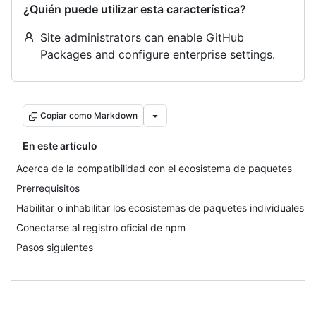
¿Quién puede utilizar esta característica?
Site administrators can enable GitHub
Packages and configure enterprise settings.
Copiar como Markdown
En este artículo
Acerca de la compatibilidad con el ecosistema de paquetes
Prerrequisitos
Habilitar o inhabilitar los ecosistemas de paquetes individuales
Conectarse al registro oficial de npm
Pasos siguientes