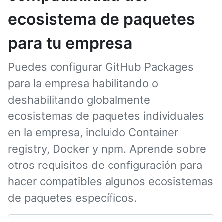
ecosistema de paquetes
para tu empresa
Puedes configurar GitHub Packages
para la empresa habilitando o
deshabilitando globalmente
ecosistemas de paquetes individuales
en la empresa, incluido Container
registry, Docker y npm. Aprende sobre
otros requisitos de configuración para
hacer compatibles algunos ecosistemas
de paquetes específicos.