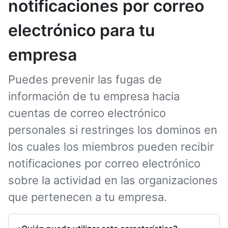
notificaciones por correo
electrónico para tu
empresa
Puedes prevenir las fugas de
información de tu empresa hacia
cuentas de correo electrónico
personales si restringes los dominos en
los cuales los miembros pueden recibir
notificaciones por correo electrónico
sobre la actividad en las organizaciones
que pertenecen a tu empresa.