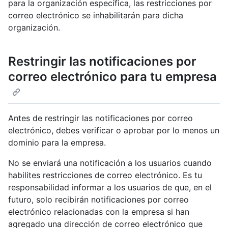
para la organización específica, las restricciones por
correo electrónico se inhabilitarán para dicha
organización.
Restringir las notificaciones por
correo electrónico para tu empresa
Antes de restringir las notificaciones por correo
electrónico, debes verificar o aprobar por lo menos un
dominio para la empresa.
No se enviará una notificación a los usuarios cuando
habilites restricciones de correo electrónico. Es tu
responsabilidad informar a los usuarios de que, en el
futuro, solo recibirán notificaciones por correo
electrónico relacionadas con la empresa si han
agregado una dirección de correo electrónico que