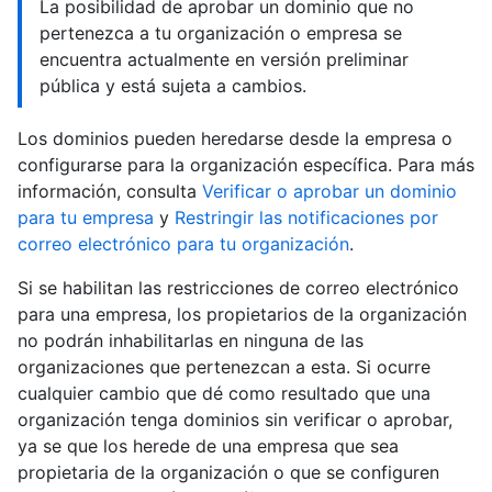
La posibilidad de aprobar un dominio que no
pertenezca a tu organización o empresa se
encuentra actualmente en versión preliminar
pública y está sujeta a cambios.
Los dominios pueden heredarse desde la empresa o
configurarse para la organización específica. Para más
información, consulta
Verificar o aprobar un dominio
para tu empresa
y
Restringir las notificaciones por
correo electrónico para tu organización
.
Si se habilitan las restricciones de correo electrónico
para una empresa, los propietarios de la organización
no podrán inhabilitarlas en ninguna de las
organizaciones que pertenezcan a esta. Si ocurre
cualquier cambio que dé como resultado que una
organización tenga dominios sin verificar o aprobar,
ya se que los herede de una empresa que sea
propietaria de la organización o que se configuren