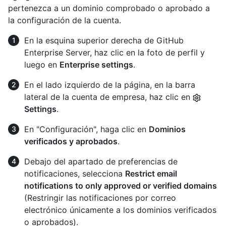
pertenezca a un dominio comprobado o aprobado a
la configuración de la cuenta.
En la esquina superior derecha de GitHub
Enterprise Server, haz clic en la foto de perfil y
luego en
Enterprise settings
.
En el lado izquierdo de la página, en la barra
lateral de la cuenta de empresa, haz clic en
Settings
.
En "Configuración", haga clic en
Dominios
verificados y aprobados
.
Debajo del apartado de preferencias de
notificaciones, selecciona
Restrict email
notifications to only approved or verified domains
(Restringir las notificaciones por correo
electrónico únicamente a los dominios verificados
o aprobados).