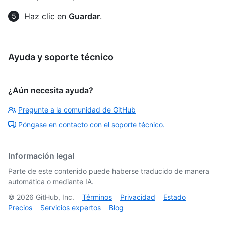
Haz clic en
Guardar
.
Ayuda y soporte técnico
¿Aún necesita ayuda?
Pregunte a la comunidad de GitHub
Póngase en contacto con el soporte técnico.
Información legal
Parte de este contenido puede haberse traducido de manera
automática o mediante IA.
©
2026
GitHub, Inc.
Términos
Privacidad
Estado
Precios
Servicios expertos
Blog