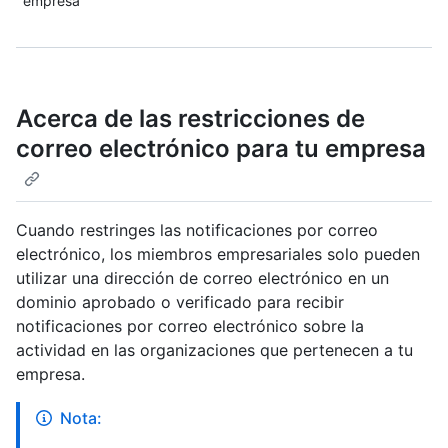
empresa
Acerca de las restricciones de
correo electrónico para tu empresa
Cuando restringes las notificaciones por correo
electrónico, los miembros empresariales solo pueden
utilizar una dirección de correo electrónico en un
dominio aprobado o verificado para recibir
notificaciones por correo electrónico sobre la
actividad en las organizaciones que pertenecen a tu
empresa.
Nota: