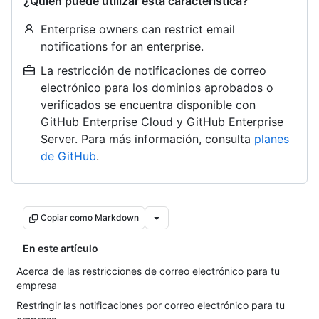
¿Quién puede utilizar esta característica?
Enterprise owners can restrict email
notifications for an enterprise.
La restricción de notificaciones de correo
electrónico para los dominios aprobados o
verificados se encuentra disponible con
GitHub Enterprise Cloud y GitHub Enterprise
Server. Para más información, consulta
planes
de GitHub
.
Copiar como Markdown
En este artículo
Acerca de las restricciones de correo electrónico para tu
empresa
Restringir las notificaciones por correo electrónico para tu