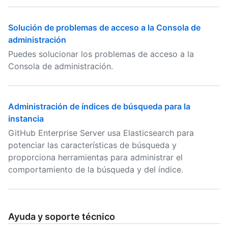
Solución de problemas de acceso a la Consola de
administración
Puedes solucionar los problemas de acceso a la
Consola de administración.
Administración de índices de búsqueda para la
instancia
GitHub Enterprise Server usa Elasticsearch para
potenciar las características de búsqueda y
proporciona herramientas para administrar el
comportamiento de la búsqueda y del índice.
Ayuda y soporte técnico