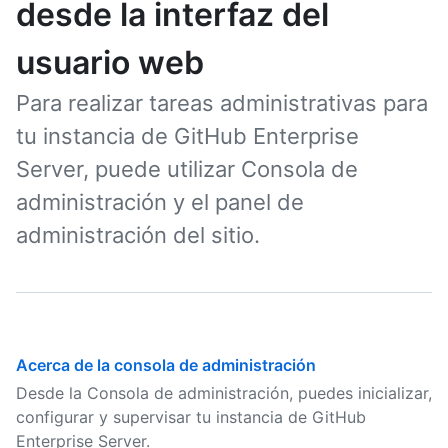
desde la interfaz del
usuario web
Para realizar tareas administrativas para
tu instancia de GitHub Enterprise
Server, puede utilizar Consola de
administración y el panel de
administración del sitio.
Acerca de la consola de administración
Desde la Consola de administración, puedes inicializar,
configurar y supervisar tu instancia de GitHub
Enterprise Server.