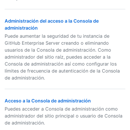
Administración del acceso a la Consola de
administración
Puede aumentar la seguridad de tu instancia de
GitHub Enterprise Server creando o eliminando
usuarios de la Consola de administración. Como
administrador del sitio raíz, puedes acceder a la
Consola de administración así como configurar los
límites de frecuencia de autenticación de la Consola
de administración.
Acceso a la Consola de administración
Puedes acceder a Consola de administración como
administrador del sitio principal o usuario de Consola
de administración.