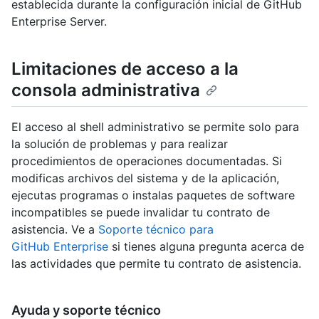
establecida durante la configuración inicial de GitHub
Enterprise Server.
Limitaciones de acceso a la
consola administrativa
El acceso al shell administrativo se permite solo para
la solución de problemas y para realizar
procedimientos de operaciones documentadas. Si
modificas archivos del sistema y de la aplicación,
ejecutas programas o instalas paquetes de software
incompatibles se puede invalidar tu contrato de
asistencia. Ve a
Soporte técnico para
GitHub Enterprise
si tienes alguna pregunta acerca de
las actividades que permite tu contrato de asistencia.
Ayuda y soporte técnico