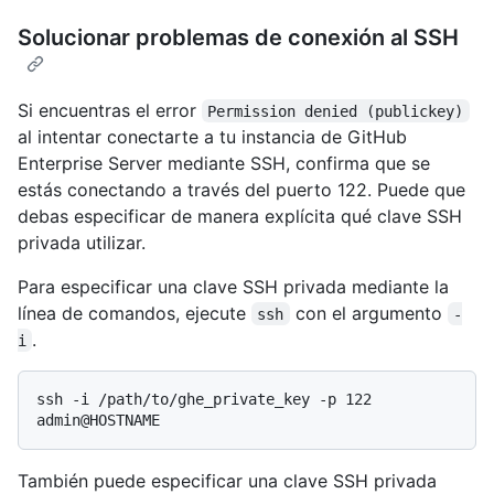
Solucionar problemas de conexión al SSH
Si encuentras el error
Permission denied (publickey)
al intentar conectarte a tu instancia de GitHub
Enterprise Server mediante SSH, confirma que se
estás conectando a través del puerto 122. Puede que
debas especificar de manera explícita qué clave SSH
privada utilizar.
Para especificar una clave SSH privada mediante la
línea de comandos, ejecute
con el argumento
ssh
-
.
i
ssh -i /path/to/ghe_private_key -p 122 
También puede especificar una clave SSH privada