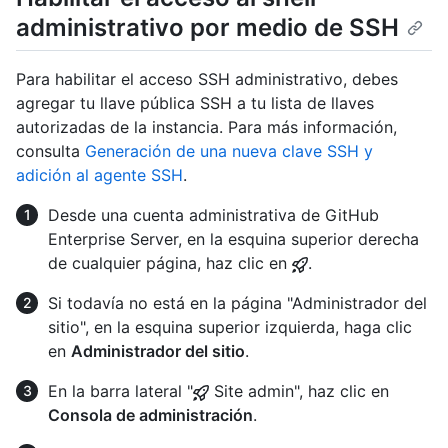
administrativo por medio de SSH
Para habilitar el acceso SSH administrativo, debes
agregar tu llave pública SSH a tu lista de llaves
autorizadas de la instancia. Para más información,
consulta
Generación de una nueva clave SSH y
adición al agente SSH
.
Desde una cuenta administrativa de GitHub
Enterprise Server, en la esquina superior derecha
de cualquier página, haz clic en
.
Si todavía no está en la página "Administrador del
sitio", en la esquina superior izquierda, haga clic
en
Administrador del sitio
.
En la barra lateral "
Site admin", haz clic en
Consola de administración
.