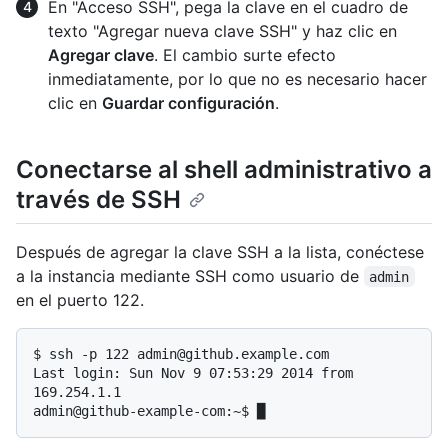
En "Acceso SSH", pega la clave en el cuadro de
texto "Agregar nueva clave SSH" y haz clic en
Agregar clave
. El cambio surte efecto
inmediatamente, por lo que no es necesario hacer
clic en
Guardar configuración
.
Conectarse al shell administrativo a
través de SSH
Después de agregar la clave SSH a la lista, conéctese
a la instancia mediante SSH como usuario de
admin
en el puerto 122.
$ 
ssh -p 122 admin@github.example.com
Last login: Sun Nov 9 07:53:29 2014 from 
169.254.1.1
