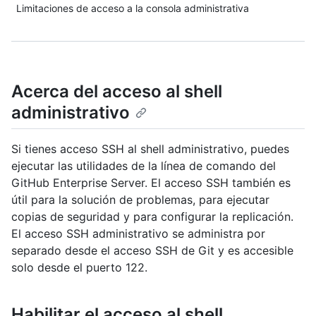
Limitaciones de acceso a la consola administrativa
Acerca del acceso al shell
administrativo
Si tienes acceso SSH al shell administrativo, puedes
ejecutar las utilidades de la línea de comando del
GitHub Enterprise Server. El acceso SSH también es
útil para la solución de problemas, para ejecutar
copias de seguridad y para configurar la replicación.
El acceso SSH administrativo se administra por
separado desde el acceso SSH de Git y es accesible
solo desde el puerto 122.
Habilitar el acceso al shell